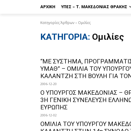
ΑΡΧΙΚΉ
ΥΠΕΣ – Τ. ΜΑΚΕΔΟΝΊΑΣ ΘΡΆΚΗΣ
Κατηγορίες Άρθρων
Ομιλίες
ΚΑΤΗΓΟΡΙΑ:
Ομιλίες
“ΜΕ ΣΥΣΤΗΜΑ, ΠΡΟΓΡΑΜΜΑΤΙ
ΥΜΑΘ” – ΟΜΙΛΙΑ ΤΟΥ ΥΠΟΥΡΓΟ
ΚΑΛΑΝΤΖΗ ΣΤΗ ΒΟΥΛΗ ΓΙΑ ΤΟΝ
2006-12-20
Ο ΥΠΟΥΡΓΟΣ ΜΑΚΕΔΟΝΙΑΣ – ΘΡ
3Η ΓΕΝΙΚΗ ΣΥΝΕΛΕΥΣΗ ΕΛΛΗΝ
ΕΥΡΩΠΗΣ
2006-12-02
ΟΜΙΛΙΑ ΤΟΥ ΥΠΟΥΡΓΟΥ ΜΑΚΕΔΟ