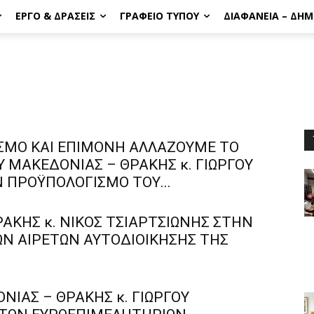
ΈΡΓΟ & ΔΡΆΣΕΙΣ
ΓΡΑΦΕΊΟ ΤΎΠΟΥ
ΔΙΑΦΆΝΕΙΑ – ΔΗ
ΣΜΟ ΚΑΙ ΕΠΙΜΟΝΗ ΑΛΛΑΖΟΥΜΕ ΤΟ
Υ ΜΑΚΕΔΟΝΙΑΣ – ΘΡΑΚΗΣ κ. ΓΙΩΡΓΟΥ
 ΠΡΟΫΠΟΛΟΓΙΣΜΟ ΤΟΥ...
ΑΚΗΣ κ. ΝΙΚΟΣ ΤΣΙΑΡΤΣΙΩΝΗΣ ΣΤΗΝ
ΩΝ ΑΙΡΕΤΩΝ ΑΥΤΟΔΙΟΙΚΗΣΗΣ ΤΗΣ
ΝΙΑΣ – ΘΡΑΚΗΣ κ. ΓΙΩΡΓΟΥ