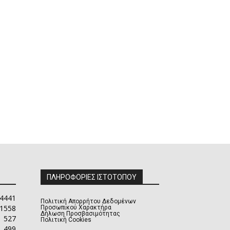
ΠΛΗΡΟΦΟΡΙΕΣ ΙΣΤΟΤΟΠΟΥ
4441
Πολιτική Απορρήτου Δεδομένων
1558
Προσωπικού Χαρακτήρα
Δήλωση Προσβασιμότητας
527
Πολιτική Cookies
499