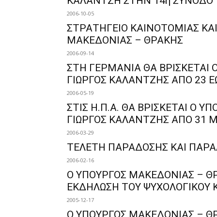
ΚΑΛΑΝΤΖΗ ΣΤΗΝ 14η ΣΥΝΟΔΟ
2006-10-05
ΣΤΡΑΤΗΓΕΙΟ ΚΑΙΝΟΤΟΜΙΑΣ ΚΑΙ
ΜΑΚΕΔΟΝΙΑΣ – ΘΡΑΚΗΣ
2006-09-14
ΣΤΗ ΓΕΡΜΑΝΙΑ ΘΑ ΒΡΙΣΚΕΤΑΙ 
ΓΙΩΡΓΟΣ ΚΑΛΑΝΤΖΗΣ ΑΠΟ 23 Ε
2006-05-19
ΣΤΙΣ Η.Π.Α. ΘΑ ΒΡΙΣΚΕΤΑΙ Ο 
ΓΙΩΡΓΟΣ ΚΑΛΑΝΤΖΗΣ ΑΠΟ 31 ΜΑ
2006-03-29
ΤΕΛΕΤΗ ΠΑΡΑΔΟΣΗΣ ΚΑΙ ΠΑΡΑ
2006-02-16
Ο ΥΠΟΥΡΓΟΣ ΜΑΚΕΔΟΝΙΑΣ – ΘΡ
ΕΚΔΗΛΩΣΗ ΤΟΥ ΨΥΧΟΛΟΓΙΚΟΥ 
2005-12-17
Ο ΥΠΟΥΡΓΟΣ ΜΑΚΕΔΟΝΙΑΣ – ΘΡ