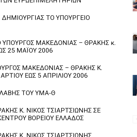
 ΤΩΝ ΕΥΡΩΕΠΙΜΕΛΗΤΗΡΙΩΝ
 ΔΗΜΙΟΥΡΓΙΑΣ ΤΟ ΥΠΟΥΡΓΕΙΟ
Ο ΥΠΟΥΡΓΟΣ ΜΑΚΕΔΟΝΙΑΣ – ΘΡΑΚΗΣ κ.
ΩΣ 25 ΜΑΪΟΥ 2006
ΥΠΟΥΡΓΟΣ ΜΑΚΕΔΟΝΙΑΣ – ΘΡΑΚΗΣ Κ.
ΡΤΙΟΥ ΕΩΣ 5 ΑΠΡΙΛΙΟΥ 2006
ΛΑΒΗΣ ΤΟΥ ΥΜΑ-Θ
ΑΚΗΣ Κ. ΝΙΚΟΣ ΤΣΙΑΡΤΣΙΩΝΗΣ ΣΕ
ΚΕΝΤΡΟΥ ΒΟΡΕΙΟΥ ΕΛΛΑΔΟΣ
ΑΚΗΣ Κ. ΝΙΚΟΣ ΤΣΙΑΡΤΣΙΩΝΗΣ