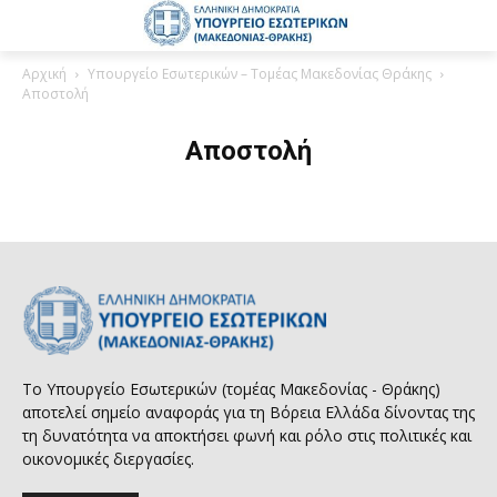
Αρχική
Υπουργείο Εσωτερικών – Τομέας Μακεδονίας Θράκης
Αποστολή
Αποστολή
Το Υπουργείο Εσωτερικών (τομέας Μακεδονίας - Θράκης)
αποτελεί σημείο αναφοράς για τη Βόρεια Ελλάδα δίνοντας της
τη δυνατότητα να αποκτήσει φωνή και ρόλο στις πολιτικές και
οικονομικές διεργασίες.