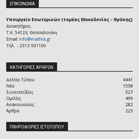
ΕΠΙΚΟΙΝΩΝΙΑ
Υπουργείο Εσωτερικών (τομέας Μακεδονίας - Θράκης)
Διοικητήριο,
Τ.Κ. 54123, Θεσσαλονίκη
Email:
info@mathra.gr
Τηλ. : 2313-501100
ΚΑΤΗΓΟΡΙΕΣ ΑΡΘΡΩΝ
Δελτία Τύπου
4441
Νέα
1558
Συνεντεύξεις
527
Ομιλίες
499
Ανακοινώσεις
282
Άρθρα
223
ΠΛΗΡΟΦΟΡΙΕΣ ΙΣΤΟΤΟΠΟΥ