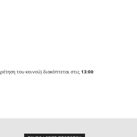
ηρέτηση του κοινού) διακόπτεται στις
13:00
: