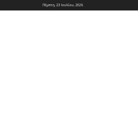
Πέμπτη, 23 Ιουλίου, 2026