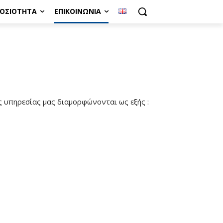
ΜΟΣΙΌΤΗΤΑ
ΕΠΙΚΟΙΝΩΝΊΑ
ης υπηρεσίας μας διαμορφώνονται ως εξής :