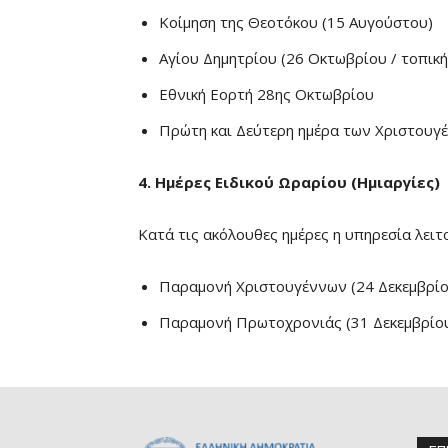
Κοίμηση της Θεοτόκου (15 Αυγούστου)
Αγίου Δημητρίου (26 Οκτωβρίου / τοπική
Εθνική Εορτή 28ης Οκτωβρίου
Πρώτη και Δεύτερη ημέρα των Χριστουγέ
4. Ημέρες Ειδικού Ωραρίου (Ημιαργίες)
Κατά τις ακόλουθες ημέρες η υπηρεσία λειτ
Παραμονή Χριστουγέννων (24 Δεκεμβρίο
Παραμονή Πρωτοχρονιάς (31 Δεκεμβρίο