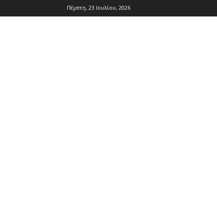
Πέμπτη, 23 Ιουλίου, 2026