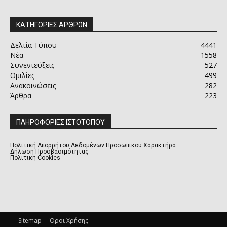
ΚΑΤΗΓΟΡΙΕΣ ΑΡΘΡΩΝ
Δελτία Τύπου
4441
Νέα
1558
Συνεντεύξεις
527
Ομιλίες
499
Ανακοινώσεις
282
Άρθρα
223
ΠΛΗΡΟΦΟΡΙΕΣ ΙΣΤΟΤΟΠΟΥ
Πολιτική Απορρήτου Δεδομένων Προσωπικού Χαρακτήρα
Δήλωση Προσβασιμότητας
Πολιτική Cookies
Sitemap
Όροι Χρήσης