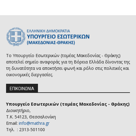
Το Υπουργείο Εσωτερικών (τομέας Μακεδονίας - Θράκης)
αποτελεί σημείο αναφοράς για τη Βόρεια Ελλάδα δίνοντας της
τη δυνατότητα να αποκτήσει φωνή και ρόλο στις πολιτικές και
οικονομικές διεργασίες.
ΕΠΙΚΟΙΝΩΝΙΑ
Υπουργείο Εσωτερικών (τομέας Μακεδονίας - Θράκης)
Διοικητήριο,
Τ.Κ. 54123, Θεσσαλονίκη
Email:
info@mathra.gr
Τηλ. : 2313-501100