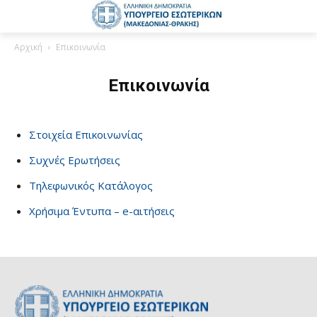
Αρχική
Επικοινωνία
Επικοινωνία
Στοιχεία Επικοινωνίας
Συχνές Ερωτήσεις
Τηλεφωνικός Κατάλογος
Χρήσιμα Έντυπα – e-αιτήσεις