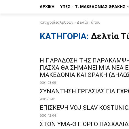
ΑΡΧΙΚΉ
ΥΠΕΣ – Τ. ΜΑΚΕΔΟΝΊΑΣ ΘΡΆΚΗΣ
Κατηγορίες Άρθρων
Δελτία Τύπου
ΚΑΤΗΓΟΡΙΑ:
Δελτία Τ
Η ΠΑΡΑΔΟΣΗ ΤΗΣ ΠΑΡΑΚΑΜΨΗΣ
ΠΑΣΧΑ ΘΑ ΣΗΜΑΝΕΙ ΜΙΑ ΝΕΑ 
ΜΑΚΕΔΟΝΙΑ ΚΑΙ ΘΡΑΚΗ (ΔΗΛΩΣΗ
2001-03-05
ΣΥΝΑΝΤΗΣΗ ΕΡΓΑΣΙΑΣ ΓΙΑ EXP
2001-02-01
ΕΠΙΣΚΕΨΗ VOJISLAV KOSTUNI
2000-12-04
ΣΤΟΝ ΥΜΑ-Θ ΓΙΩΡΓΟ ΠΑΣΧΑΛΙΔΗ