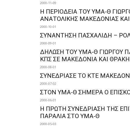
2000-11-09
Η ΠΕΡΙΟΔΕΙΑ ΤΟΥ ΥΜΑ-Θ ΓΙΩΡ
ΑΝΑΤΟΛΙΚΗΣ ΜΑΚΕΔΟΝΙΑΣ ΚΑΙ
2000-10-01
ΣΥΝΑΝΤΗΣΗ ΠΑΣΧΑΛΙΔΗ – ΡΟ
2000-09-01
ΔΗΛΩΣΗ ΤΟΥ ΥΜΑ-Θ ΓΙΩΡΓΟΥ Π
ΚΠΣ ΣΕ ΜΑΚΕΔΟΝΙΑ ΚΑΙ ΘΡΑΚΗ
2000-08-01
ΣΥΝΕΔΡΙΑΣΕ ΤΟ ΚΤΕ ΜΑΚΕΔΟΝ
2000-07-02
ΣΤΟΝ ΥΜΑ-Θ ΣΗΜΕΡΑ Ο ΕΠΙΣΚ
2000-06-01
Η ΠΡΩΤΗ ΣΥΝΕΔΡΙΑΣΗ ΤΗΣ Ε
ΠΑΡΑΛΙΑ ΣΤΟ ΥΜΑ-Θ
2000-05-03