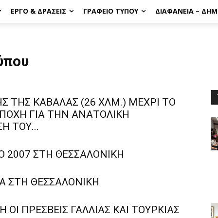
ΈΡΓΟ & ΔΡΆΣΕΙΣ
ΓΡΑΦΕΊΟ ΤΎΠΟΥ
ΔΙΑΦΆΝΕΙΑ – ΔΗ
ύπου
 ΤΗΣ ΚΑΒΑΛΑΣ (26 ΧΛΜ.) ΜΕΧΡΙ ΤΟ
ΕΠΟΧΗ ΓΙΑ ΤΗΝ ΑΝΑΤΟΛΙΚΗ
 ΤΟΥ...
O 2007 ΣΤΗ ΘΕΣΣΑΛΟΝΙΚΗ
CA ΣΤΗ ΘΕΣΣΑΛΟΝΙΚΗ
 OΙ ΠΡΕΣΒΕΙΣ ΓΑΛΛΙΑΣ ΚΑΙ ΤΟΥΡΚΙΑΣ