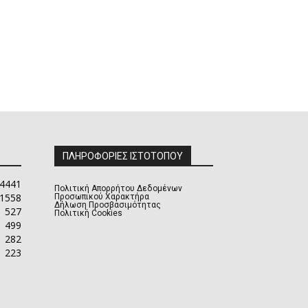
ΠΛΗΡΟΦΟΡΙΕΣ ΙΣΤΟΤΟΠΟΥ
4441
Πολιτική Απορρήτου Δεδομένων
1558
Προσωπικού Χαρακτήρα
Δήλωση Προσβασιμότητας
527
Πολιτική Cookies
499
282
223