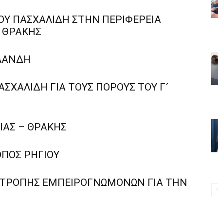
ΓΟΥ ΠΑΣΧΑΛΙΔΗ ΣΤΗΝ ΠΕΡΙΦΕΡΕΙΑ
 ΘΡΑΚΗΣ
ΛΑΝΔΗ
ΑΣΧΑΛΙΔΗ ΓΙΑ ΤΟΥΣ ΠΟΡΟΥΣ ΤΟΥ Γ´
ΙΑΣ – ΘΡΑΚΗΣ
ΟΠΟΣ ΡΗΓΙΟΥ
ΠΙΤΡΟΠΗΣ ΕΜΠΕΙΡΟΓΝΩΜΟΝΩΝ ΓΙΑ ΤΗΝ