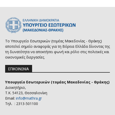
Το Υπουργείο Εσωτερικών (τομέας Μακεδονίας - Θράκης)
αποτελεί σημείο αναφοράς για τη Βόρεια Ελλάδα δίνοντας της
τη δυνατότητα να αποκτήσει φωνή και ρόλο στις πολιτικές και
οικονομικές διεργασίες.
ΕΠΙΚΟΙΝΩΝΙΑ
Υπουργείο Εσωτερικών (τομέας Μακεδονίας - Θράκης)
Διοικητήριο,
Τ.Κ. 54123, Θεσσαλονίκη
Email:
info@mathra.gr
Τηλ. : 2313-501100