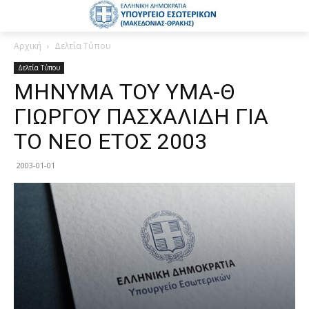
Αρχική
Δελτία Τύπου
Δελτία Τύπου
ΜΗΝΥΜΑ ΤΟΥ ΥΜΑ-Θ
ΓΙΩΡΓΟΥ ΠΑΣΧΑΛΙΔΗ ΓΙΑ
ΤΟ ΝΕΟ ΕΤΟΣ 2003
2003-01-01