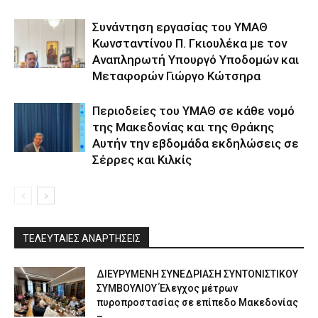
Συνάντηση εργασίας του ΥΜΑΘ
Κωνσταντίνου Π. Γκιουλέκα με τον
Αναπληρωτή Υπουργό Υποδομών και
Μεταφορών Γιώργο Κώτσηρα
Περιοδείες του ΥΜΑΘ σε κάθε νομό
της Μακεδονίας και της Θράκης
Αυτήν την εβδομάδα εκδηλώσεις σε
Σέρρες και Κιλκίς
ΤΕΛΕΥΤΑΙΕΣ ΑΝΑΡΤΗΣΕΙΣ
ΔΙΕΥΡΥΜΕΝΗ ΣΥΝΕΔΡΙΑΣΗ ΣΥΝΤΟΝΙΣΤΙΚΟΥ
ΣΥΜΒΟΥΛΙΟΥ Έλεγχος μέτρων
πυροπροστασίας σε επίπεδο Μακεδονίας
–...