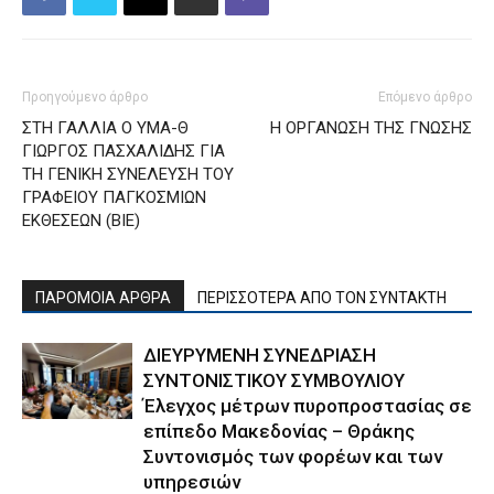
Προηγούμενο άρθρο
Επόμενο άρθρο
ΣΤΗ ΓΑΛΛΙΑ Ο ΥΜΑ-Θ
Η ΟΡΓΑΝΩΣΗ ΤΗΣ ΓΝΩΣΗΣ
ΓΙΩΡΓΟΣ ΠΑΣΧΑΛΙΔΗΣ ΓΙΑ
ΤΗ ΓΕΝΙΚΗ ΣΥΝΕΛΕΥΣΗ ΤΟΥ
ΓΡΑΦΕΙΟΥ ΠΑΓΚΟΣΜΙΩΝ
ΕΚΘΕΣΕΩΝ (ΒΙΕ)
ΠΑΡΟΜΟΙΑ ΑΡΘΡΑ
ΠΕΡΙΣΣΟΤΕΡΑ ΑΠΟ ΤΟΝ ΣΥΝΤΑΚΤΗ
ΔΙΕΥΡΥΜΕΝΗ ΣΥΝΕΔΡΙΑΣΗ
ΣΥΝΤΟΝΙΣΤΙΚΟΥ ΣΥΜΒΟΥΛΙΟΥ
Έλεγχος μέτρων πυροπροστασίας σε
επίπεδο Μακεδονίας – Θράκης
Συντονισμός των φορέων και των
υπηρεσιών