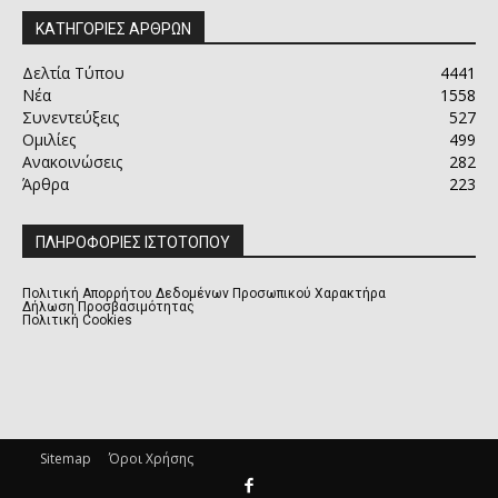
ΚΑΤΗΓΟΡΙΕΣ ΑΡΘΡΩΝ
Δελτία Τύπου
4441
Νέα
1558
Συνεντεύξεις
527
Ομιλίες
499
Ανακοινώσεις
282
Άρθρα
223
ΠΛΗΡΟΦΟΡΙΕΣ ΙΣΤΟΤΟΠΟΥ
Πολιτική Απορρήτου Δεδομένων Προσωπικού Χαρακτήρα
Δήλωση Προσβασιμότητας
Πολιτική Cookies
Sitemap
Όροι Χρήσης