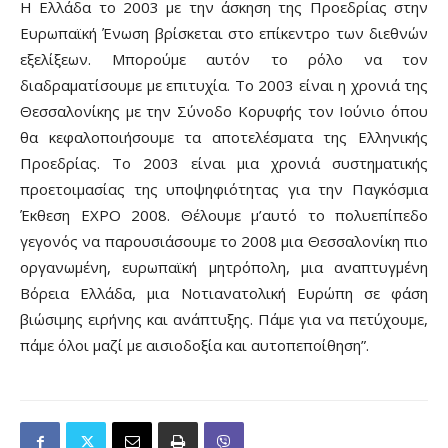
Η Ελλάδα το 2003 με την άσκηση της Προεδρίας στην
Ευρωπαϊκή Ένωση βρίσκεται στο επίκεντρο των διεθνών
εξελίξεων. Μπορούμε αυτόν το ρόλο να τον
διαδραματίσουμε με επιτυχία. Το 2003 είναι η χρονιά της
Θεσσαλονίκης με την Σύνοδο Κορυφής τον Ιούνιο όπου
θα κεφαλοποιήσουμε τα αποτελέσματα της Ελληνικής
Προεδρίας. Το 2003 είναι μια χρονιά συστηματικής
προετοιμασίας της υποψηφιότητας για την Παγκόσμια
Έκθεση ΕΧΡΟ 2008. Θέλουμε μ’αυτό το πολυεπίπεδο
γεγονός να παρουσιάσουμε το 2008 μια Θεσσαλονίκη πιο
οργανωμένη, ευρωπαϊκή μητρόπολη, μια αναπτυγμένη
Βόρεια Ελλάδα, μια Νοτιανατολική Ευρώπη σε φάση
βιώσιμης ειρήνης και ανάπτυξης. Πάμε για να πετύχουμε,
πάμε όλοι μαζί με αισιοδοξία και αυτοπεποίθηση”.