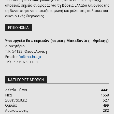
αποτελεί σημείο αναφοράς για τη Βόρεια Ελλάδα δίνοντας της
τη δυνατότητα να αποκτήσει φωνή και ρόλο στις πολιτικές και
οικονομικές διεργασίες.
ΕΠΙΚΟΙΝΩΝΙΑ
Υπουργείο Εσωτερικών (τομέας Μακεδονίας - Θράκης)
Διοικητήριο,
Τ.Κ. 54123, Θεσσαλονίκη
Email:
info@mathra.gr
Τηλ. : 2313-501100
ΚΑΤΗΓΟΡΙΕΣ ΑΡΘΡΩΝ
Δελτία Τύπου
4441
Νέα
1558
Συνεντεύξεις
527
Ομιλίες
499
Ανακοινώσεις
282