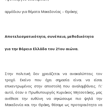
αρμόδιου για θέματα Μακεδονίας – Θράκης
Αποτελεσματικότητα, συνέπεια, μεθοδικότητα
για την Βόρειο Ελλάδα του 21ου αιώνα.
Στην πολιτική δεν χρειάζεται να ανακαλύπτεις τον
τροχό. Εκείνο που έχει σημασία είναι να είσαι
επικεντρωμένος στην αποστολή που αναλαμβάνεις. Γι’
αυτό, όταν ο Πρωθυπουργός Κυριάκος Μητσοτάκης, μας
ανέθεσε την ευθύνη να σηκώσουμε πιο ψηλά την
Μακεδονία και την Θράκη, θέσαμε ως προτεραιότητα να