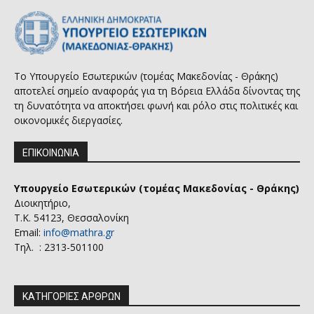
Το Υπουργείο Εσωτερικών (τομέας Μακεδονίας - Θράκης)
αποτελεί σημείο αναφοράς για τη Βόρεια Ελλάδα δίνοντας της
τη δυνατότητα να αποκτήσει φωνή και ρόλο στις πολιτικές και
οικονομικές διεργασίες.
ΕΠΙΚΟΙΝΩΝΙΑ
Υπουργείο Εσωτερικών (τομέας Μακεδονίας - Θράκης)
Διοικητήριο,
Τ.Κ. 54123, Θεσσαλονίκη
Email:
info@mathra.gr
Τηλ. : 2313-501100
ΚΑΤΗΓΟΡΙΕΣ ΑΡΘΡΩΝ