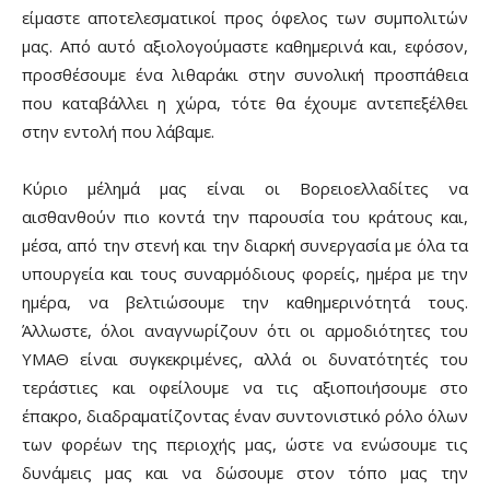
είμαστε αποτελεσματικοί προς όφελος των συμπολιτών
μας. Από αυτό αξιολογούμαστε καθημερινά και, εφόσον,
προσθέσουμε ένα λιθαράκι στην συνολική προσπάθεια
που καταβάλλει η χώρα, τότε θα έχουμε αντεπεξέλθει
στην εντολή που λάβαμε.
Κύριο μέλημά μας είναι οι Βορειοελλαδίτες να
αισθανθούν πιο κοντά την παρουσία του κράτους και,
μέσα, από την στενή και την διαρκή συνεργασία με όλα τα
υπουργεία και τους συναρμόδιους φορείς, ημέρα με την
ημέρα, να βελτιώσουμε την καθημερινότητά τους.
Άλλωστε, όλοι αναγνωρίζουν ότι οι αρμοδιότητες του
ΥΜΑΘ είναι συγκεκριμένες, αλλά οι δυνατότητές του
τεράστιες και οφείλουμε να τις αξιοποιήσουμε στο
έπακρο, διαδραματίζοντας έναν συντονιστικό ρόλο όλων
των φορέων της περιοχής μας, ώστε να ενώσουμε τις
δυνάμεις μας και να δώσουμε στον τόπο μας την