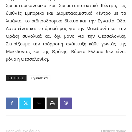
Χρηματοοικονομικό και Χρηματοπιστωτικό Κέντρο, ως
διεθνές Εμπορικό και Διαμετακομιστικό Κέντρο με τα
λιμάνια, το σιδηροδρομικό δίκτυο και την Εγνατία Οδό.
Αυτό είναι και το όραμά μας για την Μακεδονία και την
Θράκη συνολικά και όχι μόνο για την Θεσσαλονίκη.
Στηρίζουμε την ισόρροπη ανάπτυξη κάθε γωνιάς της
Μακεδονίας και της Θράκης. Βόρεια Ελλάδα δεν είναι
μόνο η Θεσσαλονίκη.
ΕΤΙΚΕΤΕΣ
Σημαντικά
Προηγούμενο άρθρο
Επόμενο άρθρο