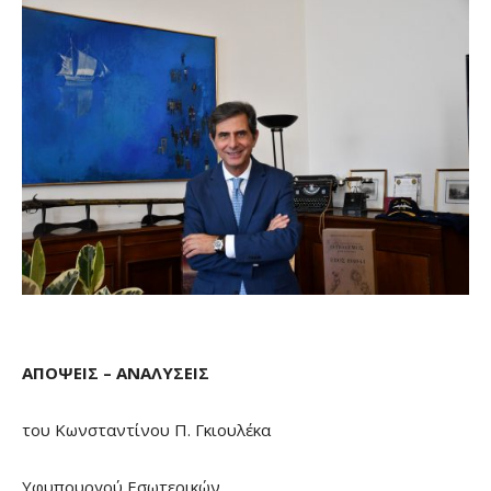
ΑΠΟΨΕΙΣ – ΑΝΑΛΥΣΕΙΣ
του Κωνσταντίνου Π. Γκιουλέκα
Υφυπουργού Εσωτερικών,