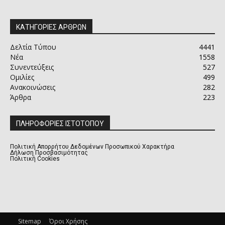
ΚΑΤΗΓΟΡΙΕΣ ΑΡΘΡΩΝ
Δελτία Τύπου
4441
Νέα
1558
Συνεντεύξεις
527
Ομιλίες
499
Ανακοινώσεις
282
Άρθρα
223
ΠΛΗΡΟΦΟΡΙΕΣ ΙΣΤΟΤΟΠΟΥ
Πολιτική Απορρήτου Δεδομένων Προσωπικού Χαρακτήρα
Δήλωση Προσβασιμότητας
Πολιτική Cookies
Sitemap
Όροι Χρήσης