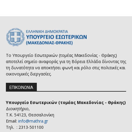
Το Υπουργείο Εσωτερικών (τομέας Μακεδονίας - Θράκης)
αποτελεί σημείο αναφοράς για τη Βόρεια Ελλάδα δίνοντας της
τη δυνατότητα να αποκτήσει φωνή και ρόλο στις πολιτικές και
οικονομικές διεργασίες.
ΕΠΙΚΟΙΝΩΝΙΑ
Υπουργείο Εσωτερικών (τομέας Μακεδονίας - Θράκης)
Διοικητήριο,
Τ.Κ. 54123, Θεσσαλονίκη
Email:
info@mathra.gr
Τηλ. : 2313-501100