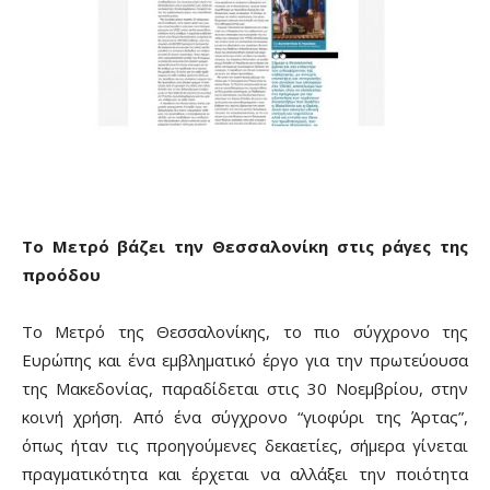
Το Μετρό βάζει την Θεσσαλονίκη στις ράγες της
προόδου
Το Μετρό της Θεσσαλονίκης, το πιο σύγχρονο της
Ευρώπης και ένα εμβληματικό έργο για την πρωτεύουσα
της Μακεδονίας, παραδίδεται στις 30 Νοεμβρίου, στην
κοινή χρήση. Από ένα σύγχρονο “γιοφύρι της Άρτας”,
όπως ήταν τις προηγούμενες δεκαετίες, σήμερα γίνεται
πραγματικότητα και έρχεται να αλλάξει την ποιότητα