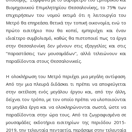
Βιομηχανικού Επιμελητηρίου Θεσσαλονίκης, το 75% των
επιχειρήσεων του νομού εκτιμά ότι η λειτουργία του
Μετρό θα επηρεάσει θετικά την τοπική οικονομία, ενώ το
πρώτο εισιτήριο που θα κοπεί, εμπεριέχει και έναν
ιδιαίτερο συμβολισμό, καθώς θα πιστοποιεί πως τα έργα
στην Θεσσαλονίκη δεν μένουν στις εξαγγελίες και στις
‘’παραστάσεις των μουσαμάδων’’, αλλά τελειώνουν και
παραδίδονται στους Θεσσαλονικείς.
Η ολοκλήρωση του Μετρό περιέχει μια μεγάλη αντίφαση.
Από την μια πλευρά διδάσκει τι πρέπει να αποφεύγεται
στην εκτέλεση ενός μεγάλου έργου και, από την άλλη,
δείχνει τον τρόπο, με τον οποίο πρέπει να υλοποιούνται
τα μεγάλα έργα και να ολοκληρώνονται σωστά, ώστε να
παραδίδονται στην ώρα τους. Από τα ζωγραφισμένα σε
μουσαμάδες εκδοτήρια εισιτηρίων της περιόδου 2015-
2019, την τελευταία πενταετία, περάσαμε στην τελευταία