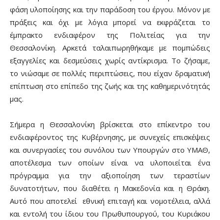
φάση υλοποίησης και την παράδοση του έργου. Μόνον με
πράξεις και όχι με λόγια μπορεί να εκφράζεται το
έμπρακτο ενδιαφέρον της Πολιτείας για την
Θεσσαλονίκη. Αρκετά ταλαιπωρηθήκαμε με πομπώδεις
εξαγγελίες και δεσμεύσεις χωρίς αντίκρισμα. Το ζήσαμε,
το νιώσαμε σε πολλές περιπτώσεις, που είχαν δραματική
επίπτωση στο επίπεδο της ζωής και της καθημερινότητάς
μας.
Σήμερα η Θεσσαλονίκη βρίσκεται στο επίκεντρο του
ενδιαφέροντος της Κυβέρνησης, με συνεχείς επισκέψεις
και συνεργασίες του συνόλου των Υπουργών στο ΥΜΑΘ,
αποτέλεσμα των οποίων είναι να υλοποιείται ένα
πρόγραμμα για την αξιοποίηση των τεραστίων
δυνατοτήτων, που διαθέτει η Μακεδονία και η Θράκη.
Αυτό που αποτελεί εθνική επιταγή και νομοτέλεια, αλλά
και εντολή του ίδιου του Πρωθυπουργού, του Κυριάκου