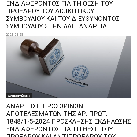
ΕΝΔΙΑΦΕΡΟΝΤΟΣ ΓΙΑ ΤΗ ΘΕΣΗ ΤΟΥ
ΠΡΟΕΔΡΟΥ ΤΟΥ ΔΙΟΙΚΗΤΙΚΟΥ
ΣΥΜΒΟΥΛΙΟΥ ΚΑΙ ΤΟΥ ΔΙΕΥΘΥΝΟΝΤΟΣ
ΣΥΜΒΟΥΛΟΥ ΣΤΗΝ ΑΛΕΞΑΝΔΡΕΙΑ...
2025-05-28
Ανακοινώσεις
ΑΝΑΡΤΗΣΗ ΠΡΟΣΩΡΙΝΩΝ
ΑΠΟΤΕΛΕΣΜΑΤΩΝ ΤΗΣ ΑΡ. ΠΡΩΤ.
1848/1-5-2024 ΠΡΟΣΚΛΗΣΗΣ ΕΚΔΗΛΩΣΗΣ
ΕΝΔΙΑΦΕΡΟΝΤΟΣ ΓΙΑ ΤΗ ΘΕΣΗ ΤΟΥ
ΠΡΟΕΔΡΟΥ ΚΑΙ ΑΝΤΙΠΡΟΕΔΡΟΥ ΤΟΥ