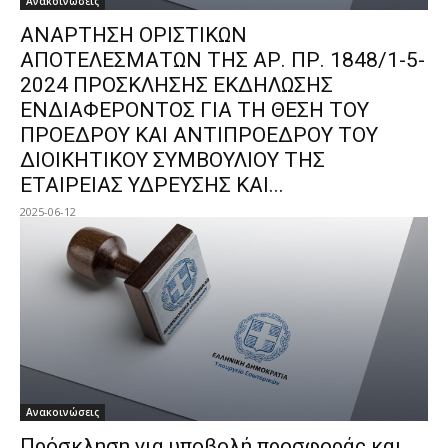
Ανακοινώσεις
ΑΝΑΡΤΗΣΗ ΟΡΙΣΤΙΚΩΝ
ΑΠΟΤΕΛΕΣΜΑΤΩΝ ΤΗΣ ΑΡ. ΠΡ. 1848/1-5-
2024 ΠΡΟΣΚΛΗΣΗΣ ΕΚΔΗΛΩΣΗΣ
ΕΝΔΙΑΦΕΡΟΝΤΟΣ ΓΙΑ ΤΗ ΘΕΣΗ ΤΟΥ
ΠΡΟΕΔΡΟΥ ΚΑΙ ΑΝΤΙΠΡΟΕΔΡΟΥ ΤΟΥ
ΔΙΟΙΚΗΤΙΚΟΥ ΣΥΜΒΟΥΛΙΟΥ ΤΗΣ
ΕΤΑΙΡΕΙΑΣ ΥΔΡΕΥΣΗΣ ΚΑΙ...
2025-06-12
Ανακοινώσεις
Πρόσκληση για υποβολή προσφοράς και