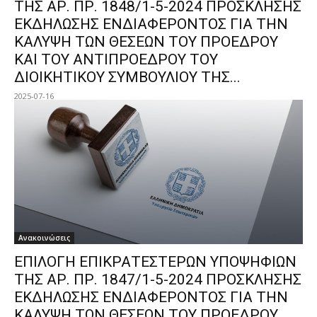
ΤΗΣ ΑΡ. ΠΡ. 1848/1-5-2024 ΠΡΟΣΚΛΗΣΗΣ
ΕΚΔΗΛΩΣΗΣ ΕΝΔΙΑΦΕΡΟΝΤΟΣ ΓΙΑ ΤΗΝ
ΚΑΛΥΨΗ ΤΩΝ ΘΕΣΕΩΝ ΤΟΥ ΠΡΟΕΔΡΟΥ
ΚΑΙ ΤΟΥ ΑΝΤΙΠΡΟΕΔΡΟΥ ΤΟΥ
ΔΙΟΙΚΗΤΙΚΟΥ ΣΥΜΒΟΥΛΙΟΥ ΤΗΣ...
2025-07-16
Ανακοινώσεις
ΕΠΙΛΟΓΗ ΕΠΙΚΡΑΤΕΣΤΕΡΩΝ ΥΠΟΨΗΦΙΩΝ
ΤΗΣ ΑΡ. ΠΡ. 1847/1-5-2024 ΠΡΟΣΚΛΗΣΗΣ
ΕΚΔΗΛΩΣΗΣ ΕΝΔΙΑΦΕΡΟΝΤΟΣ ΓΙΑ ΤΗΝ
ΚΑΛΥΨΗ ΤΩΝ ΘΕΣΕΩΝ ΤΟΥ ΠΡΟΕΔΡΟΥ