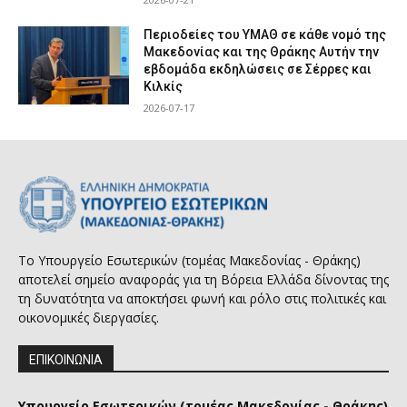
Περιοδείες του ΥΜΑΘ σε κάθε νομό της
Μακεδονίας και της Θράκης Αυτήν την
εβδομάδα εκδηλώσεις σε Σέρρες και
Κιλκίς
2026-07-17
Το Υπουργείο Εσωτερικών (τομέας Μακεδονίας - Θράκης)
αποτελεί σημείο αναφοράς για τη Βόρεια Ελλάδα δίνοντας της
τη δυνατότητα να αποκτήσει φωνή και ρόλο στις πολιτικές και
οικονομικές διεργασίες.
ΕΠΙΚΟΙΝΩΝΙΑ
Υπουργείο Εσωτερικών (τομέας Μακεδονίας - Θράκης)