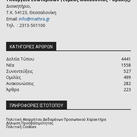
Διοικητήριο,
Τ.Κ. 54123, Θεσσαλονίκη
Email:
info@mathra.gr
Τηλ. : 2313-501100
ΚΑΤΗΓΟΡΙΕΣ ΑΡΘΡΩΝ
Δελτία Τύπου
4441
Νέα
1558
Συνεντεύξεις
527
Ομιλίες
499
Ανακοινώσεις
282
Άρθρα
223
ΠΛΗΡΟΦΟΡΙΕΣ ΙΣΤΟΤΟΠΟΥ
Πολιτική Απορρήτου Δεδομένων Προσωπικού Χαρακτήρα
Δήλωση Προσβασιμότητας
Πολιτική Cookies