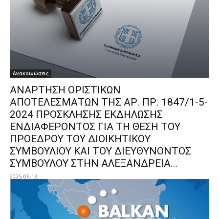
Ανακοινώσεις
ΑΝΑΡΤΗΣΗ ΟΡΙΣΤΙΚΩΝ
ΑΠΟΤΕΛΕΣΜΑΤΩΝ ΤΗΣ ΑΡ. ΠΡ. 1847/1-5-
2024 ΠΡΟΣΚΛΗΣΗΣ ΕΚΔΗΛΩΣΗΣ
ΕΝΔΙΑΦΕΡΟΝΤΟΣ ΓΙΑ ΤΗ ΘΕΣΗ ΤΟΥ
ΠΡΟΕΔΡΟΥ ΤΟΥ ΔΙΟΙΚΗΤΙΚΟΥ
ΣΥΜΒΟΥΛΙΟΥ ΚΑΙ ΤΟΥ ΔΙΕΥΘΥΝΟΝΤΟΣ
ΣΥΜΒΟΥΛΟΥ ΣΤΗΝ ΑΛΕΞΑΝΔΡΕΙΑ...
2025-06-13