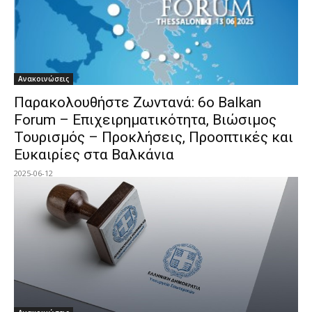
Ανακοινώσεις
Παρακολουθήστε Ζωντανά: 6ο Balkan
Forum – Επιχειρηματικότητα, Βιώσιμος
Τουρισμός – Προκλήσεις, Προοπτικές και
Ευκαιρίες στα Βαλκάνια
2025-06-12