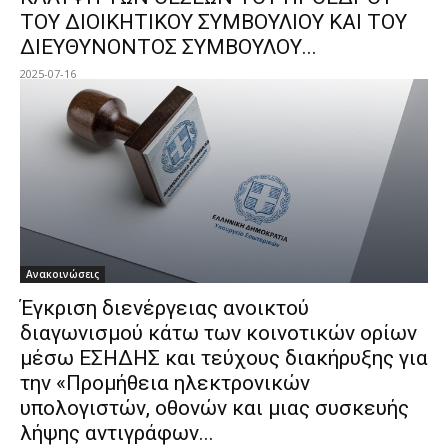
ΤΟΥ ΔΙΟΙΚΗΤΙΚΟΥ ΣΥΜΒΟΥΛΙΟΥ ΚΑΙ ΤΟΥ
ΔΙΕΥΘΥΝΟΝΤΟΣ ΣΥΜΒΟΥΛΟΥ...
2025-07-16
Ανακοινώσεις
Έγκριση διενέργειας ανοικτού
διαγωνισμού κάτω των κοινοτικών ορίων
μέσω ΕΣΗΔΗΣ και τεύχους διακήρυξης για
την «Προμήθεια ηλεκτρονικών
υπολογιστών, οθονών και μιας συσκευής
λήψης αντιγράφων...