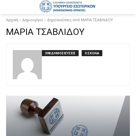
Αρχική
Δημιουργοί
Δημοσιεύσεις από ΜΑΡΙΑ ΤΣΑΒΛΙΔΟΥ
ΜΑΡΙΑ ΤΣΑΒΛΙΔΟΥ
308 ΔΗΜΟΣΙΕΥΣΕΙΣ
0 ΣΧΟΛΙΑ