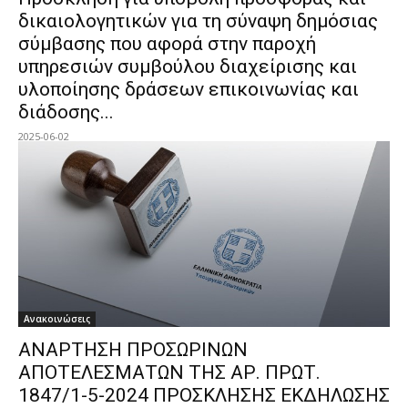
δικαιολογητικών για τη σύναψη δημόσιας
σύμβασης που αφορά στην παροχή
υπηρεσιών συμβούλου διαχείρισης και
υλοποίησης δράσεων επικοινωνίας και
διάδοσης...
2025-06-02
Ανακοινώσεις
ΑΝΑΡΤΗΣΗ ΠΡΟΣΩΡΙΝΩΝ
ΑΠΟΤΕΛΕΣΜΑΤΩΝ ΤΗΣ ΑΡ. ΠΡΩΤ.
1847/1-5-2024 ΠΡΟΣΚΛΗΣΗΣ ΕΚΔΗΛΩΣΗΣ