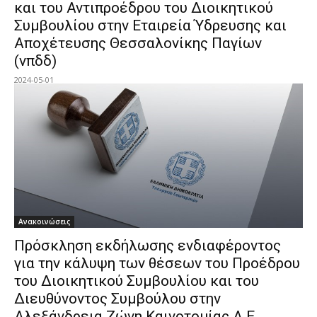
και του Αντιπροέδρου του Διοικητικού
Συμβουλίου στην Εταιρεία Ύδρευσης και
Αποχέτευσης Θεσσαλονίκης Παγίων
(νπδδ)
2024-05-01
Ανακοινώσεις
Πρόσκληση εκδήλωσης ενδιαφέροντος
για την κάλυψη των θέσεων του Προέδρου
του Διοικητικού Συμβουλίου και του
Διευθύνοντος Συμβούλου στην
Αλεξάνδρεια Ζώνη Καινοτομίας Α.Ε.