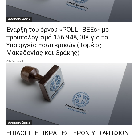
Ανακοινώσεις
Έναρξη του έργου «POLLI-BEEs» με
προϋπολογισμό 156.948,00€ για το
Υπουργείο Εσωτερικών (Τομέας
Μακεδονίας και Θράκης)
2026-07-21
Ανακοινώσεις
ΕΠΙΛΟΓΗ ΕΠΙΚΡΑΤΕΣΤΕΡΩΝ ΥΠΟΨΗΦΙΩΝ