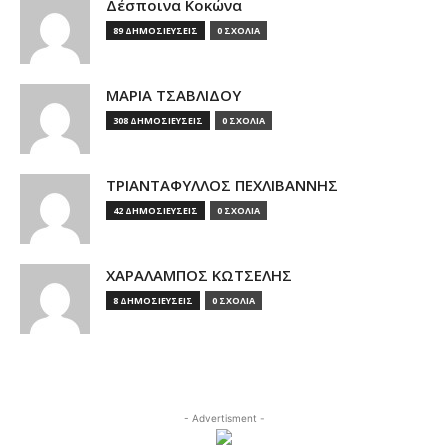
Δέσποινα Κοκώνα
89 ΔΗΜΟΣΙΕΥΣΕΙΣ
0 ΣΧΟΛΙΑ
ΜΑΡΙΑ ΤΣΑΒΛΙΔΟΥ
308 ΔΗΜΟΣΙΕΥΣΕΙΣ
0 ΣΧΟΛΙΑ
ΤΡΙΑΝΤΑΦΥΛΛΟΣ ΠΕΧΛΙΒΑΝΝΗΣ
42 ΔΗΜΟΣΙΕΥΣΕΙΣ
0 ΣΧΟΛΙΑ
ΧΑΡΑΛΑΜΠΟΣ ΚΩΤΣΕΛΗΣ
8 ΔΗΜΟΣΙΕΥΣΕΙΣ
0 ΣΧΟΛΙΑ
- Advertisment -