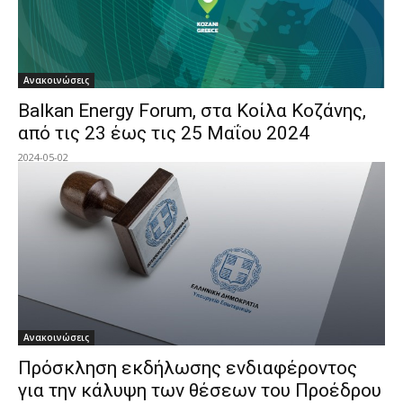
Ανακοινώσεις
Balkan Energy Forum, στα Κοίλα Κοζάνης,
από τις 23 έως τις 25 Μαΐου 2024
2024-05-02
Ανακοινώσεις
Πρόσκληση εκδήλωσης ενδιαφέροντος
για την κάλυψη των θέσεων του Προέδρου