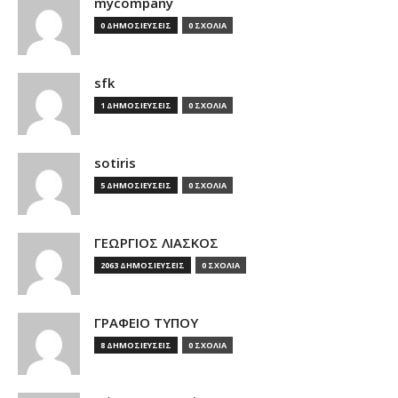
mycompany
0 ΔΗΜΟΣΙΕΥΣΕΙΣ
0 ΣΧΟΛΙΑ
sfk
1 ΔΗΜΟΣΙΕΥΣΕΙΣ
0 ΣΧΟΛΙΑ
sotiris
5 ΔΗΜΟΣΙΕΥΣΕΙΣ
0 ΣΧΟΛΙΑ
ΓΕΩΡΓΙΟΣ ΛΙΑΣΚΟΣ
2063 ΔΗΜΟΣΙΕΥΣΕΙΣ
0 ΣΧΟΛΙΑ
ΓΡΑΦΕΙΟ ΤΥΠΟΥ
8 ΔΗΜΟΣΙΕΥΣΕΙΣ
0 ΣΧΟΛΙΑ