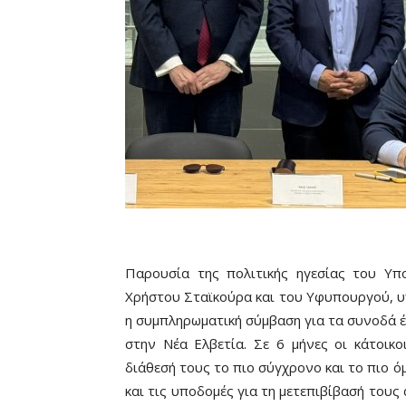
Παρουσία της πολιτικής ηγεσίας του Υ
Χρήστου Σταϊκούρα και του Υφυπουργού, υ
η συμπληρωματική σύμβαση για τα συνοδά 
στην Νέα Ελβετία. Σε 6 μήνες οι κάτοικο
διάθεσή τους το πιο σύγχρονο και το πιο 
και τις υποδομές για τη μετεπιβίβασή τους