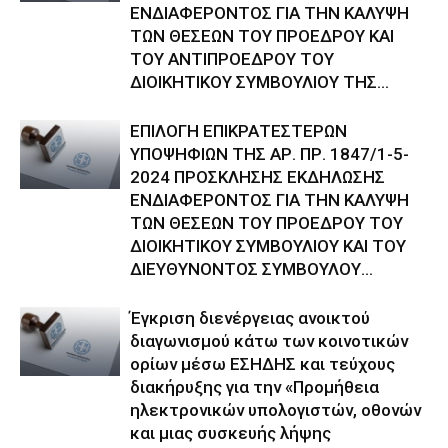
ΕΝΔΙΑΦΕΡΟΝΤΟΣ ΓΙΑ ΤΗΝ ΚΑΛΥΨΗ
ΤΩΝ ΘΕΣΕΩΝ ΤΟΥ ΠΡΟΕΔΡΟΥ ΚΑΙ
ΤΟΥ ΑΝΤΙΠΡΟΕΔΡΟΥ ΤΟΥ
ΔΙΟΙΚΗΤΙΚΟΥ ΣΥΜΒΟΥΛΙΟΥ ΤΗΣ...
ΕΠΙΛΟΓΗ ΕΠΙΚΡΑΤΕΣΤΕΡΩΝ
ΥΠΟΨΗΦΙΩΝ ΤΗΣ ΑΡ. ΠΡ. 1847/1-5-
2024 ΠΡΟΣΚΛΗΣΗΣ ΕΚΔΗΛΩΣΗΣ
ΕΝΔΙΑΦΕΡΟΝΤΟΣ ΓΙΑ ΤΗΝ ΚΑΛΥΨΗ
ΤΩΝ ΘΕΣΕΩΝ ΤΟΥ ΠΡΟΕΔΡΟΥ ΤΟΥ
ΔΙΟΙΚΗΤΙΚΟΥ ΣΥΜΒΟΥΛΙΟΥ ΚΑΙ ΤΟΥ
ΔΙΕΥΘΥΝΟΝΤΟΣ ΣΥΜΒΟΥΛΟΥ...
Έγκριση διενέργειας ανοικτού
διαγωνισμού κάτω των κοινοτικών
ορίων μέσω ΕΣΗΔΗΣ και τεύχους
διακήρυξης για την «Προμήθεια
ηλεκτρονικών υπολογιστών, οθονών
και μιας συσκευής λήψης