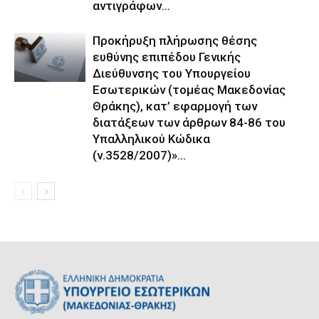
αντιγράφων...
Προκήρυξη πλήρωσης θέσης
ευθύνης επιπέδου Γενικής
Διεύθυνσης του Υπουργείου
Εσωτερικών (τομέας Μακεδονίας
Θράκης), κατ’ εφαρμογή των
διατάξεων των άρθρων 84-86 του
Υπαλληλικού Κώδικα
(ν.3528/2007)»...