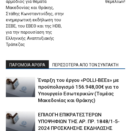
αρμόδιος για θέματα
θεμελίων!
Μακεδονίας και Θράκης,
Στάθης Κωνσταντινίδης, στην
ενημερωτική εκδήλωση του
ΣΕΒΕ, του ΕΒΕΘ και της HDB,
για την παρουσίαση της
Ελληνικής Αναπτυξιακής
Τράπεζας
ΠΑΡΟΜΟΙΑ ΑΡΘΡΑ
ΠΕΡΙΣΣΟΤΕΡΑ ΑΠΟ ΤΟΝ ΣΥΝΤΑΚΤΗ
Έναρξη του έργου «POLLI-BEEs» με
προϋπολογισμό 156.948,00€ για το
Υπουργείο Εσωτερικών (Τομέας
Μακεδονίας και Θράκης)
ΕΠΙΛΟΓΗ ΕΠΙΚΡΑΤΕΣΤΕΡΩΝ
ΥΠΟΨΗΦΙΩΝ ΤΗΣ ΑΡ. ΠΡ. 1848/1-5-
2024 ΠΡΟΣΚΛΗΣΗΣ ΕΚΔΗΛΩΣΗΣ