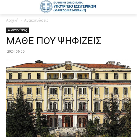
Αρχική
Ανακοινώσεις
Ανακοινώσεις
ΜΑΘΕ ΠΟΥ ΨΗΦΙΖΕΙΣ
2024-06-05