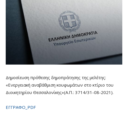
Δημοσίευση πρόθεσης δημοπράτησης της μελέτης:
«Ενεργειακή αναβάθμιση κουφωμάτων στο κτίριο του
Διοικητηρίου Θεσσαλονίκης»(Α.Π.: 3714/31-08-2021).
ΕΓΓΡΑΦΟ_PDF