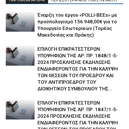
ΠΑΡΟΜΟΙΑ ΑΡΘΡΑ
ΠΕΡΙΣΣΟΤΕΡΑ ΑΠΟ ΤΟΝ ΣΥΝΤΑΚΤΗ
Έναρξη του έργου «POLLI-BEEs» με
προϋπολογισμό 156.948,00€ για το
Υπουργείο Εσωτερικών (Τομέας
Μακεδονίας και Θράκης)
ΕΠΙΛΟΓΗ ΕΠΙΚΡΑΤΕΣΤΕΡΩΝ
ΥΠΟΨΗΦΙΩΝ ΤΗΣ ΑΡ. ΠΡ. 1848/1-5-
2024 ΠΡΟΣΚΛΗΣΗΣ ΕΚΔΗΛΩΣΗΣ
ΕΝΔΙΑΦΕΡΟΝΤΟΣ ΓΙΑ ΤΗΝ ΚΑΛΥΨΗ
ΤΩΝ ΘΕΣΕΩΝ ΤΟΥ ΠΡΟΕΔΡΟΥ ΚΑΙ
ΤΟΥ ΑΝΤΙΠΡΟΕΔΡΟΥ ΤΟΥ
ΔΙΟΙΚΗΤΙΚΟΥ ΣΥΜΒΟΥΛΙΟΥ ΤΗΣ...
ΕΠΙΛΟΓΗ ΕΠΙΚΡΑΤΕΣΤΕΡΩΝ
ΥΠΟΨΗΦΙΩΝ ΤΗΣ ΑΡ. ΠΡ. 1847/1-5-
2024 ΠΡΟΣΚΛΗΣΗΣ ΕΚΔΗΛΩΣΗΣ
ΕΝΔΙΑΦΕΡΟΝΤΟΣ ΓΙΑ ΤΗΝ ΚΑΛΥΨΗ