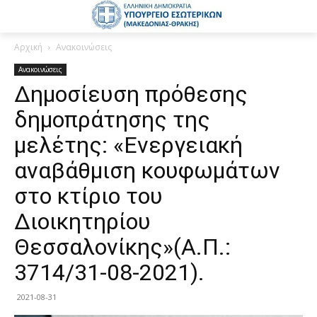
Αρχική
Ανακοινώσεις
Ανακοινώσεις
Δημοσίευση πρόθεσης
δημοπράτησης της
μελέτης: «Ενεργειακή
αναβάθμιση κουφωμάτων
στο κτίριο του
Διοικητηρίου
Θεσσαλονίκης»(Α.Π.:
3714/31-08-2021).
2021-08-31