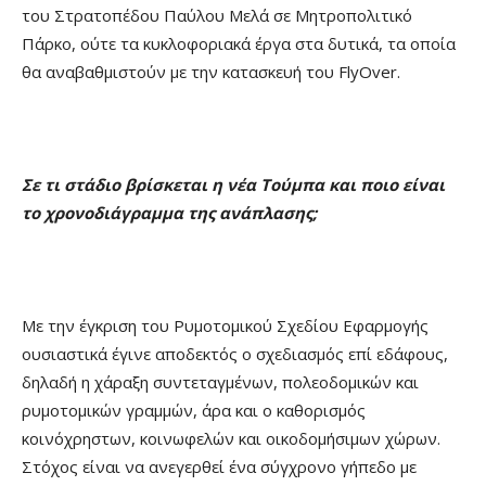
του Στρατοπέδου Παύλου Μελά σε Μητροπολιτικό
Πάρκο, ούτε τα κυκλοφοριακά έργα στα δυτικά, τα οποία
θα αναβαθμιστούν με την κατασκευή του FlyOver.
Σε τι στάδιο βρίσκεται η νέα Τούμπα και ποιο είναι
το χρονοδιάγραμμα της ανάπλασης;
Με την έγκριση του Ρυμοτομικού Σχεδίου Εφαρμογής
ουσιαστικά έγινε αποδεκτός ο σχεδιασμός επί εδάφους,
δηλαδή η χάραξη συντεταγμένων, πολεοδομικών και
ρυμοτομικών γραμμών, άρα και ο καθορισμός
κοινόχρηστων, κοινωφελών και οικοδομήσιμων χώρων.
Στόχος είναι να ανεγερθεί ένα σύγχρονο γήπεδο με