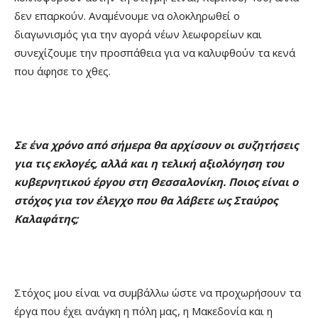
δεν επαρκούν. Αναμένουμε να ολοκληρωθεί ο
διαγωνισμός για την αγορά νέων λεωφορείων και
συνεχίζουμε την προσπάθεια για να καλυφθούν τα κενά
που άφησε το χθες.
Σε ένα χρόνο από σήμερα θα αρχίσουν οι συζητήσεις
για τις εκλογές, αλλά και η τελική αξιολόγηση του
κυβερνητικού έργου στη Θεσσαλονίκη. Ποιος είναι ο
στόχος για τον έλεγχο που θα λάβετε ως Σταύρος
Καλαφάτης;
Στόχος μου είναι να συμβάλλω ώστε να προχωρήσουν τα
έργα που έχει ανάγκη η πόλη μας, η Μακεδονία και η