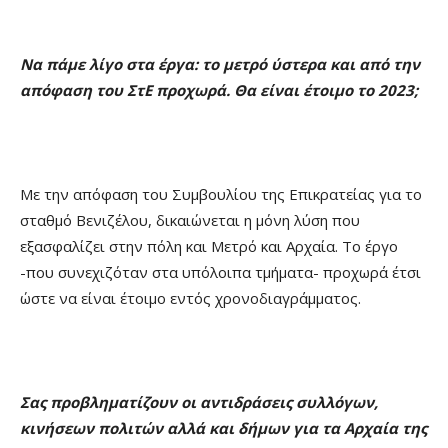
Να πάμε λίγο στα έργα: το μετρό ύστερα και από την
απόφαση του ΣτΕ προχωρά. Θα είναι έτοιμο το 2023;
Με την απόφαση του Συμβουλίου της Επικρατείας για το
σταθμό Βενιζέλου, δικαιώνεται η μόνη λύση που
εξασφαλίζει στην πόλη και Μετρό και Αρχαία. Το έργο
-που συνεχιζόταν στα υπόλοιπα τμήματα- προχωρά έτσι
ώστε να είναι έτοιμο εντός χρονοδιαγράμματος.
Σας προβληματίζουν οι αντιδράσεις συλλόγων,
κινήσεων πολιτών αλλά και δήμων για τα Αρχαία της