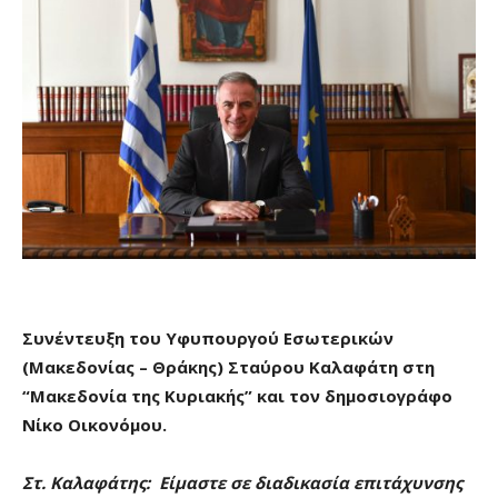
Συνέντευξη του Υφυπουργού Εσωτερικών
(Μακεδονίας – Θράκης) Σταύρου Καλαφάτη στη
“Μακεδονία της Κυριακής” και τον δημοσιογράφο
Νίκο Οικονόμου.
Στ. Καλαφάτης: Είμαστε σε διαδικασία επιτάχυνσης