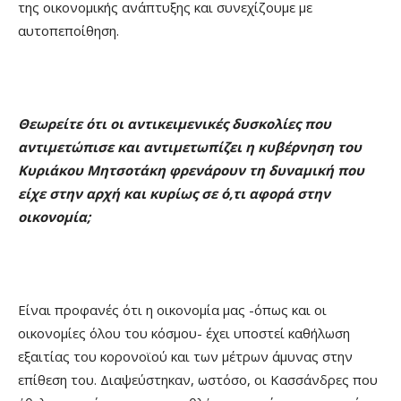
της οικονομικής ανάπτυξης και συνεχίζουμε με
αυτοπεποίθηση.
Θεωρείτε ότι οι αντικειμενικές δυσκολίες που
αντιμετώπισε και αντιμετωπίζει η κυβέρνηση του
Κυριάκου Μητσοτάκη φρενάρουν τη δυναμική που
είχε στην αρχή και κυρίως σε ό,τι αφορά στην
οικονομία;
Είναι προφανές ότι η οικονομία μας -όπως και οι
οικονομίες όλου του κόσμου- έχει υποστεί καθήλωση
εξαιτίας του κορονοϊού και των μέτρων άμυνας στην
επίθεση του. Διαψεύστηκαν, ωστόσο, οι Κασσάνδρες που