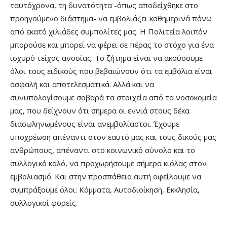
ταυτόχρονα, τη δυνατότητα -όπως αποδείχθηκε στο
προηγούμενο διάστημα- να εμβολιάζει καθημερινά πάνω
από εκατό χιλιάδες συμπολίτες μας. Η Πολιτεία λοιπόν
μπορούσε και μπορεί να φέρει σε πέρας το στόχο για ένα
ισχυρό τείχος ανοσίας. Το ζήτημα είναι να ακούσουμε
όλοι τους ειδικούς που βεβαιώνουν ότι τα εμβόλια είναι
ασφαλή και αποτελεσματικά. Αλλά και να
συνυπολογίσουμε σοβαρά τα στοιχεία από τα νοσοκομεία
μας, που δείχνουν ότι σήμερα οι εννιά στους δέκα
διασωληνωμένους είναι ανεμβολίαστοι. Έχουμε
υποχρέωση απέναντι στον εαυτό μας και τους δικούς μας
ανθρώπους, απέναντι στο κοινωνικό σύνολο και το
συλλογικό καλό, να προχωρήσουμε σήμερα κιόλας στον
εμβολιασμό. Και στην προσπάθεια αυτή οφείλουμε να
συμπράξουμε όλοι: Κόμματα, Αυτοδιοίκηση, Εκκλησία,
συλλογικοί φορείς.