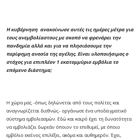
Η κυβέρνηση ανακοίνωσε αυτές τις ημέρες μέτρα για
τους ανεμβολίαστους με σκοπό να φρενάρει την
πανδημία αλλά και για να πλησιάσουμε την
περίφημη ανοσία της αγέλης. Είναι υλοποιήσιμος ο
στόχος για επιπλέον 1 εκατομμύριο εμβόλια το
επόμενο διάστημα;
Η χώρα μας -όπως δηλώνεται από τους πολίτες και
αναγνωρίζεται διεθνώς- οργάνωσε ένα υποδειγματικό
σύστημα εμβολιασμών. Εδώ και καιρό έχει τη δυνατότητα
να εμβολιάζει δωρεάν όποιον το επιθυμεί, με όποιο
εμβόλιο εκείνος επιλέξει, ακόμα και αυθημερόν. Έχει,