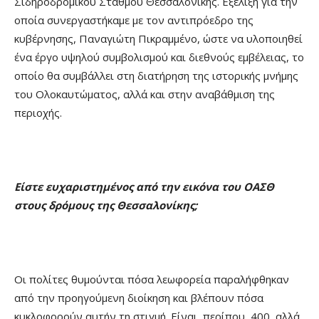
Σιδηροδρομικού Σταθμού Θεσσαλονίκης. Εξέλιξη για την
οποία συνεργαστήκαμε με τον αντιπρόεδρο της
κυβέρνησης, Παναγιώτη Πικραμμένο, ώστε να υλοποιηθεί
ένα έργο υψηλού συμβολισμού και διεθνούς εμβέλειας, το
οποίο θα συμβάλλει στη διατήρηση της ιστορικής μνήμης
του Ολοκαυτώματος, αλλά και στην αναβάθμιση της
περιοχής.
Είστε ευχαριστημένος από την εικόνα του ΟΑΣΘ
στους δρόμους της Θεσσαλονίκης;
Οι πολίτες θυμούνται πόσα λεωφορεία παραλήφθηκαν
από την προηγούμενη διοίκηση και βλέπουν πόσα
κυκλοφορούν αυτήν τη στιγμή. Είναι, περίπου, 400, αλλά