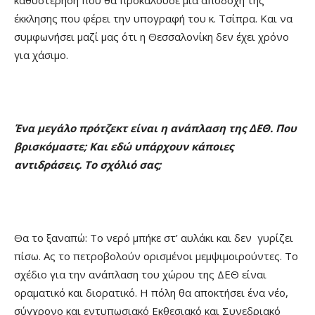
έκκλησης που φέρει την υπογραφή του κ. Τσίπρα. Και να
συμφωνήσει μαζί μας ότι η Θεσσαλονίκη δεν έχει χρόνο
για χάσιμο.
Ένα μεγάλο πρότζεκτ είναι η ανάπλαση της ΔΕΘ. Που
βρισκόμαστε; Και εδώ υπάρχουν κάποιες
αντιδράσεις. Το σχόλιό σας;
Θα το ξαναπώ: Το νερό μπήκε στ’ αυλάκι και δεν γυρίζει
πίσω. Ας το πετροβολούν ορισμένοι μεμψιμοιρούντες. Το
σχέδιο για την ανάπλαση του χώρου της ΔΕΘ είναι
οραματικό και διορατικό. Η πόλη θα αποκτήσει ένα νέο,
σύγχρονο και εντυπωσιακό Εκθεσιακό και Συνεδριακό