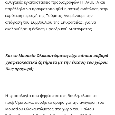
αθλητικές εγκαταστάσεις προδιαγραφών FIFA/UEFA και
παράλληλα να πραγματοποιηθεί η αστική ανάπλαση στην
ευρύτερη περιοχή της Τούμπας. Αναμένουμε την
απόφαση του Συμβουλίου της Επικρατείας, για να
ακολουθήσει η έκδοση Προεδρικού Διατάγματος.
Και το Μουσείο Ολοκαυτώματος είχε κάποια σοβαρά
γραφειοκρατικά ζητήματα με την έκταση του χώρου.
Πως προχωρά;
Η τροπολογία που ψηφίστηκε στη Βουλή, έλυσε τα
προβλήματα και άνοιξε το δρόμο για την ανέγερση του
Μουσείου Ολοκαυτώματος στο χώρο του Παλιού