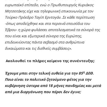
ευρωπαϊκό επίπεδο, ενώ ο Πρωθυπουργός Κυριάκος
Μητσοτάκης είχε και τηλεφωνική επικοινωνία με τον
Τούρκο Πρόεδρο Ταγίπ Ερντογάν. Σε κάθε περίπτωση
-όπως αποδείχθηκε και στα περσινά επεισόδια του
Έβρου- η χώρα φυλάσσει αποτελεσματικά τα σύνορά της
που είναι και εξωτερικά σύνορα της Ευρώπης,
επιδεικνύοντας πάντα σεβασμό στα ανθρώπινα
δικαιώματα και τις διεθνείς συμβάσεις».
Ακολουθεί το πλήρες κείμενο της συνέντευξης:
η
Έχουμε μπει στην τελική ευθεία για την 85
ΔΕΘ.
Ποιο είναι το πολιτικό ζητούμενο φέτος για την
κυβέρνηση ύστερα από 18 μήνες πανδημίας και μετά
από μια διοργάνωση που πέρσι δεν έγινε;