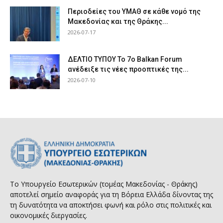
Περιοδείες του ΥΜΑΘ σε κάθε νομό της
Μακεδονίας και της Θράκης...
2026-07-17
ΔΕΛΤΙΟ ΤΥΠΟΥ Το 7ο Balkan Forum
ανέδειξε τις νέες προοπτικές της...
2026-07-10
Το Υπουργείο Εσωτερικών (τομέας Μακεδονίας - Θράκης)
αποτελεί σημείο αναφοράς για τη Βόρεια Ελλάδα δίνοντας της
τη δυνατότητα να αποκτήσει φωνή και ρόλο στις πολιτικές και
οικονομικές διεργασίες.