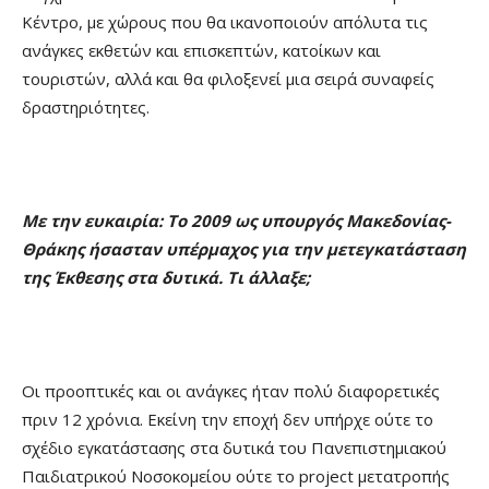
Κέντρο, με χώρους που θα ικανοποιούν απόλυτα τις
ανάγκες εκθετών και επισκεπτών, κατοίκων και
τουριστών, αλλά και θα φιλοξενεί μια σειρά συναφείς
δραστηριότητες.
Με την ευκαιρία: Το 2009 ως υπουργός Μακεδονίας-
Θράκης ήσασταν υπέρμαχος για την μετεγκατάσταση
της Έκθεσης στα δυτικά. Τι άλλαξε;
Οι προοπτικές και οι ανάγκες ήταν πολύ διαφορετικές
πριν 12 χρόνια. Εκείνη την εποχή δεν υπήρχε ούτε το
σχέδιο εγκατάστασης στα δυτικά του Πανεπιστημιακού
Παιδιατρικού Νοσοκομείου ούτε το project μετατροπής