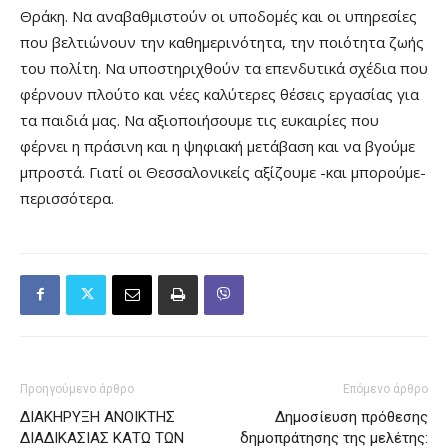
Θράκη. Να αναβαθμιστούν οι υποδομές και οι υπηρεσίες
που βελτιώνουν την καθημερινότητα, την ποιότητα ζωής
του πολίτη. Να υποστηριχθούν τα επενδυτικά σχέδια που
φέρνουν πλούτο και νέες καλύτερες θέσεις εργασίας για
τα παιδιά μας. Να αξιοποιήσουμε τις ευκαιρίες που
φέρνει η πράσινη και η ψηφιακή μετάβαση και να βγούμε
μπροστά. Γιατί οι Θεσσαλονικείς αξίζουμε -και μπορούμε-
περισσότερα.
Προηγούμενο άρθρο
Επόμενο άρθρο
ΔΙΑΚΗΡΥΞΗ ΑΝΟΙΚΤΗΣ
Δημοσίευση πρόθεσης
ΔΙΑΔΙΚΑΣΙΑΣ ΚΑΤΩ ΤΩΝ
δημοπράτησης της μελέτης: