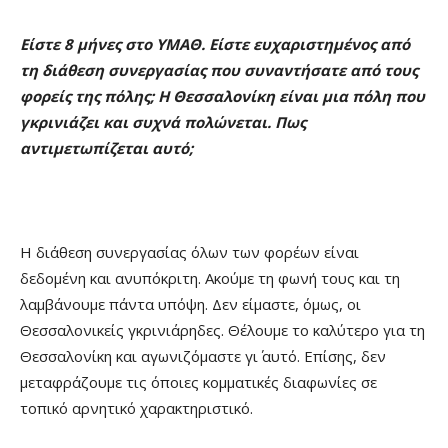
Είστε 8 μήνες στο ΥΜΑΘ. Είστε ευχαριστημένος από
τη διάθεση συνεργασίας που συναντήσατε από τους
φορείς της πόλης; Η Θεσσαλονίκη είναι μια πόλη που
γκρινιάζει και συχνά πολώνεται. Πως
αντιμετωπίζεται αυτό;
Η διάθεση συνεργασίας όλων των φορέων είναι
δεδομένη και ανυπόκριτη. Ακούμε τη φωνή τους και τη
λαμβάνουμε πάντα υπόψη. Δεν είμαστε, όμως, οι
Θεσσαλονικείς γκρινιάρηδες. Θέλουμε το καλύτερο για τη
Θεσσαλονίκη και αγωνιζόμαστε γι΄ αυτό. Επίσης, δεν
μεταφράζουμε τις όποιες κομματικές διαφωνίες σε
τοπικό αρνητικό χαρακτηριστικό.