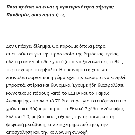
Ποια πρέπει να είναι η προτεραιότητα σήμερα;
Πανδημία, οικονομία ή τι;
Δεν υπάρχει δίλημμα. Θα πάρουμε όποια μέτρα
απαιτούνται για την προστασία της δημόσιας υγείας,
αλλά η οικονομία δεν χρειάζεται να ξανακλείσει, καθώς
τώρα έχουμε το εμβόλιο. Η οικονομία άρχισε να
επαναλειτουργεί και η χώρα έχει την ευκαιρία να κινηθεί
μπροστά, στέρεα και δυναμικά. Έχουμε ήδη διασφαλίσει
κοινοτικούς πόρους -από το ΕΣΠΑ και το Ταμείο
Ανάκαμψης- πάνω από 70 δισ. ευρώ για τα επόμενα επτά
χρόνια και βάζουμε μπρος το Εθνικό Σχέδιο Ανάκαμψης
Ελλάδα 2.0, με βασικούς άξονες την πράσινη και τη
ψηφιακή μετάβαση, την επιχειρηματικότητα, την
απασχόληση και την κοινωνική συνοχή.