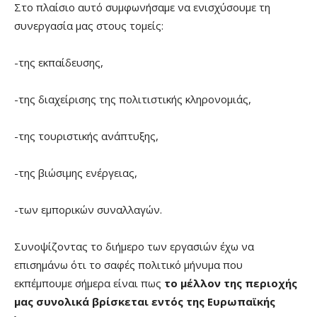
Στο πλαίσιο αυτό συμφωνήσαμε να ενισχύσουμε τη
συνεργασία μας στους τομείς:
-της εκπαίδευσης,
-της διαχείρισης της πολιτιστικής κληρονομιάς,
-της τουριστικής ανάπτυξης,
-της βιώσιμης ενέργειας,
-των εμπορικών συναλλαγών.
Συνοψίζοντας το διήμερο των εργασιών έχω να
επισημάνω ότι το σαφές πολιτικό μήνυμα που
εκπέμπουμε σήμερα είναι πως
το μέλλον της περιοχής
μας συνολικά βρίσκεται εντός της Ευρωπαϊκής