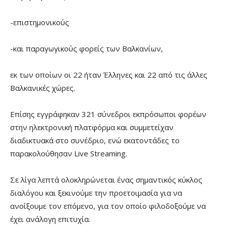
-επιστημονικούς
-και παραγωγικούς φορείς των Βαλκανίων,
εκ των οποίων οι 22 ήταν Έλληνες και 22 από τις άλλες
Βαλκανικές χώρες.
Επίσης εγγράφηκαν 321 σύνεδροι εκπρόσωποι φορέων
στην ηλεκτρονική πλατφόρμα και συμμετείχαν
διαδικτυακά στο συνέδριο, ενώ εκατοντάδες το
παρακολούθησαν Live Streaming.
Σε λίγα λεπτά ολοκληρώνεται ένας σημαντικός κύκλος
διαλόγου και ξεκινούμε την προετοιμασία για να
ανοίξουμε τον επόμενο, για τον οποίο φιλοδοξούμε να
έχει ανάλογη επιτυχία.