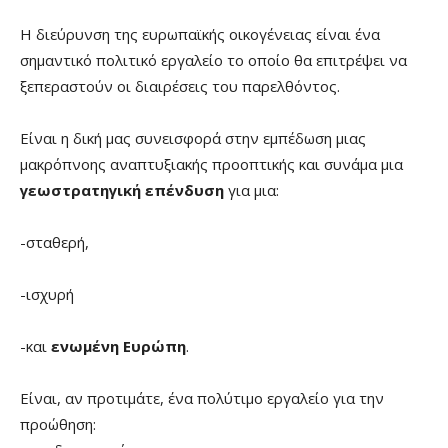
Η διεύρυνση της ευρωπαϊκής οικογένειας είναι ένα
σημαντικό πολιτικό εργαλείο το οποίο θα επιτρέψει να
ξεπεραστούν οι διαιρέσεις του παρελθόντος.
Είναι η δική μας συνεισφορά στην εμπέδωση μιας
μακρόπνοης αναπτυξιακής προοπτικής και συνάμα μια
γεωστρατηγική επένδυση
για μια:
-σταθερή,
-ισχυρή
-και
ενωμένη Ευρώπη
.
Είναι, αν προτιμάτε, ένα πολύτιμο εργαλείο για την
προώθηση: