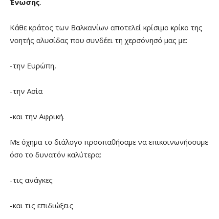
Ένωσης
.
Κάθε κράτος των Βαλκανίων αποτελεί κρίσιμο κρίκο της
νοητής αλυσίδας που συνδέει τη χερσόνησό μας με:
-την Ευρώπη,
-την Ασία
-και την Αφρική.
Με όχημα το διάλογο προσπαθήσαμε να επικοινωνήσουμε
όσο το δυνατόν καλύτερα:
-τις ανάγκες
-και τις επιδιώξεις