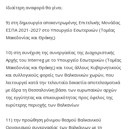
Ιδιαίτερη αναφορά θα γίνει:
9) στη δημιουργία αποκεντρωμένης Επιτελικής Μονάδας
ΕΣΠΑ 2021-2027 στο Υπουργείο Εσωτερικών (Τομέας
Μακεδονίας και Θράκης)
10) στη συνέχιση της συνεργασίας της Διαχειριστικής
Αρχής του Interreg με το Υπουργείο Εσωτερικών (Τομέας
Μακεδονίας και Θράκης) και τους άλλους Κυβερνητικούς
και συλλογικούς φορείς των Βαλκανικών χωρών, που
λειτουργεί κατά την τελευταία δεκαετία αποτελεσματικά
με έδρα τη Θεσσαλονίκη βάσει των ευρωπαϊκών αρχών
της εγγύτητας και επικουρικότητας προς όφελος της
ευρύτερης περιοχής των Βαλκανίων
11) την προώθηση μόνιμου θεσμού Βαλκανικού
Οργανισμού συνεργασίας των Βαλκάνιων με τη