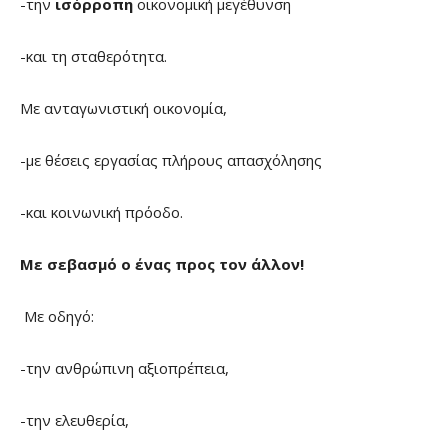
-την
ισόρροπη
οικονομική μεγέθυνση
-και τη σταθερότητα.
Με ανταγωνιστική οικονομία,
-με θέσεις εργασίας πλήρους απασχόλησης
-και κοινωνική πρόοδο.
Με σεβασμό ο ένας προς τον άλλον!
Με οδηγό:
-την ανθρώπινη αξιοπρέπεια,
-την ελευθερία,