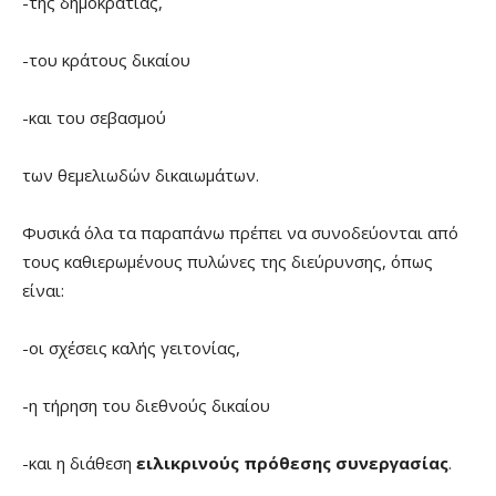
-της δημοκρατίας,
-του κράτους δικαίου
-και του σεβασμού
των θεμελιωδών δικαιωμάτων.
Φυσικά όλα τα παραπάνω πρέπει να συνοδεύονται από
τους καθιερωμένους πυλώνες της διεύρυνσης, όπως
είναι:
-οι σχέσεις καλής γειτονίας,
-η τήρηση του διεθνούς δικαίου
-και η διάθεση
ειλικρινούς πρόθεσης συνεργασίας
.