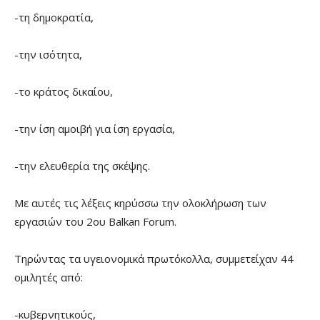
-τη δημοκρατία,
-την ισότητα,
-το κράτος δικαίου,
-την ίση αμοιβή για ίση εργασία,
-την ελευθερία της σκέψης.
Με αυτές τις λέξεις κηρύσσω την ολοκλήρωση των
εργασιών του 2ου Balkan Forum.
Τηρώντας τα υγειονομικά πρωτόκολλα, συμμετείχαν 44
ομιλητές από:
-κυβερνητικούς,