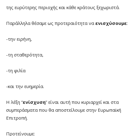
της ευρύτερης περιοχής και κάθε κράτους ξεχωριστά.
Παράλληλα θέσαμε ως προτεραιότητα να
ενισχύσουμε
:
-την ειρήνη,
-τη σταθερότητα,
-τη φιλία
-και την ευημερία.
Η λέξη “
ενίσχυση
” είναι αυτή που κυριαρχεί και στα
συμπεράσματα που θα αποστείλουμε στην Ευρωπαϊκή
Επιτροπή.
Προτείνουμε: