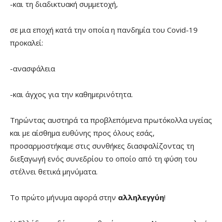
-και τη διαδικτυακή συμμετοχή,
σε μια εποχή κατά την οποία η πανδημία του Covid-19
προκαλεί:
-ανασφάλεια
-και άγχος για την καθημερινότητα.
Τηρώντας αυστηρά τα προβλεπόμενα πρωτόκολλα υγείας
και με αίσθημα ευθύνης προς όλους εσάς,
προσαρμοστήκαμε στις συνθήκες διασφαλίζοντας τη
διεξαγωγή ενός συνεδρίου το οποίο από τη φύση του
στέλνει θετικά μηνύματα.
Το πρώτο μήνυμα αφορά στην
αλληλεγγύη
!