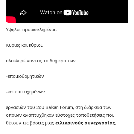
Υψηλοί προσκεκλημένοι,
Κυρίες και κύριοι,
ολοκληρώνοντας το διήμερο των:
-εποικοδομητικών
-και επιτυχημένων
εργασιών του 2ου Balkan Forum, στη διάρκεια των
οποίων αναπτύχθηκαν εύστοχες τοποθετήσεις που
θέτουν τις βάσεις μιας
ειλικρινούς συνεργασίας
,