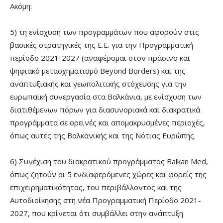
Ακόμη:
5) τη ενίσχυση των προγραμμάτων που αφορούν στις
βασικές στρατηγικές της Ε.Ε. για την Προγραμματική
περίοδο 2021-2027 (αναφέρομαι στον πράσινο και
ψηφιακό μετασχηματισμό Beyond Borders) και της
αναπτυξιακής και γεωπολιτικής στόχευσης για την
ευρωπαϊκή συνεργασία στα Βαλκάνια, με ενίσχυση των
διατιθέμενων πόρων για διασυνοριακά και διακρατικά
προγράμματα σε ορεινές και απομακρυσμένες περιοχές,
όπως αυτές της Βαλκανικής και της Νότιας Ευρώπης.
6) Συνέχιση του διακρατικού προγράμματος Balkan Med,
όπως ζητούν οι 5 ενδιαφερόμενες χώρες και φορείς της
επιχειρηματικότητας, του περιβάλλοντος και της
Αυτοδιοίκησης στη νέα Προγραμματική Περίοδο 2021-
2027, που κρίνεται ότι συμβάλλει στην ανάπτυξη