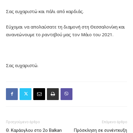
Σας ευχαριστώ και πάλι από καρδιάς.
Εύχομαι να απολαύσατε τη διαμονή στη Θεσσαλονίκη και
ανανεώνουμε το ραντεβού μας τον Μάιο του 2021.
Σας ευχαριστώ.
Προηγούμενο άρθρο
Επόμενο άρθρο
Θ. Καράογλου στο 2ο Balkan
Πρόσκληση σε συνέντευξη