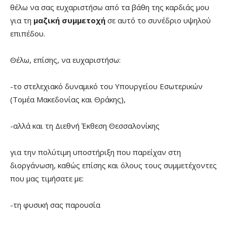
θέλω να σας ευχαριστήσω από τα βάθη της καρδιάς μου
για τη
μαζική συμμετοχή
σε αυτό το συνέδριο υψηλού
επιπέδου.
Θέλω, επίσης, να ευχαριστήσω:
-το στελεχιακό δυναμικό του Υπουργείου Εσωτερικών
(Τομέα Μακεδονίας και Θράκης),
-αλλά και τη Διεθνή Έκθεση Θεσσαλονίκης
για την πολύτιμη υποστήριξη που παρείχαν στη
διοργάνωση, καθώς επίσης και όλους τους συμμετέχοντες
που μας τιμήσατε με:
-τη φυσική σας παρουσία