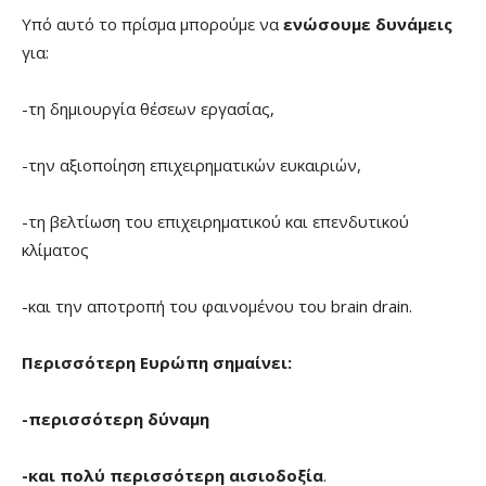
Υπό αυτό το πρίσμα μπορούμε να
ενώσουμε δυνάμεις
για:
-τη δημιουργία θέσεων εργασίας,
-την αξιοποίηση επιχειρηματικών ευκαιριών,
-τη βελτίωση του επιχειρηματικού και επενδυτικού
κλίματος
-και την αποτροπή του φαινομένου του brain drain.
Περισσότερη Ευρώπη σημαίνει:
-περισσότερη δύναμη
-και πολύ περισσότερη αισιοδοξία
.