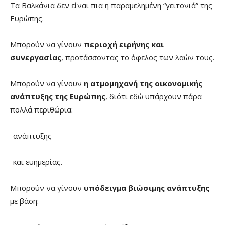
Τα Βαλκάνια δεν είναι πια η παραμελημένη “γειτονιά” της
Ευρώπης.
Μπορούν να γίνουν
περιοχή ειρήνης και
συνεργασίας
, προτάσσοντας το όφελος των λαών τους.
Μπορούν να γίνουν
η ατμομηχανή της οικονομικής
ανάπτυξης της Ευρώπης
, διότι εδώ υπάρχουν πάρα
πολλά περιθώρια:
-ανάπτυξης
-και ευημερίας.
Μπορούν να γίνουν
υπόδειγμα βιώσιμης ανάπτυξης
με βάση: