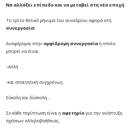
Να αλλάξει επίπεδο και να μεταβεί στη νέα εποχή
.
Το τρίτο θετικό μήνυμα του συνεδρίου αφορά στη
συνεργασία
!
Αναφέρομαι στην
αμφίδρομη συνεργασία
η οποία
μπορεί να είναι:
-απλή
-και απαιτητική συγχρόνως.
Εύκολη και δύσκολη…
Σε κάθε περίπτωση είναι η
αφετηρία
για την ανάπτυξη
σχέσεων αλληλοβοήθειας.