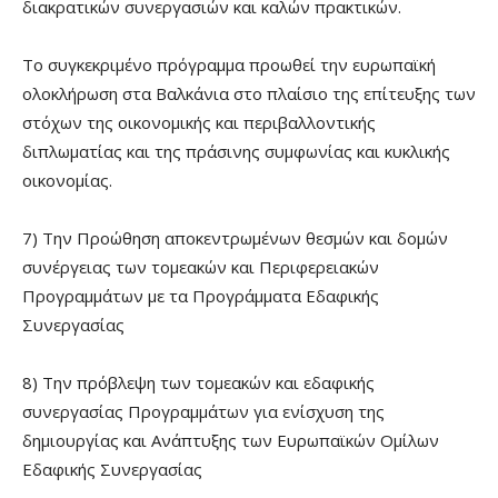
διακρατικών συνεργασιών και καλών πρακτικών.
Το συγκεκριμένο πρόγραμμα προωθεί την ευρωπαϊκή
ολοκλήρωση στα Βαλκάνια στο πλαίσιο της επίτευξης των
στόχων της οικονομικής και περιβαλλοντικής
διπλωματίας και της πράσινης συμφωνίας και κυκλικής
οικονομίας.
7) Την Προώθηση αποκεντρωμένων θεσμών και δομών
συνέργειας των τομεακών και Περιφερειακών
Προγραμμάτων με τα Προγράμματα Εδαφικής
Συνεργασίας
8) Την πρόβλεψη των τομεακών και εδαφικής
συνεργασίας Προγραμμάτων για ενίσχυση της
δημιουργίας και Ανάπτυξης των Ευρωπαϊκών Ομίλων
Εδαφικής Συνεργασίας