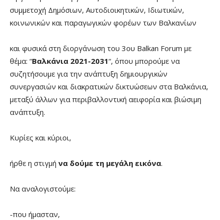
συμμετοχή Δημόσιων, Αυτοδιοικητικών, Ιδιωτικών,
κοινωνικών και παραγωγικών φορέων των Βαλκανίων
και φυσικά στη διοργάνωση του 3ου Balkan Forum με
θέμα: “
Βαλκάνια 2021-2031
“, όπου μπορούμε να
συζητήσουμε για την ανάπτυξη δημιουργικών
συνεργασιών και διακρατικών δικτυώσεων στα Βαλκάνια,
μεταξύ άλλων για περιβαλλοντική αειφορία και βιώσιμη
ανάπτυξη.
Κυρίες και κύριοι,
ήρθε η στιγμή
να δούμε τη μεγάλη εικόνα
.
Να αναλογιστούμε:
-που ήμασταν,