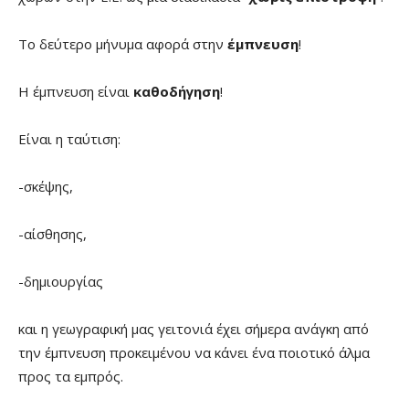
Το δεύτερο μήνυμα αφορά στην
έμπνευση
!
Η έμπνευση είναι
καθοδήγηση
!
Είναι η ταύτιση:
-σκέψης,
-αίσθησης,
-δημιουργίας
και η γεωγραφική μας γειτονιά έχει σήμερα ανάγκη από
την έμπνευση προκειμένου να κάνει ένα ποιοτικό άλμα
προς τα εμπρός.