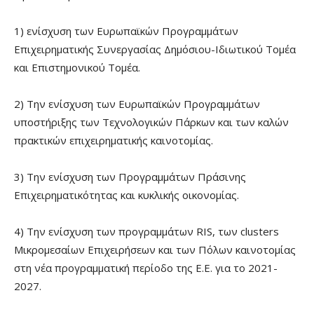
1) ενίσχυση των Ευρωπαϊκών Προγραμμάτων
Επιχειρηματικής Συνεργασίας Δημόσιου-Ιδιωτικού Τομέα
και Επιστημονικού Τομέα.
2) Την ενίσχυση των Ευρωπαϊκών Προγραμμάτων
υποστήριξης των Τεχνολογικών Πάρκων και των καλών
πρακτικών επιχειρηματικής καινοτομίας.
3) Την ενίσχυση των Προγραμμάτων Πράσινης
Επιχειρηματικότητας και κυκλικής οικονομίας.
4) Την ενίσχυση των προγραμμάτων RIS, των clusters
Μικρομεσαίων Επιχειρήσεων και των Πόλων καινοτομίας
στη νέα προγραμματική περίοδο της Ε.Ε. για το 2021-
2027.