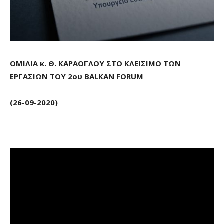
ΟΜΙΛΙΑ κ. Θ. ΚΑΡΑΟΓΛΟΥ ΣΤ
O
ΚΛΕΙΣΙΜΟ ΤΩΝ
ΕΡΓΑΣΙΩΝ ΤΟΥ 2ου
BALKAN
FORUM
(26-09-2020)