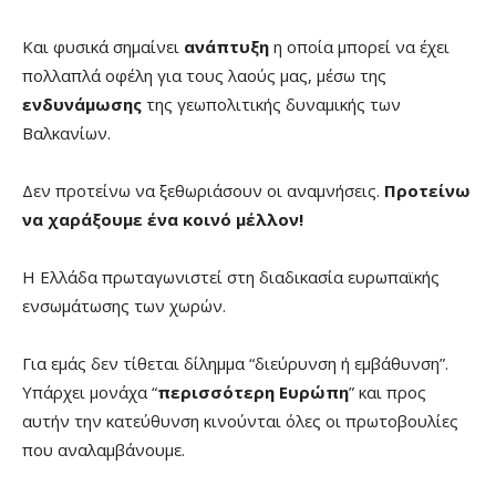
Και φυσικά σημαίνει
ανάπτυξη
η οποία μπορεί να έχει
πολλαπλά οφέλη για τους λαούς μας, μέσω της
ενδυνάμωσης
της γεωπολιτικής δυναμικής των
Βαλκανίων.
Δεν προτείνω να ξεθωριάσουν οι αναμνήσεις.
Προτείνω
να χαράξουμε ένα κοινό μέλλον!
Η Ελλάδα πρωταγωνιστεί στη διαδικασία ευρωπαϊκής
ενσωμάτωσης των χωρών.
Για εμάς δεν τίθεται δίλημμα “διεύρυνση ή εμβάθυνση”.
Υπάρχει μονάχα “
περισσότερη Ευρώπη
” και προς
αυτήν την κατεύθυνση κινούνται όλες οι πρωτοβουλίες
που αναλαμβάνουμε.