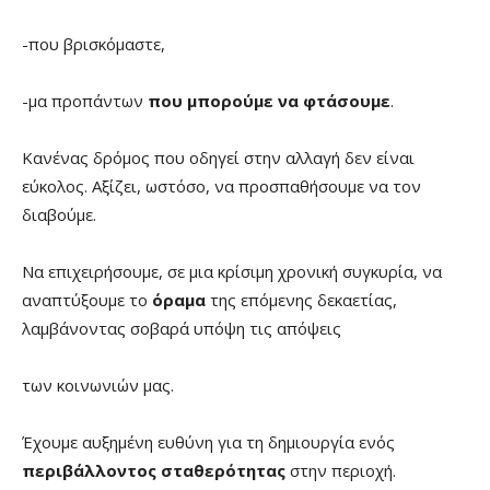
-που βρισκόμαστε,
-μα προπάντων
που
μπορούμε να φτάσουμε
.
Kανένας δρόμος που οδηγεί στην αλλαγή δεν είναι
εύκολος. Αξίζει, ωστόσο, να προσπαθήσουμε να τον
διαβούμε.
Να επιχειρήσουμε, σε μια κρίσιμη χρονική συγκυρία, να
αναπτύξουμε το
όραμα
της επόμενης δεκαετίας,
λαμβάνοντας σοβαρά υπόψη τις απόψεις
των κοινωνιών μας.
Έχουμε αυξημένη ευθύνη για τη δημιουργία ενός
περιβάλλοντος σταθερότητας
στην περιοχή.