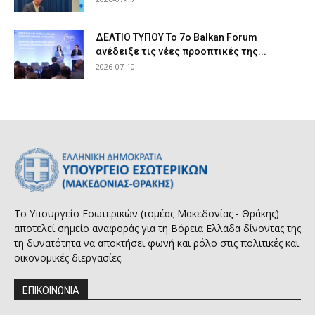
ΔΕΛΤΙΟ ΤΥΠΟΥ Το 7ο Balkan Forum
ανέδειξε τις νέες προοπτικές της...
2026-07-10
Το Υπουργείο Εσωτερικών (τομέας Μακεδονίας - Θράκης)
αποτελεί σημείο αναφοράς για τη Βόρεια Ελλάδα δίνοντας της
τη δυνατότητα να αποκτήσει φωνή και ρόλο στις πολιτικές και
οικονομικές διεργασίες.
ΕΠΙΚΟΙΝΩΝΙΑ