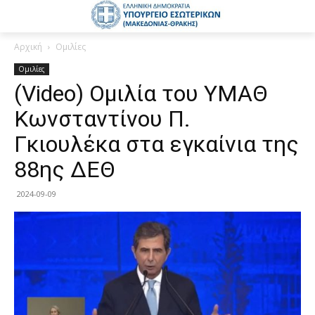
Αρχική
Ομιλίες
Ομιλίες
(Video) Ομιλία του ΥΜΑΘ
Κωνσταντίνου Π.
Γκιουλέκα στα εγκαίνια της
88ης ΔΕΘ
2024-09-09