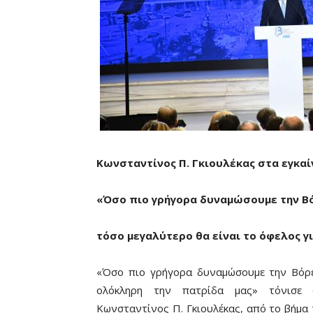
Κωνσταντίνος Π. Γκιουλέκας στα εγκαίνι
«Όσο πιο γρήγορα δυναμώσουμε την Β
τόσο μεγαλύτερο θα είναι το όφελος γ
«Όσο πιο γρήγορα δυναμώσουμε την Βόρε
ολόκληρη την πατρίδα μας» τόνισε 
Κωνσταντίνος Π. Γκιουλέκας, από το βήμα 