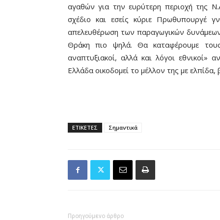
αγαθών για την ευρύτερη περιοχή της Ν.
σχέδιο και εσείς κύριε Πρωθυπουργέ γν
απελευθέρωση των παραγωγικών δυνάμεων 
Θράκη πιο ψηλά. Θα καταφέρουμε τους 
αναπτυξιακοί, αλλά και λόγοι εθνικοί» 
Ελλάδα οικοδομεί το μέλλον της με ελπίδα,
ΕΤΙΚΕΤΕΣ
Σημαντικά
Προηγούμενο άρθρο