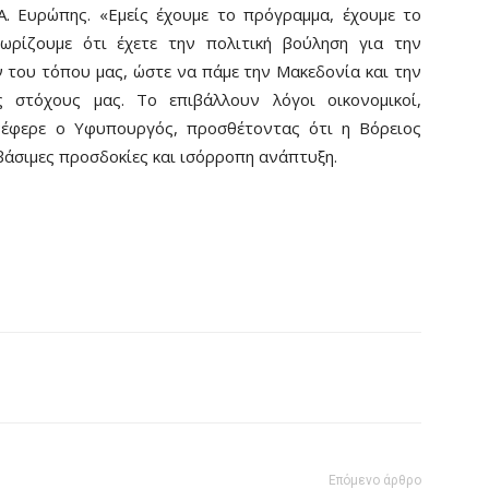
Α. Ευρώπης. «Εμείς έχουμε το πρόγραμμα, έχουμε το
ωρίζουμε ότι έχετε την πολιτική βούληση για την
του τόπου μας, ώστε να πάμε την Μακεδονία και την
στόχους μας. Το επιβάλλουν λόγοι οικονομικοί,
ανέφερε ο Υφυπουργός, προσθέτοντας ότι η Βόρειος
 βάσιμες προσδοκίες και ισόρροπη ανάπτυξη.
Επόμενο άρθρο