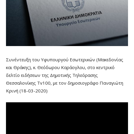
Συνέντευξη του Υφυπουργού Εσωτερικών (Μακεδονίας
και Θράκης), κ. Θεόδωρου Καράογλου, στο κεντρικό
δελτίο ειδήσεων της Δημοτικής Τηλεόρασης
Θεσσαλονίκης Tv100, με τον δημοσιογράφο Παναγιώτη
Κρινή (18-03-2020)