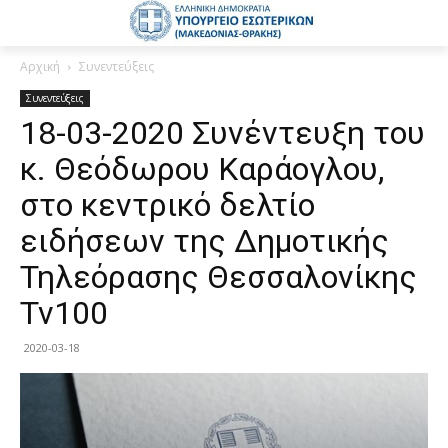
Αρχική
Συνεντεύξεις
Συνεντεύξεις
18-03-2020 Συνέντευξη του
κ. Θεόδωρου Καράογλου,
στο κεντρικό δελτίο
ειδήσεων της Δημοτικής
Τηλεόρασης Θεσσαλονίκης
Tv100
2020-03-18