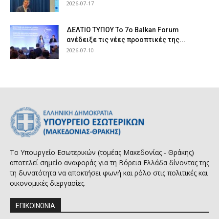
2026-07-17
ΔΕΛΤΙΟ ΤΥΠΟΥ Το 7ο Balkan Forum
ανέδειξε τις νέες προοπτικές της...
2026-07-10
Το Υπουργείο Εσωτερικών (τομέας Μακεδονίας - Θράκης)
αποτελεί σημείο αναφοράς για τη Βόρεια Ελλάδα δίνοντας της
τη δυνατότητα να αποκτήσει φωνή και ρόλο στις πολιτικές και
οικονομικές διεργασίες.
ΕΠΙΚΟΙΝΩΝΙΑ