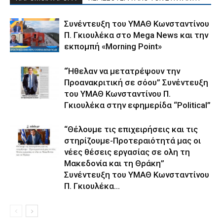
Συνέντευξη του ΥΜΑΘ Κωνσταντίνου
Π. Γκιουλέκα στο Mega News και την
εκπομπή «Morning Point»
“Ήθελαν να μετατρέψουν την
Προανακριτική σε σόου” Συνέντευξη
του ΥΜΑΘ Κωνσταντίνου Π.
Γκιουλέκα στην εφημερίδα “Political”
“Θέλουμε τις επιχειρήσεις και τις
στηρίζουμε-Προτεραιότητά μας οι
νέες θέσεις εργασίας σε ολη τη
Μακεδονία και τη Θράκη”
Συνέντευξη του ΥΜΑΘ Κωνσταντίνου
Π. Γκιουλέκα...