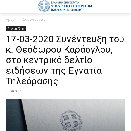
Αρχική
Συνεντεύξεις
Συνεντεύξεις
17-03-2020 Συνέντευξη του
κ. Θεόδωρου Καράογλου,
στο κεντρικό δελτίο
ειδήσεων της Εγνατία
Τηλεόρασης
2020-03-17