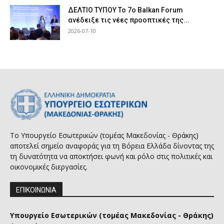
ΔΕΛΤΙΟ ΤΥΠΟΥ Το 7ο Balkan Forum
ανέδειξε τις νέες προοπτικές της...
2026-07-10
Το Υπουργείο Εσωτερικών (τομέας Μακεδονίας - Θράκης)
αποτελεί σημείο αναφοράς για τη Βόρεια Ελλάδα δίνοντας της
τη δυνατότητα να αποκτήσει φωνή και ρόλο στις πολιτικές και
οικονομικές διεργασίες.
ΕΠΙΚΟΙΝΩΝΙΑ
Υπουργείο Εσωτερικών (τομέας Μακεδονίας - Θράκης)