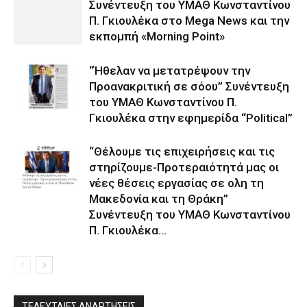
Συνέντευξη του ΥΜΑΘ Κωνσταντίνου
Π. Γκιουλέκα στο Mega News και την
εκπομπή «Morning Point»
“Ήθελαν να μετατρέψουν την
Προανακριτική σε σόου” Συνέντευξη
του ΥΜΑΘ Κωνσταντίνου Π.
Γκιουλέκα στην εφημερίδα “Political”
“Θέλουμε τις επιχειρήσεις και τις
στηρίζουμε-Προτεραιότητά μας οι
νέες θέσεις εργασίας σε ολη τη
Μακεδονία και τη Θράκη”
Συνέντευξη του ΥΜΑΘ Κωνσταντίνου
Π. Γκιουλέκα...
ΤΕΛΕΥΤΑΙΕΣ ΑΝΑΡΤΗΣΕΙΣ