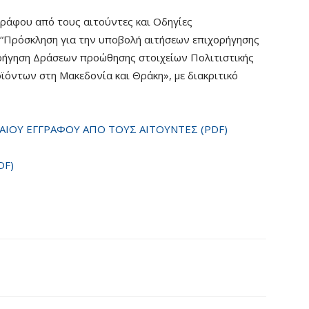
γράφου από τους αιτούντες και Οδηγίες
 “Πρόσκληση για την υποβολή αιτήσεων επιχορήγησης
ρήγηση Δράσεων προώθησης στοιχείων Πολιτιστικής
όντων στη Μακεδονία και Θράκη», με διακριτικό
ΑΙΟΥ ΕΓΓΡΑΦΟΥ ΑΠΟ ΤΟΥΣ ΑΙΤΟΥΝΤΕΣ (PDF)
DF)