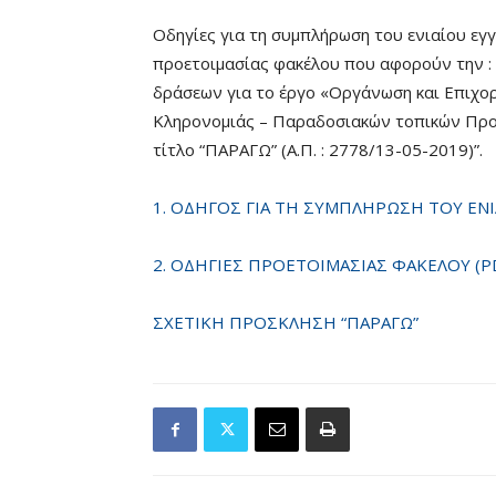
Οδηγίες για τη συμπλήρωση του ενιαίου εγ
προετοιμασίας φακέλου που αφορούν την :
δράσεων για το έργο «Οργάνωση και Επιχο
Κληρονομιάς – Παραδοσιακών τοπικών Προϊ
τίτλο “ΠΑΡΑΓΩ” (Α.Π. : 2778/13-05-2019)”.
1. ΟΔΗΓΟΣ ΓΙΑ ΤΗ ΣΥΜΠΛΗΡΩΣΗ ΤΟΥ ΕΝΙ
2. ΟΔΗΓΙΕΣ ΠΡΟΕΤΟΙΜΑΣΙΑΣ ΦΑΚΕΛΟΥ (P
ΣΧΕΤΙΚΗ ΠΡΟΣΚΛΗΣΗ “ΠΑΡΑΓΩ”