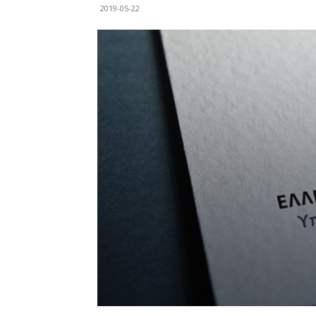
2019-05-22