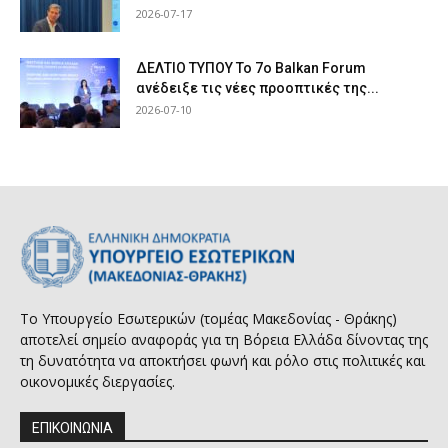
2026-07-17
ΔΕΛΤΙΟ ΤΥΠΟΥ Το 7ο Balkan Forum
ανέδειξε τις νέες προοπτικές της...
2026-07-10
Το Υπουργείο Εσωτερικών (τομέας Μακεδονίας - Θράκης)
αποτελεί σημείο αναφοράς για τη Βόρεια Ελλάδα δίνοντας της
τη δυνατότητα να αποκτήσει φωνή και ρόλο στις πολιτικές και
οικονομικές διεργασίες.
ΕΠΙΚΟΙΝΩΝΙΑ