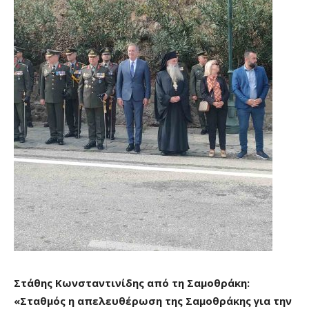
Στάθης Κωνσταντινίδης από τη Σαμοθράκη:
«Σταθμός η απελευθέρωση της Σαμοθράκης για την