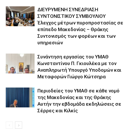
ΔΙΕΥΡΥΜΕΝΗ ΣΥΝΕΔΡΙΑΣΗ
ΣΥΝΤΟΝΙΣΤΙΚΟΥ ΣΥΜΒΟΥΛΙΟΥ
Έλεγχος μέτρων πυροπροστασίας σε
επίπεδο Μακεδονίας – Θράκης
Συντονισμός των φορέων και των
υπηρεσιών
Συνάντηση εργασίας του ΥΜΑΘ
Κωνσταντίνου Π. Γκιουλέκα με τον
Αναπληρωτή Υπουργό Υποδομών και
Μεταφορών Γιώργο Κώτσηρα
Περιοδείες του ΥΜΑΘ σε κάθε νομό
της Μακεδονίας και της Θράκης
Αυτήν την εβδομάδα εκδηλώσεις σε
Σέρρες και Κιλκίς