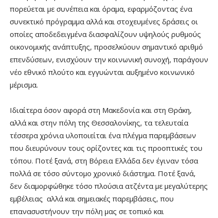
πορεύεται με συνέπεια και όραμα, εφαρμόζοντας ένα
συνεκτικό πρόγραμμα αλλά και στοχευμένες δράσεις οι
οποίες αποδεδειγμένα διασφαλίζουν υψηλούς ρυθμούς
οικονομικής ανάπτυξης, προσελκύουν σημαντικό αριθμό
επενδύσεων, ενισχύουν την κοινωνική συνοχή, παράγουν
νέο εθνικό πλούτο και εγγυώνται αυξημένο κοινωνικό
μέρισμα.
Ιδιαίτερα όσον αφορά στη Μακεδονία και στη Θράκη,
αλλά και στην πόλη της Θεσσαλονίκης, τα τελευταία
τέσσερα χρόνια υλοποιείται ένα πλέγμα παρεμβάσεων
που διευρύνουν τους ορίζοντες και τις προοπτικές του
τόπου. Ποτέ ξανά, στη Βόρεια Ελλάδα δεν έγιναν τόσα
πολλά σε τόσο σύντομο χρονικό διάστημα. Ποτέ ξανά,
δεν διαμορφώθηκε τόσο πλούσια ατζέντα με μεγαλύτερης
εμβέλειας αλλά και σημειακές παρεμβάσεις, που
επανασυστήνουν την πόλη μας σε τοπικό και