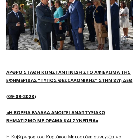
ΑΡΘΡΟ ΣΤΑΘΗ ΚΩΝΣΤΑΝΤΙΝΙΔΗ ΣΤΟ ΑΦΙΕΡΩΜΑ ΤΗΣ
ΕΦΗΜΕΡΙΔΑΣ “ΤΥΠΟΣ ΘΕΣΣΑΛΟΝΙΚΗΣ” ΣΤΗΝ 87η ΔΕΘ
(09-09-2023)
«Η ΒΟΡΕΙΑ ΕΛΛΑΔΑ ΑΝΟΙΓΕΙ ΑΝΑΠΤΥΞΙΑΚΟ
ΒΗΜΑΤΙΣΜΟ ΜΕ ΟΡΑΜΑ ΚΑΙ ΣΥΝΕΠΕΙΑ»
Η Κυβέρνηση του Κυριάκου Μητσοτάκη συνεχίζει να