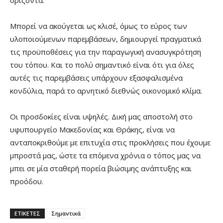
Μπορεί να ακούγεται ως κλισέ, όμως το εύρος των
υλοποιούμενων παρεμβάσεων, δημιουργεί πραγματικά
τις προϋποθέσεις για την παραγωγική ανασυγκρότηση
του τόπου. Και το πολύ σημαντικό είναι ότι για όλες
αυτές τις παρεμβάσεις υπάρχουν εξασφαλισμένα
κονδύλια, παρά το αρνητικό διεθνώς οικονομικό κλίμα.
Οι προσδοκίες είναι υψηλές. Δική μας αποστολή στο
υφυπουργείο Μακεδονίας και Θράκης, είναι να
ανταποκριθούμε με επιτυχία στις προκλήσεις που έχουμε
μπροστά μας, ώστε τα επόμενα χρόνια ο τόπος μας να
μπει σε μία σταθερή πορεία βιώσιμης ανάπτυξης και
προόδου.
ΕΤΙΚΕΤΕΣ
Σημαντικά