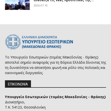
2026-07-10
Το Υπουργείο Εσωτερικών (τομέας Μακεδονίας - Θράκης)
αποτελεί σημείο αναφοράς για τη Βόρεια Ελλάδα δίνοντας της
τη δυνατότητα να αποκτήσει φωνή και ρόλο στις πολιτικές και
οικονομικές διεργασίες.
ΕΠΙΚΟΙΝΩΝΙΑ
Υπουργείο Εσωτερικών (τομέας Μακεδονίας - Θράκης)
Διοικητήριο,
Τ.Κ. 54123, Θεσσαλονίκη