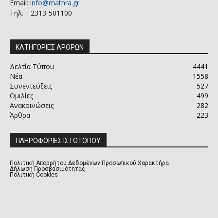
Email:
info@mathra.gr
Τηλ. : 2313-501100
ΚΑΤΗΓΟΡΙΕΣ ΑΡΘΡΩΝ
Δελτία Τύπου
4441
Νέα
1558
Συνεντεύξεις
527
Ομιλίες
499
Ανακοινώσεις
282
Άρθρα
223
ΠΛΗΡΟΦΟΡΙΕΣ ΙΣΤΟΤΟΠΟΥ
Πολιτική Απορρήτου Δεδομένων Προσωπικού Χαρακτήρα
Δήλωση Προσβασιμότητας
Πολιτική Cookies