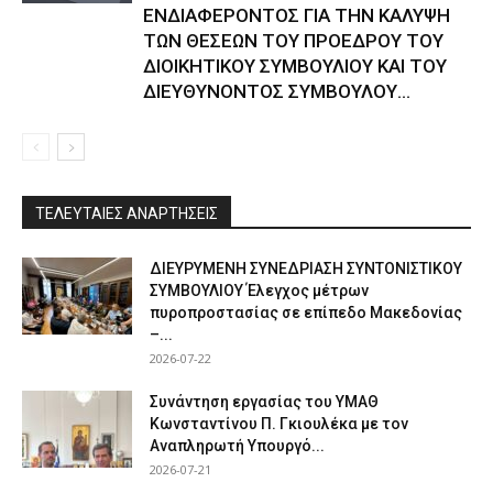
ΕΝΔΙΑΦΕΡΟΝΤΟΣ ΓΙΑ ΤΗΝ ΚΑΛΥΨΗ
ΤΩΝ ΘΕΣΕΩΝ ΤΟΥ ΠΡΟΕΔΡΟΥ ΤΟΥ
ΔΙΟΙΚΗΤΙΚΟΥ ΣΥΜΒΟΥΛΙΟΥ ΚΑΙ ΤΟΥ
ΔΙΕΥΘΥΝΟΝΤΟΣ ΣΥΜΒΟΥΛΟΥ...
ΤΕΛΕΥΤΑΙΕΣ ΑΝΑΡΤΗΣΕΙΣ
ΔΙΕΥΡΥΜΕΝΗ ΣΥΝΕΔΡΙΑΣΗ ΣΥΝΤΟΝΙΣΤΙΚΟΥ
ΣΥΜΒΟΥΛΙΟΥ Έλεγχος μέτρων
πυροπροστασίας σε επίπεδο Μακεδονίας
–...
2026-07-22
Συνάντηση εργασίας του ΥΜΑΘ
Κωνσταντίνου Π. Γκιουλέκα με τον
Αναπληρωτή Υπουργό...
2026-07-21