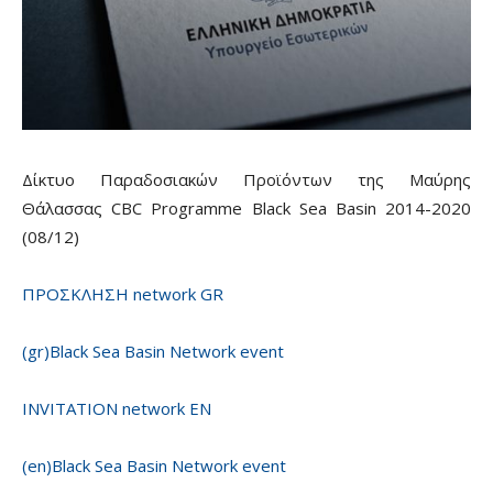
Δίκτυο Παραδοσιακών Προϊόντων της Μαύρης
Θάλασσας CBC Programme Black Sea Basin 2014-2020
(08/12)
ΠΡΟΣΚΛΗΣΗ network GR
(gr)Black Sea Basin Network event
INVITATION network EN
(en)Black Sea Basin Network event