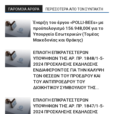
ΠΑΡΟΜΟΙΑ ΑΡΘΡΑ
ΠΕΡΙΣΣΟΤΕΡΑ ΑΠΟ ΤΟΝ ΣΥΝΤΑΚΤΗ
Έναρξη του έργου «POLLI-BEEs» με
προϋπολογισμό 156.948,00€ για το
Υπουργείο Εσωτερικών (Τομέας
Μακεδονίας και Θράκης)
ΕΠΙΛΟΓΗ ΕΠΙΚΡΑΤΕΣΤΕΡΩΝ
ΥΠΟΨΗΦΙΩΝ ΤΗΣ ΑΡ. ΠΡ. 1848/1-5-
2024 ΠΡΟΣΚΛΗΣΗΣ ΕΚΔΗΛΩΣΗΣ
ΕΝΔΙΑΦΕΡΟΝΤΟΣ ΓΙΑ ΤΗΝ ΚΑΛΥΨΗ
ΤΩΝ ΘΕΣΕΩΝ ΤΟΥ ΠΡΟΕΔΡΟΥ ΚΑΙ
ΤΟΥ ΑΝΤΙΠΡΟΕΔΡΟΥ ΤΟΥ
ΔΙΟΙΚΗΤΙΚΟΥ ΣΥΜΒΟΥΛΙΟΥ ΤΗΣ...
ΕΠΙΛΟΓΗ ΕΠΙΚΡΑΤΕΣΤΕΡΩΝ
ΥΠΟΨΗΦΙΩΝ ΤΗΣ ΑΡ. ΠΡ. 1847/1-5-
2024 ΠΡΟΣΚΛΗΣΗΣ ΕΚΔΗΛΩΣΗΣ