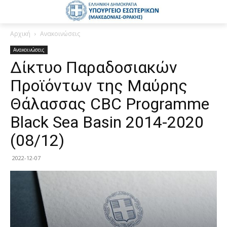
Αρχική
Ανακοινώσεις
Ανακοινώσεις
Δίκτυο Παραδοσιακών
Προϊόντων της Μαύρης
Θάλασσας CBC Programme
Black Sea Basin 2014-2020
(08/12)
2022-12-07