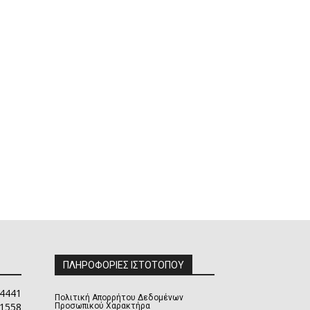
ΠΛΗΡΟΦΟΡΙΕΣ ΙΣΤΟΤΟΠΟΥ
4441
Πολιτική Απορρήτου Δεδομένων
1558
Προσωπικού Χαρακτήρα