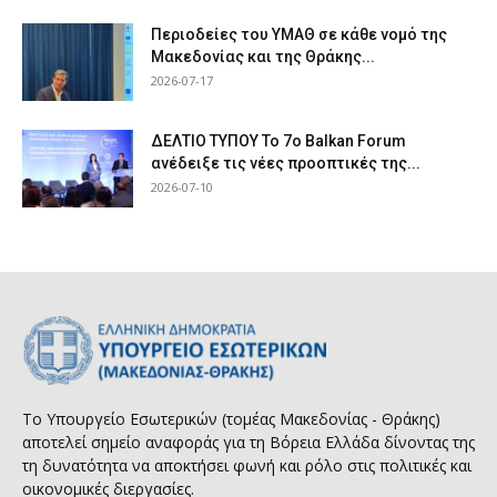
Περιοδείες του ΥΜΑΘ σε κάθε νομό της
Μακεδονίας και της Θράκης...
2026-07-17
ΔΕΛΤΙΟ ΤΥΠΟΥ Το 7ο Balkan Forum
ανέδειξε τις νέες προοπτικές της...
2026-07-10
Το Υπουργείο Εσωτερικών (τομέας Μακεδονίας - Θράκης)
αποτελεί σημείο αναφοράς για τη Βόρεια Ελλάδα δίνοντας της
τη δυνατότητα να αποκτήσει φωνή και ρόλο στις πολιτικές και
οικονομικές διεργασίες.