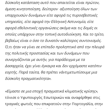
δύσκολη κατάσταση αυτό που απαιτείται είναι πρώτον,
άμεση κινητοποίηση, δεύτερον αξιοποίηση όλων των
υπαρχουσών δυνάμεων είτε αφορά τις πυροσβεστικές
υπηρεσίες, είτε αφορά την Ελληνική Αστυνομία, είτε
αφορά εθελοντικές οργανώσεις ακόμα και τις δομές οι
οποίες υπάρχουν στην τοπική αυτοδιοίκηση. Και το τρίτο,
βεβαίως είναι ο όσο το δυνατόν καλύτερος συντονισμός.
Ό,τι ήταν να γίνει σε επίπεδο προληπτικό από την πλευρά
της πολιτικής προστασίας και των δυνάμεων που
συνεργάζονται με αυτήν, για παράδειγμα με τα
Δασαρχεία, έχει γίνει έγκαιρα και δεν ερχόμαστε κατόπιν
εορτής. Παρά ταύτα, θα πρέπει ν΄αντιμετωπίσουμε μια
δύσκολη πραγματικότητα».
«Είμαστε σε μια εποχή πραγματικά κλιματικής κρίσης»,
τόνισε ο Υφυπουργός Εσωτερικών και αναφέρθηκε στις
τραγικές φωτιές που επικρατούν στην Πορτογαλία, στην