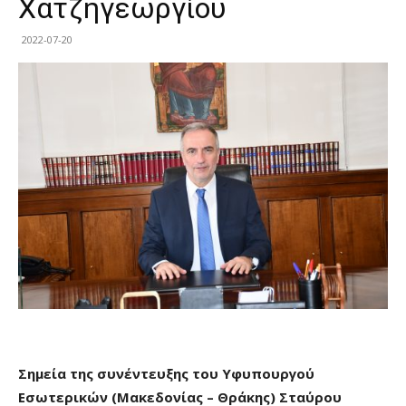
Χατζηγεωργίου
2022-07-20
Σημεία
της συνέντευξης του Υφυπουργού
Εσωτερικών (Μακεδονίας – Θράκης) Σταύρου