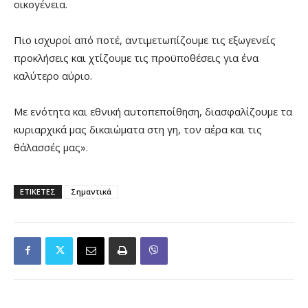
οικογένεια.
Πιο ισχυροί από ποτέ, αντιμετωπίζουμε τις εξωγενείς
προκλήσεις και χτίζουμε τις προϋποθέσεις για ένα
καλύτερο αύριο.
Με ενότητα και εθνική αυτοπεποίθηση, διασφαλίζουμε τα
κυριαρχικά μας δικαιώματα στη γη, τον αέρα και τις
θάλασσές μας».
ΕΤΙΚΕΤΕΣ
Σημαντικά