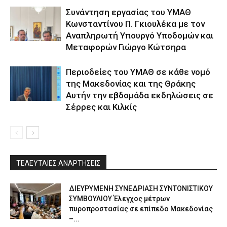
Συνάντηση εργασίας του ΥΜΑΘ
Κωνσταντίνου Π. Γκιουλέκα με τον
Αναπληρωτή Υπουργό Υποδομών και
Μεταφορών Γιώργο Κώτσηρα
Περιοδείες του ΥΜΑΘ σε κάθε νομό
της Μακεδονίας και της Θράκης
Αυτήν την εβδομάδα εκδηλώσεις σε
Σέρρες και Κιλκίς
ΤΕΛΕΥΤΑΙΕΣ ΑΝΑΡΤΗΣΕΙΣ
ΔΙΕΥΡΥΜΕΝΗ ΣΥΝΕΔΡΙΑΣΗ ΣΥΝΤΟΝΙΣΤΙΚΟΥ
ΣΥΜΒΟΥΛΙΟΥ Έλεγχος μέτρων
πυροπροστασίας σε επίπεδο Μακεδονίας
–...