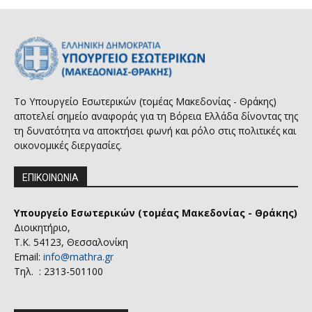
Το Υπουργείο Εσωτερικών (τομέας Μακεδονίας - Θράκης)
αποτελεί σημείο αναφοράς για τη Βόρεια Ελλάδα δίνοντας της
τη δυνατότητα να αποκτήσει φωνή και ρόλο στις πολιτικές και
οικονομικές διεργασίες.
ΕΠΙΚΟΙΝΩΝΙΑ
Υπουργείο Εσωτερικών (τομέας Μακεδονίας - Θράκης)
Διοικητήριο,
Τ.Κ. 54123, Θεσσαλονίκη
Email:
info@mathra.gr
Τηλ. : 2313-501100