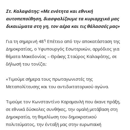
Στ. Καλαφάτης: «
Με ενότητα και εθνική
αυτοπεποίθηση, διασφαλίζουμε τα κυριαρχικά μας
δικαιώματα στη γη, τον αέρα και τις θάλασσές μας»
η
Για τη σημερινή 48
Επέτειο από την αποκατάσταση της
Δημοκρατίας, ο Υφυπουργός Εσωτερικών, αρμόδιος για
θέματα Μακεδονίας – Θράκης Σταύρος Καλαφάτης, σε
δήλωσή του τονίζει:
«Τιμούμε σήμερα τους πρωταγωνιστές της
Μεταπολίτευσης και του αντιδικτατορικού αγώνα.
Τιμούμε τον Κωνσταντίνο Καραμανλή που έκανε πράξη,
σε εθνικά δύσκολες συνθήκες, την ομαλή μετάβαση στη
Δημοκρατία, τη θεμελίωση του δημοκρατικού
πολιτεύματος, την ένταξή μας στην ευρωπαϊκή