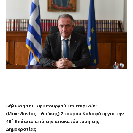
Δήλωση του Υφυπουργού Εσωτερικών
(Μακεδονίας – Θράκης) Σταύρου Καλαφάτη για την
η
48
Επέτειο από την αποκατάσταση της
Δημοκρατίας