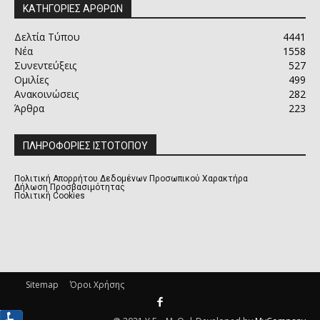
ΚΑΤΗΓΟΡΙΕΣ ΑΡΘΡΩΝ
Δελτία Τύπου
4441
Νέα
1558
Συνεντεύξεις
527
Ομιλίες
499
Ανακοινώσεις
282
Άρθρα
223
ΠΛΗΡΟΦΟΡΙΕΣ ΙΣΤΟΤΟΠΟΥ
Πολιτική Απορρήτου Δεδομένων Προσωπικού Χαρακτήρα
Δήλωση Προσβασιμότητας
Πολιτική Cookies
Sitemap
Όροι Χρήσης