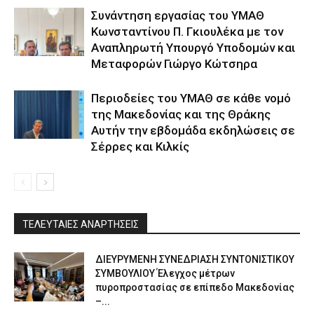
Συνάντηση εργασίας του ΥΜΑΘ
Κωνσταντίνου Π. Γκιουλέκα με τον
Αναπληρωτή Υπουργό Υποδομών και
Μεταφορών Γιώργο Κώτσηρα
Περιοδείες του ΥΜΑΘ σε κάθε νομό
της Μακεδονίας και της Θράκης
Αυτήν την εβδομάδα εκδηλώσεις σε
Σέρρες και Κιλκίς
ΤΕΛΕΥΤΑΙΕΣ ΑΝΑΡΤΗΣΕΙΣ
ΔΙΕΥΡΥΜΕΝΗ ΣΥΝΕΔΡΙΑΣΗ ΣΥΝΤΟΝΙΣΤΙΚΟΥ
ΣΥΜΒΟΥΛΙΟΥ Έλεγχος μέτρων
πυροπροστασίας σε επίπεδο Μακεδονίας
–...