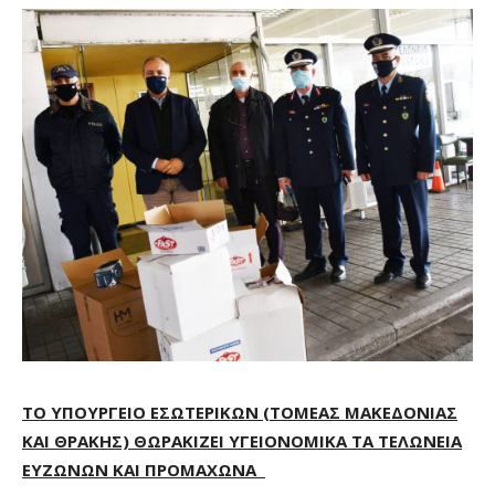
ΤΟ ΥΠΟΥΡΓΕΙΟ ΕΣΩΤΕΡΙΚΩΝ (ΤΟΜΕΑΣ ΜΑΚΕΔΟΝΙΑΣ
ΚΑΙ ΘΡΑΚΗΣ) ΘΩΡΑΚΙΖΕΙ ΥΓΕΙΟΝΟΜΙΚΑ ΤΑ ΤΕΛΩΝΕΙΑ
ΕΥΖΩΝΩΝ ΚΑΙ ΠΡΟΜΑΧΩΝΑ