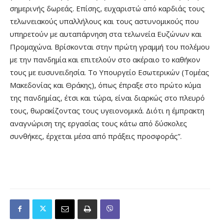
σημερινής δωρεάς. Επίσης, ευχαριστώ από καρδιάς τους
τελωνειακούς υπαλλήλους και τους αστυνομικούς που
υπηρετούν με αυταπάρνηση στα τελωνεία Ευζώνων και
Προμαχώνα. Βρίσκονται στην πρώτη γραμμή του πολέμου
με την πανδημία και επιτελούν στο ακέραιο το καθήκον
τους με ευσυνειδησία. Το Υπουργείο Εσωτερικών (Τομέας
Μακεδονίας και Θράκης), όπως έπραξε στο πρώτο κύμα
της πανδημίας, έτσι και τώρα, είναι διαρκώς στο πλευρό
τους, θωρακίζοντας τους υγειονομικά. Διότι η έμπρακτη
αναγνώριση της εργασίας τους κάτω από δύσκολες
συνθήκες, έρχεται μέσα από πράξεις προσφοράς”.