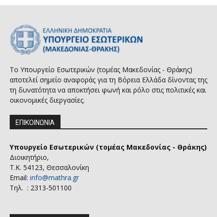
Το Υπουργείο Εσωτερικών (τομέας Μακεδονίας - Θράκης)
αποτελεί σημείο αναφοράς για τη Βόρεια Ελλάδα δίνοντας της
τη δυνατότητα να αποκτήσει φωνή και ρόλο στις πολιτικές και
οικονομικές διεργασίες.
ΕΠΙΚΟΙΝΩΝΙΑ
Υπουργείο Εσωτερικών (τομέας Μακεδονίας - Θράκης)
Διοικητήριο,
Τ.Κ. 54123, Θεσσαλονίκη
Email:
info@mathra.gr
Τηλ. : 2313-501100