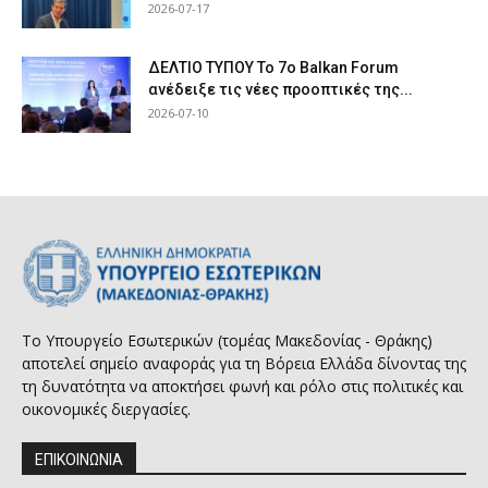
2026-07-17
ΔΕΛΤΙΟ ΤΥΠΟΥ Το 7ο Balkan Forum
ανέδειξε τις νέες προοπτικές της...
2026-07-10
Το Υπουργείο Εσωτερικών (τομέας Μακεδονίας - Θράκης)
αποτελεί σημείο αναφοράς για τη Βόρεια Ελλάδα δίνοντας της
τη δυνατότητα να αποκτήσει φωνή και ρόλο στις πολιτικές και
οικονομικές διεργασίες.
ΕΠΙΚΟΙΝΩΝΙΑ