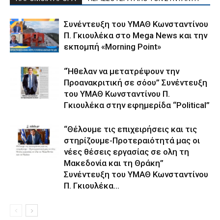
Συνέντευξη του ΥΜΑΘ Κωνσταντίνου
Π. Γκιουλέκα στο Mega News και την
εκπομπή «Morning Point»
“Ήθελαν να μετατρέψουν την
Προανακριτική σε σόου” Συνέντευξη
του ΥΜΑΘ Κωνσταντίνου Π.
Γκιουλέκα στην εφημερίδα “Political”
“Θέλουμε τις επιχειρήσεις και τις
στηρίζουμε-Προτεραιότητά μας οι
νέες θέσεις εργασίας σε ολη τη
Μακεδονία και τη Θράκη”
Συνέντευξη του ΥΜΑΘ Κωνσταντίνου
Π. Γκιουλέκα...