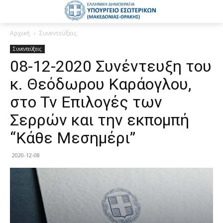
Αρχική
Συνεντεύξεις
Συνεντεύξεις
08-12-2020 Συνέντευξη του
κ. Θεόδωρου Καράογλου,
στο Tv Επιλογές των
Σερρών και την εκπομπή
“Κάθε Μεσημέρι”
2020-12-08