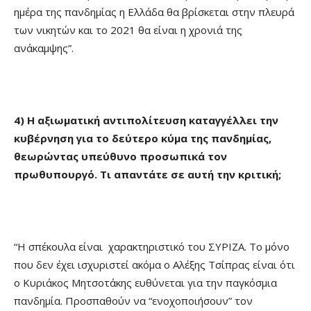
ημέρα της πανδημίας η Ελλάδα θα βρίσκεται στην πλευρά
των νικητών και το 2021 θα είναι η χρονιά της
ανάκαμψης”.
4) Η αξιωματική αντιπολίτευση καταγγέλλει την
κυβέρνηση για το δεύτερο κύμα της πανδημίας,
θεωρώντας υπεύθυνο προσωπικά τον
πρωθυπουργό. Τι απαντάτε σε αυτή την κριτική;
“Η σπέκουλα είναι χαρακτηριστικό του ΣΥΡΙΖΑ. Το μόνο
που δεν έχει ισχυριστεί ακόμα ο Αλέξης Τσίπρας είναι ότι
ο Κυριάκος Μητσοτάκης ευθύνεται για την παγκόσμια
πανδημία. Προσπαθούν να “ενοχοποιήσουν” τον