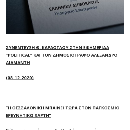
ΣΥΝΕΝΤΕΥΞΗ Θ. ΚΑΡΑΟΓΛΟΥ ΣΤΗΝ ΕΦΗΜΕΡΙΔΑ
“
POLITICAL
” ΚΑΙ ΤΟΝ ΔΗΜΟΣΙΟΓΡΑΦΟ ΑΛΕΞΑΝΔΡΟ
ΔΙΑΜΑΝΤΗ
(08-12-2020)
“Η ΘΕΣΣΑΛΟΝΙΚΗ ΜΠΑΙΝΕΙ ΤΩΡΑ ΣΤΟΝ ΠΑΓΚΟΣΜΙΟ
ΕΡΕΥΝΗΤΙΚΟ ΧΑΡΤΗ”