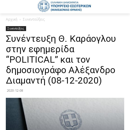
Αρχική
Συνεντεύξεις
Συνεντεύξεις
Συνέντευξη Θ. Καράογλου
στην εφημερίδα
“POLITICAL” και τον
δημοσιογράφο Αλέξανδρο
Διαμαντή (08-12-2020)
2020-12-08