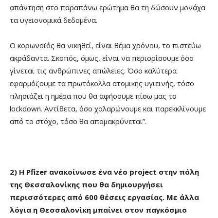
απάντηση στο παραπάνω ερώτημα θα τη δώσουν μονάχα
τα υγειονομικά δεδομένα.
Ο κορωνοϊός θα νικηθεί, είναι θέμα χρόνου, το πιστεύω
ακράδαντα. Σκοπός, όμως, είναι να περιορίσουμε όσο
γίνεται τις ανθρώπινες απώλειες. Όσο καλύτερα
εφαρμόζουμε τα πρωτόκολλα ατομικής υγιεινής, τόσο
πλησιάζει η ημέρα που θα αφήσουμε πίσω μας το
lockdown. Αντίθετα, όσο χαλαρώνουμε και παρεκκλίνουμε
από το στόχο, τόσο θα απομακρύνεται”.
2) Η
Pfizer
ανακοίνωσε ένα νέο
project
στην πόλη
της Θεσσαλονίκης που θα δημιουργήσει
περισσότερες από 600 θέσεις εργασίας. Με άλλα
λόγια η Θεσσαλονίκη μπαίνει στον παγκόσμιο