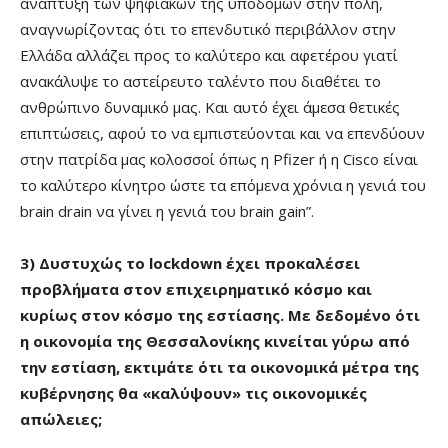
ανάπτυξη των ψηφιακών της υποδομών στην πόλη,
αναγνωρίζοντας ότι το επενδυτικό περιβάλλον στην
Ελλάδα αλλάζει προς το καλύτερο και αφετέρου γιατί
ανακάλυψε το αστείρευτο ταλέντο που διαθέτει το
ανθρώπινο δυναμικό μας. Και αυτό έχει άμεσα θετικές
επιπτώσεις, αφού το να εμπιστεύονται και να επενδύουν
στην πατρίδα μας κολοσσοί όπως η Pfizer ή η Cisco είναι
το καλύτερο κίνητρο ώστε τα επόμενα χρόνια η γενιά του
brain drain να γίνει η γενιά του brain gain”.
3) Δυστυχώς το
lockdown
έχει προκαλέσει
προβλήματα στον επιχειρηματικό κόσμο και
κυρίως στον κόσμο της εστίασης. Με δεδομένο ότι
η οικονομία της Θεσσαλονίκης κινείται γύρω από
την εστίαση, εκτιμάτε ότι τα οικονομικά μέτρα της
κυβέρνησης θα «καλύψουν» τις οικονομικές
απώλειες;