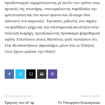
πρωθυπουργό νομιμοποιώντας με αυτόν τον τρόπο τους
αρνητές της επιστήμης, υπονομεύοντας παράλληλα την
εμπιστοσύνη και τον κοινό αγώνα που δίνουμε όλοι
απέναντι στο κορωνοϊό. Έφτασαν, μάλιστα, στο σημείο
να εμπλέξουν μέχρι και την επιστημονική κοινότητα στην
πολιτική διαμάχη, προσδοκώντας πρόσκαιρα ψηφοθηρικά
οφέλη. Επενδύουν στους θανάτους γιατί πιστεύουν ότι
έτσι θα αποκτήσουν ακροατήριο, μόνο που οι Έλληνες
τους έχουν γυρίσει την πλάτη”.
Προηγούμενο άρθρο
Επόμενο άρθρο
Έγκριση του υπ’ αρ.
Το Υπουργείο Εσωτερικών