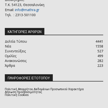
Τ.Κ. 54123, Θεσσαλονίκη
Email:
info@mathra.gr
Τηλ. : 2313-501100
ΚΑΤΗΓΟΡΙΕΣ ΑΡΘΡΩΝ
Δελτία Τύπου
4441
Νέα
1558
Συνεντεύξεις
527
Ομιλίες
499
Ανακοινώσεις
282
Άρθρα
223
ΠΛΗΡΟΦΟΡΙΕΣ ΙΣΤΟΤΟΠΟΥ
Πολιτική Απορρήτου Δεδομένων Προσωπικού Χαρακτήρα
Δήλωση Προσβασιμότητας
Πολιτική Cookies