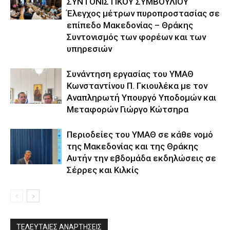
ΣΥΝΤΟΝΙΣΤΙΚΟΥ ΣΥΜΒΟΥΛΙΟΥ
Έλεγχος μέτρων πυροπροστασίας σε
επίπεδο Μακεδονίας – Θράκης
Συντονισμός των φορέων και των
υπηρεσιών
Συνάντηση εργασίας του ΥΜΑΘ
Κωνσταντίνου Π. Γκιουλέκα με τον
Αναπληρωτή Υπουργό Υποδομών και
Μεταφορών Γιώργο Κώτσηρα
Περιοδείες του ΥΜΑΘ σε κάθε νομό
της Μακεδονίας και της Θράκης
Αυτήν την εβδομάδα εκδηλώσεις σε
Σέρρες και Κιλκίς
ΤΕΛΕΥΤΑΙΕΣ ΑΝΑΡΤΗΣΕΙΣ