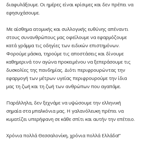
διαφυλάξουμε. Οι ημέρες είναι κρίσιμες και δεν πρέπει να
εφησυχάσουμε.
Με αίσθημα ατομικής και συλλογικής ευθύνης απέναντι
στους συνανθρώπους μας οφείλουμε να εφαρμόζουμε
κατά γράμμα τις οδηγίες των ειδικών επιστημόνων.
Φορούμε μάσκα, τηρούμε τις αποστάσεις και δίνουμε
καθημερινά τον αγώνα προκειμένου να ξεπεράσουμε τις
δυσκολίες της πανδημίας. Διότι περιφρουρώντας την
εφαρμογή των μέτρων υγείας περιφρουρούμε την ίδια
μας τη ζωή και τη ζωή των ανθρώπων που αγαπάμε.
Παράλληλα, δεν ξεχνάμε να υψώσουμε την ελληνική
σημαία στα μπαλκόνια μας. Η γαλανόλευκη πρέπει να
κυματίζει υπερήφανη σε κάθε σπίτι και αυτήν την επέτειο.
Χρόνια πολλά Θεσσαλονίκη, χρόνια πολλά Ελλάδα!”