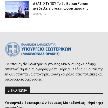
ΔΕΛΤΙΟ ΤΥΠΟΥ Το 7ο Balkan Forum
ανέδειξε τις νέες προοπτικές της...
2026-07-10
Το Υπουργείο Εσωτερικών (τομέας Μακεδονίας - Θράκης)
αποτελεί σημείο αναφοράς για τη Βόρεια Ελλάδα δίνοντας της
τη δυνατότητα να αποκτήσει φωνή και ρόλο στις πολιτικές και
οικονομικές διεργασίες.
ΕΠΙΚΟΙΝΩΝΙΑ
Υπουργείο Εσωτερικών (τομέας Μακεδονίας - Θράκης)
Διοικητήριο,