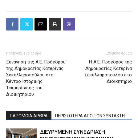
Προηγούμενο άρθρο
Επόμενο άρθρο
Ξενάγηση της Α.Ε. Πρόεδρου
Η Α.Ε. Πρόεδρος της
της Δημοκρατίας Κατερίνας
Δημοκρατίας Κατερίνα
Σακελλαροπούλου στο
Σακελλαροπούλου στο
Κέντρο Ιστορικής
Διοικητήριο
Τεκμηρίωσης του
Διοικητηρίου
ΠΑΡΟΜΟΙΑ ΑΡΘΡΑ
ΠΕΡΙΣΣΟΤΕΡΑ ΑΠΟ ΤΟΝ ΣΥΝΤΑΚΤΗ
ΔΙΕΥΡΥΜΕΝΗ ΣΥΝΕΔΡΙΑΣΗ