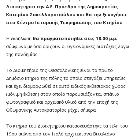
Διοικητήριο την Α.Ε. Πρόεδρο της Δημοκρατίας
Κατερίνα Σακελλαροπούλου
και θα την ξεναγήσει
στο Κέντρο Ιστορικής Τεκμηρίωσης του Κτηρίου
.
Η εκδήλωση
θα πραγματοποιηθεί στις 18.00 μ.μ.
σύμφωνα με όσα ορίζουν οι υγειονομικές διατάξεις λόγω
της πανδημίας.
Το Διοικητήριο της Θεσσαλονίκης είναι το πρώτο
Δημόσιο κτήριο της πόλης το οποίο στεγάζει υπηρεσίες
και έχει διαμορφωθεί σε αυτό ειδικός εκθεσιακός χώρος
(μόνιμη έκθεση) στον οποίο παρουσιάζονται σπάνιο
φωτογραφικό και αρχειακό υλικό από την εποχή της
Οθωμανικής Αυτοκρατορίας μέχρι σήμερα.
Το κτήριο του Διοικητηρίου κατασκευάστηκε τα τέλη του
19ου αιώνα από τον Ιταλό αρχιτέκτονα Βιταλιάνο