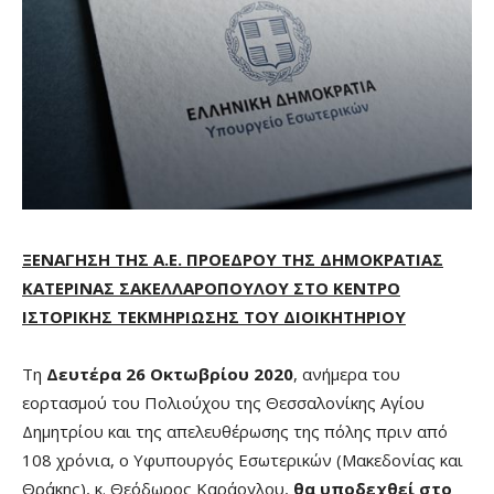
ΞΕΝΑΓΗΣΗ ΤΗΣ Α.Ε. ΠΡΟΕΔΡΟΥ ΤΗΣ ΔΗΜΟΚΡΑΤΙΑΣ
ΚΑΤΕΡΙΝΑΣ ΣΑΚΕΛΛΑΡΟΠΟΥΛΟΥ ΣΤΟ ΚΕΝΤΡΟ
ΙΣΤΟΡΙΚΗΣ ΤΕΚΜΗΡΙΩΣΗΣ ΤΟΥ ΔΙΟΙΚΗΤΗΡΙΟΥ
Τη
Δευτέρα 26 Οκτωβρίου 2020
, ανήμερα του
εορτασμού του Πολιούχου της Θεσσαλονίκης Αγίου
Δημητρίου και της απελευθέρωσης της πόλης πριν από
108 χρόνια, ο Υφυπουργός Εσωτερικών (Μακεδονίας και
Θράκης), κ. Θεόδωρος Καράογλου,
θα υποδεχθεί στο