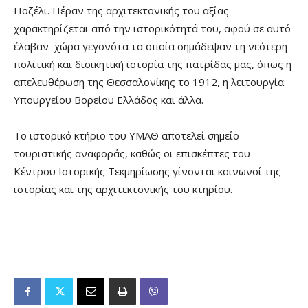
Ποζέλι. Πέραν της αρχιτεκτονικής του αξίας
χαρακτηρίζεται από την ιστορικότητά του, αφού σε αυτό
έλαβαν χώρα γεγονότα τα οποία σημάδεψαν τη νεότερη
πολιτική και διοικητική ιστορία της πατρίδας μας, όπως η
απελευθέρωση της Θεσσαλονίκης το 1912, η λειτουργία
Υπουργείου Βορείου Ελλάδος και άλλα.
Το ιστορικό κτήριο του ΥΜΑΘ αποτελεί σημείο
τουριστικής αναφοράς, καθώς οι επισκέπτες του
Κέντρου Ιστορικής Τεκμηρίωσης γίνονται κοινωνοί της
ιστορίας και της αρχιτεκτονικής του κτηρίου.