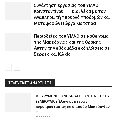
Συνάντηση εργασίας του ΥΜΑΘ
Κωνσταντίνου Π. Γκιουλέκα με τον
Αναπληρωτή Υπουργό Υποδομών και
Μεταφορών Γιώργο Κώτσηρα
Περιοδείες του ΥΜΑΘ σε κάθε νομό
της Μακεδονίας και της Θράκης
Αυτήν την εβδομάδα εκδηλώσεις σε
Σέρρες και Κιλκίς
ΤΕΛΕΥΤΑΙΕΣ ΑΝΑΡΤΗΣΕΙΣ
ΔΙΕΥΡΥΜΕΝΗ ΣΥΝΕΔΡΙΑΣΗ ΣΥΝΤΟΝΙΣΤΙΚΟΥ
ΣΥΜΒΟΥΛΙΟΥ Έλεγχος μέτρων
πυροπροστασίας σε επίπεδο Μακεδονίας
–...