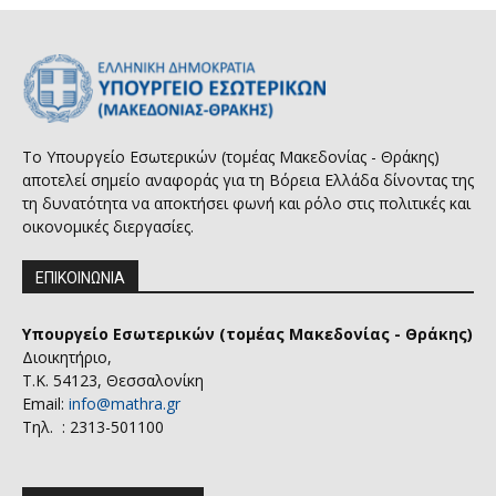
Το Υπουργείο Εσωτερικών (τομέας Μακεδονίας - Θράκης)
αποτελεί σημείο αναφοράς για τη Βόρεια Ελλάδα δίνοντας της
τη δυνατότητα να αποκτήσει φωνή και ρόλο στις πολιτικές και
οικονομικές διεργασίες.
ΕΠΙΚΟΙΝΩΝΙΑ
Υπουργείο Εσωτερικών (τομέας Μακεδονίας - Θράκης)
Διοικητήριο,
Τ.Κ. 54123, Θεσσαλονίκη
Email:
info@mathra.gr
Τηλ. : 2313-501100