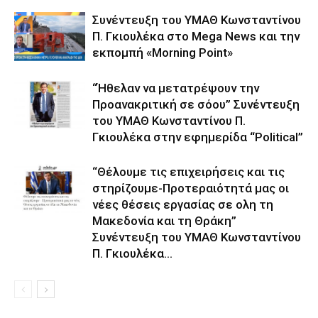
Συνέντευξη του ΥΜΑΘ Κωνσταντίνου
Π. Γκιουλέκα στο Mega News και την
εκπομπή «Morning Point»
“Ήθελαν να μετατρέψουν την
Προανακριτική σε σόου” Συνέντευξη
του ΥΜΑΘ Κωνσταντίνου Π.
Γκιουλέκα στην εφημερίδα “Political”
“Θέλουμε τις επιχειρήσεις και τις
στηρίζουμε-Προτεραιότητά μας οι
νέες θέσεις εργασίας σε ολη τη
Μακεδονία και τη Θράκη”
Συνέντευξη του ΥΜΑΘ Κωνσταντίνου
Π. Γκιουλέκα...