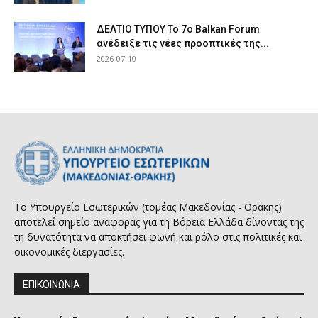
ΔΕΛΤΙΟ ΤΥΠΟΥ Το 7ο Balkan Forum
ανέδειξε τις νέες προοπτικές της...
2026-07-10
Το Υπουργείο Εσωτερικών (τομέας Μακεδονίας - Θράκης)
αποτελεί σημείο αναφοράς για τη Βόρεια Ελλάδα δίνοντας της
τη δυνατότητα να αποκτήσει φωνή και ρόλο στις πολιτικές και
οικονομικές διεργασίες.
ΕΠΙΚΟΙΝΩΝΙΑ