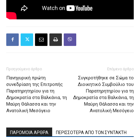
Προηγούμενο άρθρο
Επόμενο άρθρο
Πανηγυρική πρώτη
Συγκροτήθηκε σε Σώμα το
συνεδρίαση της Επιτροπής
Διοικητικό Συμβούλιο του
Παρατηρητηρίου για τη
Παρατηρητηρίου για τη
Δημοκρατία στα Βαλκάνια, τη
Δημοκρατία στα Βαλκάνια, τη
Μαύρη Θάλασσα και την
Μαύρη Θάλασσα και την
Ανατολική Μεσόγειο
Ανατολική Μεσόγειο
ΠΑΡΟΜΟΙΑ ΑΡΘΡΑ
ΠΕΡΙΣΣΟΤΕΡΑ ΑΠΟ ΤΟΝ ΣΥΝΤΑΚΤΗ