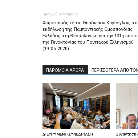
Προηγούμενο άρθρο
Χαιρετισμός του κ. Θεόδωρου Καράογλου, στ
εκδήλωση της Παμποντιακής Ομοσπονδίας
Ελλάδος στη Θεσσαλονίκη για την 101η επέτε
της Γενοκτονίας του Ποντιακού Ελληνισμού
(19-05-2020)
ΠΑΡΟΜΟΙΑ ΑΡΘΡΑ
ΠΕΡΙΣΣΟΤΕΡΑ ΑΠΟ ΤΟ
ΔΙΕΥΡΥΜΕΝΗ ΣΥΝΕΔΡΙΑΣΗ
Συνάντηση