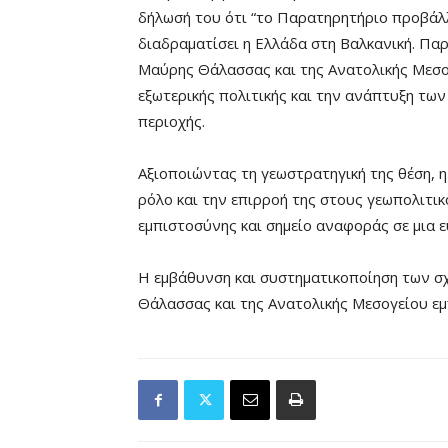
δήλωσή του ότι “το Παρατηρητήριο προβάλλε
διαδραματίσει η Ελλάδα στη Βαλκανική. Παρ
Μαύρης Θάλασσας και της Ανατολικής Μεσογ
εξωτερικής πολιτικής και την ανάπτυξη των
περιοχής.
Αξιοποιώντας τη γεωστρατηγική της θέση, η
ρόλο και την επιρροή της στους γεωπολιτι
εμπιστοσύνης και σημείο αναφοράς σε μια 
Η εμβάθυνση και συστηματικοποίηση των σ
Θάλασσας και της Ανατολικής Μεσογείου εμπ