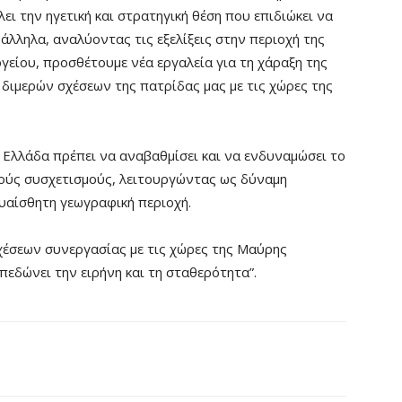
ι την ηγετική και στρατηγική θέση που επιδιώκει να
άλληλα, αναλύοντας τις εξελίξεις στην περιοχή της
είου, προσθέτουμε νέα εργαλεία για τη χάραξη της
 διμερών σχέσεων της πατρίδας μας με τις χώρες της
 Ελλάδα πρέπει να αναβαθμίσει και να ενδυναμώσει το
κούς συσχετισμούς, λειτουργώντας ως δύναμη
ευαίσθητη γεωγραφική περιοχή.
χέσεων συνεργασίας με τις χώρες της Μαύρης
εδώνει την ειρήνη και τη σταθερότητα”.