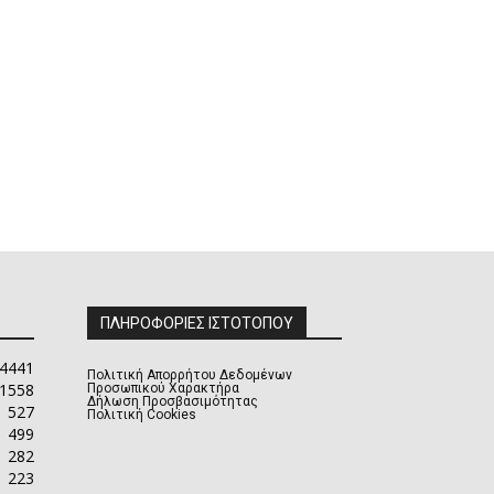
ΠΛΗΡΟΦΟΡΙΕΣ ΙΣΤΟΤΟΠΟΥ
4441
Πολιτική Απορρήτου Δεδομένων
1558
Προσωπικού Χαρακτήρα
Δήλωση Προσβασιμότητας
527
Πολιτική Cookies
499
282
223