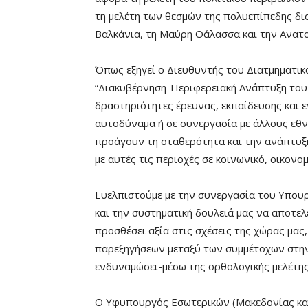
τη μελέτη των θεσμών της πολυεπίπεδης δια
Βαλκάνια, τη Μαύρη Θάλασσα και την Ανατο
Όπως εξηγεί ο Διευθυντής του Διατμηματ
“Διακυβέρνηση-Περιφερειακή Ανάπτυξη του 
δραστηριότητες έρευνας, εκπαίδευσης και
αυτοδύναμα ή σε συνεργασία με άλλους εθν
προάγουν τη σταθερότητα και την ανάπτυξ
με αυτές τις περιοχές σε κοινωνικό, οικονομ
Ευελπιστούμε με την συνεργασία του Υπου
και την συστηματική δουλειά μας να αποτε
προσθέσει αξία στις σχέσεις της χώρας μας
παρεξηγήσεων μεταξύ των συμμέτοχων στην 
ενδυναμώσει-μέσω της ορθολογικής μελέτης 
Ο Υφυπουργός Εσωτερικών (Μακεδονίας και