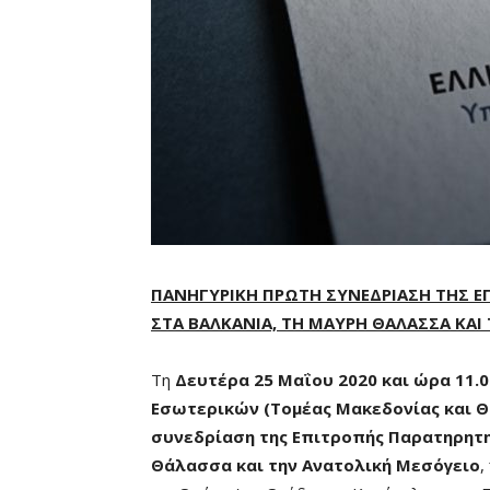
ΠΑΝΗΓΥΡΙΚΗ ΠΡΩΤΗ ΣΥΝΕΔΡΙΑΣΗ ΤΗΣ Ε
ΣΤΑ ΒΑΛΚΑΝΙΑ, ΤΗ ΜΑΥΡΗ ΘΑΛΑΣΣΑ ΚΑΙ
Τη
Δευτέρα 25 Μαΐου 2020 και ώρα 11.
Εσωτερικών (Τομέας Μακεδονίας και Θ
συνεδρίαση της Επιτροπής Παρατηρητη
Θάλασσα και την Ανατολική Μεσόγειο
,