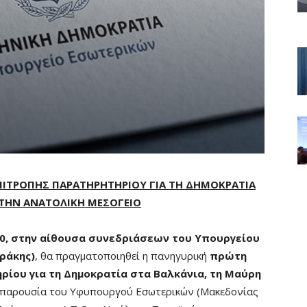
ΠΙΤΡΟΠΗΣ ΠΑΡΑΤΗΡΗΤΗΡΙΟΥ ΓΙΑ ΤΗ ΔΗΜΟΚΡΑΤΙΑ
 ΤΗΝ ΑΝΑΤΟΛΙΚΗ ΜΕΣΟΓΕΙΟ
00, στην αίθουσα συνεδριάσεων του Υπουργείου
ράκης)
, θα πραγματοποιηθεί η πανηγυρική
πρώτη
ρίου για τη Δημοκρατία στα Βαλκάνια, τη Μαύρη
 παρουσία του Υφυπουργού Εσωτερικών (Μακεδονίας