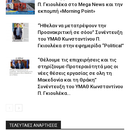
Π. Γκιουλέκα στο Mega News και την
εκπομπή «Morning Point»
“Ήθελαν να μετατρέψουν την
Προανακριτική σε σόου” Συνέντευξη
του ΥΜΑΘ Κωνσταντίνου Π.
Γκιουλέκα στην εφημερίδα “Political”
“Θέλουμε τις επιχειρήσεις και τις
στηρίζουμε-Προτεραιότητά μας οι
νέες θέσεις εργασίας σε ολη τη
Μακεδονία και τη Θράκη”
Συνέντευξη του ΥΜΑΘ Κωνσταντίνου
Π. Γκιουλέκα...
ΤΕΛΕΥΤΑΙΕΣ ΑΝΑΡΤΗΣΕΙΣ