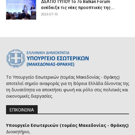
ΔΕΛΤΙΟ ΤΥΠΟΥ Το 7ο Balkan Forum
ανέδειξε τις νέες προοπτικές της...
2026-07-10
Το Υπουργείο Εσωτερικών (τομέας Μακεδονίας - Θράκης)
αποτελεί σημείο αναφοράς για τη Βόρεια Ελλάδα δίνοντας της
τη δυνατότητα να αποκτήσει φωνή και ρόλο στις πολιτικές και
οικονομικές διεργασίες.
ΕΠΙΚΟΙΝΩΝΙΑ
Υπουργείο Εσωτερικών (τομέας Μακεδονίας - Θράκης)
Διοικητήριο,