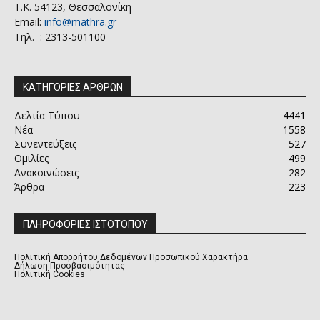
Τ.Κ. 54123, Θεσσαλονίκη
Email:
info@mathra.gr
Τηλ. : 2313-501100
ΚΑΤΗΓΟΡΙΕΣ ΑΡΘΡΩΝ
Δελτία Τύπου
4441
Νέα
1558
Συνεντεύξεις
527
Ομιλίες
499
Ανακοινώσεις
282
Άρθρα
223
ΠΛΗΡΟΦΟΡΙΕΣ ΙΣΤΟΤΟΠΟΥ
Πολιτική Απορρήτου Δεδομένων Προσωπικού Χαρακτήρα
Δήλωση Προσβασιμότητας
Πολιτική Cookies