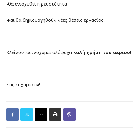
-θα ενισχυθεί η ρευστότητα
-και θα δημιουργηθούν νέες θέσεις εργασίας.
Κλείνοντας, εύχομαι ολόψυχα
καλή χρήση του αερίου!
Σας ευχαριστώ!