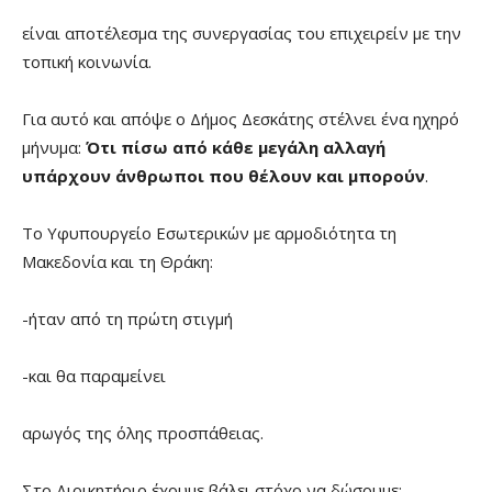
είναι αποτέλεσμα της συνεργασίας του επιχειρείν με την
τοπική κοινωνία.
Για αυτό και απόψε ο Δήμος Δεσκάτης στέλνει ένα ηχηρό
μήνυμα:
Ότι πίσω από κάθε μεγάλη αλλαγή
υπάρχουν άνθρωποι που θέλουν και μπορούν
.
Το Υφυπουργείο Εσωτερικών με αρμοδιότητα τη
Μακεδονία και τη Θράκη:
-ήταν από τη πρώτη στιγμή
-και θα παραμείνει
αρωγός της όλης προσπάθειας.
Στο Διοικητήριο έχουμε βάλει στόχο να δώσουμε: