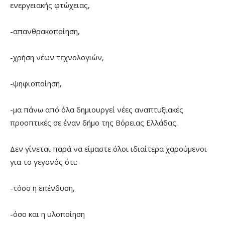
ενεργειακής φτώχειας,
-απανθρακοποίηση,
-χρήση νέων τεχνολογιών,
-ψηφιοποίηση,
-μα πάνω από όλα δημιουργεί νέες αναπτυξιακές
προοπτικές σε έναν δήμο της Βόρειας Ελλάδας.
Δεν γίνεται παρά να είμαστε όλοι ιδιαίτερα χαρούμενοι
για το γεγονός ότι:
-τόσο η επένδυση,
-όσο και η υλοποίηση