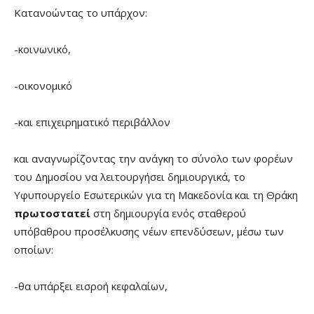
Κατανοώντας το υπάρχον:
-κοινωνικό,
-οικονομικό
-και επιχειρηματικό περιβάλλον
και αναγνωρίζοντας την ανάγκη το σύνολο των φορέων
του Δημοσίου να λειτουργήσει δημιουργικά, το
Υφυπουργείο Εσωτερικών για τη Μακεδονία και τη Θράκη
πρωτοστατεί
στη δημιουργία ενός σταθερού
υπόβαθρου προσέλκυσης νέων επενδύσεων, μέσω των
οποίων:
-θα υπάρξει εισροή κεφαλαίων,