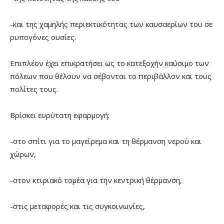
-και της χαμηλής περιεκτικότητας των καυσαερίων του σε
ρυπογόνες ουσίες.
Επιπλέον έχει επικρατήσει ως το κατεξοχήν καύσιμο των
πόλεων που θέλουν να σέβονται το περιβάλλον και τους
πολίτες τους.
Βρίσκει ευρύτατη εφαρμογή:
-στο σπίτι για το μαγείρεμα και τη θέρμανση νερού και
χώρων,
-στον κτιριακό τομέα για την κεντρική θέρμανση,
-στις μεταφορές και τις συγκοινωνίες,