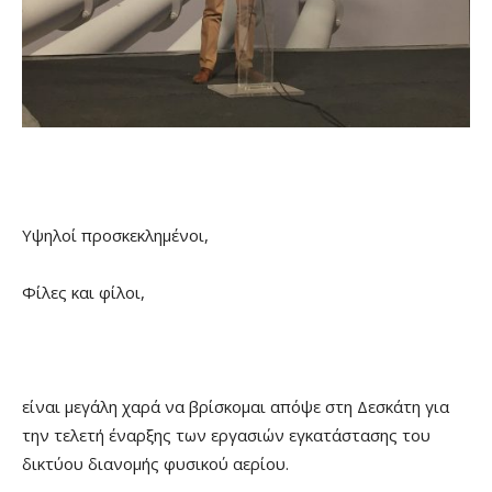
Υψηλοί προσκεκλημένοι,
Φίλες και φίλοι,
είναι μεγάλη χαρά να βρίσκομαι απόψε στη Δεσκάτη για
την τελετή έναρξης των εργασιών εγκατάστασης του
δικτύου διανομής φυσικού αερίου.