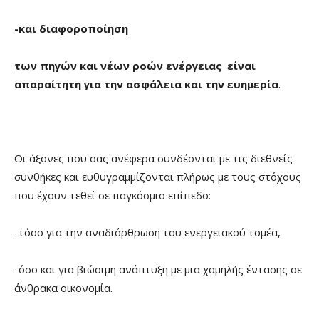
-και διαφοροποίηση
των πηγών και νέων ροών ενέργειας είναι
απαραίτητη για την ασφάλεια και την ευημερία
.
Οι άξονες που σας ανέφερα συνδέονται με τις διεθνείς
συνθήκες και ευθυγραμμίζονται πλήρως με τους στόχους
που έχουν τεθεί σε παγκόσμιο επίπεδο:
-τόσο για την αναδιάρθρωση του ενεργειακού τομέα,
-όσο και για βιώσιμη ανάπτυξη με μια χαμηλής έντασης σε
άνθρακα οικονομία.