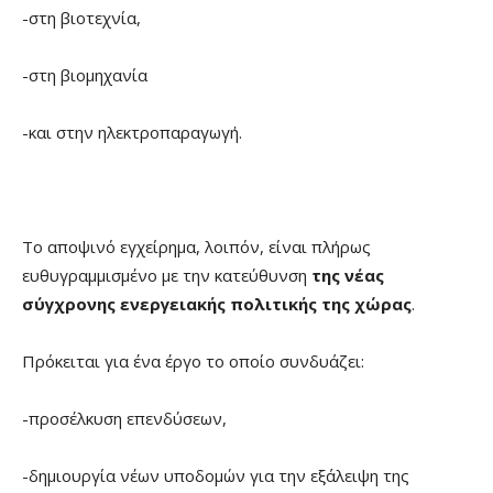
-στη βιοτεχνία,
-στη βιομηχανία
-και στην ηλεκτροπαραγωγή.
Το αποψινό εγχείρημα, λοιπόν, είναι πλήρως
ευθυγραμμισμένο με την κατεύθυνση
της νέας
σύγχρονης ενεργειακής πολιτικής της χώρας
.
Πρόκειται για ένα έργο το οποίο συνδυάζει:
-προσέλκυση επενδύσεων,
-δημιουργία νέων υποδομών για την εξάλειψη της