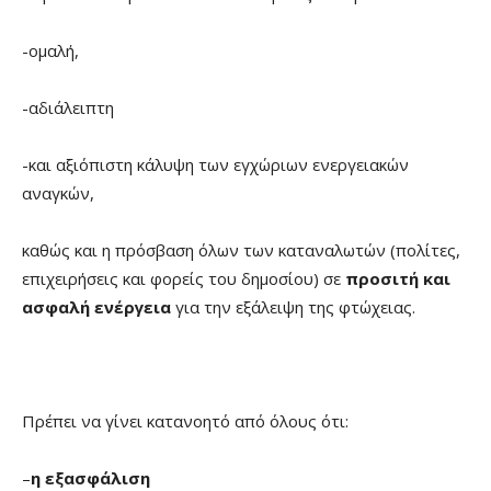
-ομαλή,
-αδιάλειπτη
-και αξιόπιστη κάλυψη των εγχώριων ενεργειακών
αναγκών,
καθώς και η πρόσβαση όλων των καταναλωτών (πολίτες,
επιχειρήσεις και φορείς του δημοσίου) σε
προσιτή και
ασφαλή ενέργεια
για την εξάλειψη της φτώχειας.
Πρέπει να γίνει κατανοητό από όλους ότι:
–
η εξασφάλιση