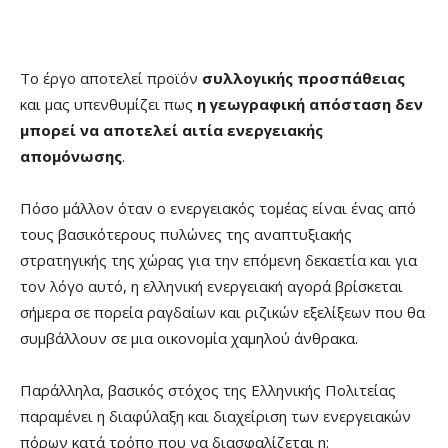
Το έργο αποτελεί προϊόν
συλλογικής προσπάθειας
και μας υπενθυμίζει πως
η γεωγραφική απόσταση δεν
μπορεί να αποτελεί αιτία ενεργειακής
απομόνωσης
.
Πόσο μάλλον όταν ο ενεργειακός τομέας είναι ένας από
τους βασικότερους πυλώνες της αναπτυξιακής
στρατηγικής της χώρας για την επόμενη δεκαετία και για
τον λόγο αυτό, η ελληνική ενεργειακή αγορά βρίσκεται
σήμερα σε πορεία ραγδαίων και ριζικών εξελίξεων που θα
συμβάλλουν σε μια οικονομία χαμηλού άνθρακα.
Παράλληλα, βασικός στόχος της Ελληνικής Πολιτείας
παραμένει η διαφύλαξη και διαχείριση των ενεργειακών
πόρων κατά τρόπο που να διασφαλίζεται η: