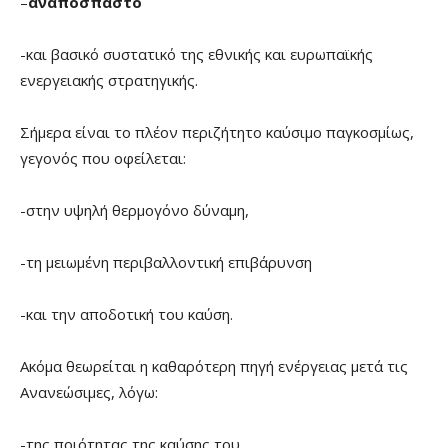
–
αναπόσπαστο
-και βασικό συστατικό της εθνικής και ευρωπαϊκής
ενεργειακής στρατηγικής.
Σήμερα είναι το πλέον περιζήτητο καύσιμο παγκοσμίως,
γεγονός που οφείλεται:
-στην υψηλή θερμογόνο δύναμη,
-τη μειωμένη περιβαλλοντική επιβάρυνση
-και την αποδοτική του καύση.
Ακόμα θεωρείται η καθαρότερη πηγή ενέργειας μετά τις
Ανανεώσιμες, λόγω:
-της ποιότητας της καύσης του