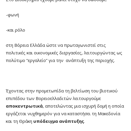
-φωνή
-και ρόλο
στη Βόρεια Ελλάδα ώστε να πρωταγωνιστεί στις
πολιτικές και οικονομικές διεργασίες, λειτουργώντας ως
πολύτιμο “εργαλείο” για την ανάπτυξη της περιοχής.
Έχοντας στην προμετωπίδα τη βελτίωση του βιοτικού
επιπέδου των Βορειοελλαδιτών λειτουργούμε
αποκεντρωτικά
, αποτελώντας μια ισχυρή δομή η οποία
εργάζεται νυχθημερόν για να καταστήσει τη Μακεδονία
και τη Θράκη
υπόδειγμα ανάπτυξης
.