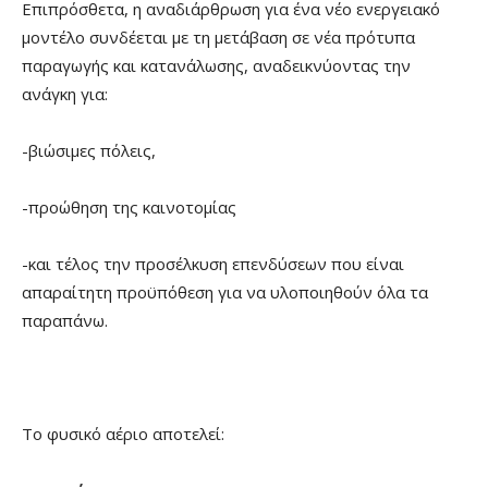
Επιπρόσθετα, η αναδιάρθρωση για ένα νέο ενεργειακό
μοντέλο συνδέεται με τη μετάβαση σε νέα πρότυπα
παραγωγής και κατανάλωσης, αναδεικνύοντας την
ανάγκη για:
-βιώσιμες πόλεις,
-προώθηση της καινοτομίας
-και τέλος την προσέλκυση επενδύσεων που είναι
απαραίτητη προϋπόθεση για να υλοποιηθούν όλα τα
παραπάνω.
Το φυσικό αέριο αποτελεί: