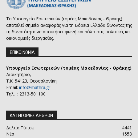
Το Υπουργείο Εσωτερικών (τομέας Μακεδονίας - Θράκης)
αποτελεί σημείο αναφοράς για τη Βόρεια Ελλάδα δίνοντας της
τη δυνατότητα να αποκτήσει φωνή και ρόλο στις πολιτικές και
οικονομικές διεργασίες.
ΕΠΙΚΟΙΝΩΝΙΑ
Υπουργείο Εσωτερικών (τομέας Μακεδονίας - Θράκης)
Διοικητήριο,
Τ.Κ. 54123, Θεσσαλονίκη
Email:
info@mathra.gr
Τηλ. : 2313-501100
ΚΑΤΗΓΟΡΙΕΣ ΑΡΘΡΩΝ
Δελτία Τύπου
4441
Νέα
1558