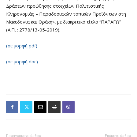
Δράσεων προώθησης στοιχείων Πολιτιστικής
Κληρονομιάς – Παραδοσιακών τοπικών Προϊόντων στη
Μακεδονία και Θράκη», με διακριτικό τίτλο “ΠΑΡΑΓΩ”
(Α.Π. : 2778/13-05-2019).
(σε μορφή pdf)
(σε μορφή doc)
Προηγούμενο άρθρο
Επόμενο άρθρο