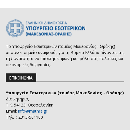
Το Υπουργείο Εσωτερικών (τομέας Μακεδονίας - Θράκης)
αποτελεί σημείο αναφοράς για τη Βόρεια Ελλάδα δίνοντας της
τη δυνατότητα να αποκτήσει φωνή και ρόλο στις πολιτικές και
οικονομικές διεργασίες.
ΕΠΙΚΟΙΝΩΝΙΑ
Υπουργείο Εσωτερικών (τομέας Μακεδονίας - Θράκης)
Διοικητήριο,
Τ.Κ. 54123, Θεσσαλονίκη
Email:
info@mathra.gr
Τηλ. : 2313-501100