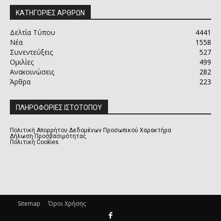
ΚΑΤΗΓΟΡΙΕΣ ΑΡΘΡΩΝ
Δελτία Τύπου
4441
Νέα
1558
Συνεντεύξεις
527
Ομιλίες
499
Ανακοινώσεις
282
Άρθρα
223
ΠΛΗΡΟΦΟΡΙΕΣ ΙΣΤΟΤΟΠΟΥ
Πολιτική Απορρήτου Δεδομένων Προσωπικού Χαρακτήρα
Δήλωση Προσβασιμότητας
Πολιτική Cookies
Sitemap
Όροι Χρήσης