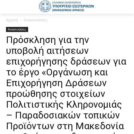
Αρχική
Ανακοινώσεις
Ανακοινώσεις
Πρόσκληση για την
υποβολή αιτήσεων
επιχορήγησης δράσεων για
το έργο «Οργάνωση και
Επιχορήγηση Δράσεων
προώθησης στοιχείων
Πολιτιστικής Κληρονομιάς
– Παραδοσιακών τοπικών
Προϊόντων στη Μακεδονία