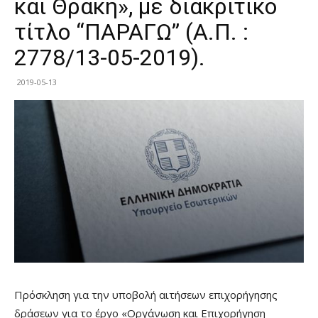
και Θράκη», με διακριτικό
τίτλο “ΠΑΡΑΓΩ” (Α.Π. :
2778/13-05-2019).
2019-05-13
Πρόσκληση για την υποβολή αιτήσεων επιχορήγησης
δράσεων για το έργο «Οργάνωση και Επιχορήγηση