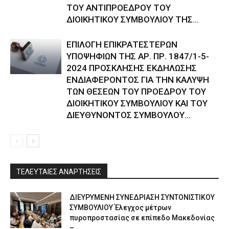
ΤΟΥ ΑΝΤΙΠΡΟΕΔΡΟΥ ΤΟΥ
ΔΙΟΙΚΗΤΙΚΟΥ ΣΥΜΒΟΥΛΙΟΥ ΤΗΣ...
ΕΠΙΛΟΓΗ ΕΠΙΚΡΑΤΕΣΤΕΡΩΝ
ΥΠΟΨΗΦΙΩΝ ΤΗΣ ΑΡ. ΠΡ. 1847/1-5-
2024 ΠΡΟΣΚΛΗΣΗΣ ΕΚΔΗΛΩΣΗΣ
ΕΝΔΙΑΦΕΡΟΝΤΟΣ ΓΙΑ ΤΗΝ ΚΑΛΥΨΗ
ΤΩΝ ΘΕΣΕΩΝ ΤΟΥ ΠΡΟΕΔΡΟΥ ΤΟΥ
ΔΙΟΙΚΗΤΙΚΟΥ ΣΥΜΒΟΥΛΙΟΥ ΚΑΙ ΤΟΥ
ΔΙΕΥΘΥΝΟΝΤΟΣ ΣΥΜΒΟΥΛΟΥ...
ΤΕΛΕΥΤΑΙΕΣ ΑΝΑΡΤΗΣΕΙΣ
ΔΙΕΥΡΥΜΕΝΗ ΣΥΝΕΔΡΙΑΣΗ ΣΥΝΤΟΝΙΣΤΙΚΟΥ
ΣΥΜΒΟΥΛΙΟΥ Έλεγχος μέτρων
πυροπροστασίας σε επίπεδο Μακεδονίας
–...