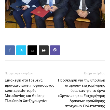
Προηγούμενο άρθρο
Επόμενο άρθρο
Επίσκεψη στα Γρεβενά
Πρόσκληση για την υποβολή
πραγματοποιεί η υφυπουργός
αιτήσεων επιχορήγησης
εσωτερικών τομέα
δράσεων για το έργο
Μακεδονίας και Θράκης
«Οργάνωση και Επιχορήγηση
Ελευθερία Χατζηγεωργίου.
Δράσεων προώθησης
στοιχείων Πολιτιστικής