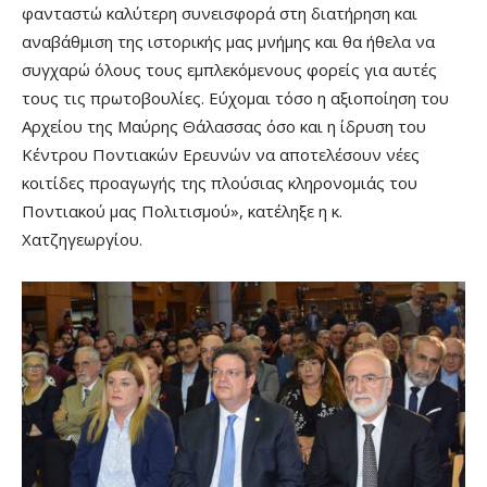
φανταστώ καλύτερη συνεισφορά στη διατήρηση και
αναβάθμιση της ιστορικής μας μνήμης και θα ήθελα να
συγχαρώ όλους τους εμπλεκόμενους φορείς για αυτές
τους τις πρωτοβουλίες. Εύχομαι τόσο η αξιοποίηση του
Αρχείου της Μαύρης Θάλασσας όσο και η ίδρυση του
Κέντρου Ποντιακών Ερευνών να αποτελέσουν νέες
κοιτίδες προαγωγής της πλούσιας κληρονομιάς του
Ποντιακού μας Πολιτισμού», κατέληξε η κ.
Χατζηγεωργίου.