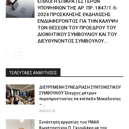
ΕΠΙΛΟΓΗ ΕΠΙΚΡΑΤΕΣΤΕΡΩΝ
ΥΠΟΨΗΦΙΩΝ ΤΗΣ ΑΡ. ΠΡ. 1847/1-5-
2024 ΠΡΟΣΚΛΗΣΗΣ ΕΚΔΗΛΩΣΗΣ
ΕΝΔΙΑΦΕΡΟΝΤΟΣ ΓΙΑ ΤΗΝ ΚΑΛΥΨΗ
ΤΩΝ ΘΕΣΕΩΝ ΤΟΥ ΠΡΟΕΔΡΟΥ ΤΟΥ
ΔΙΟΙΚΗΤΙΚΟΥ ΣΥΜΒΟΥΛΙΟΥ ΚΑΙ ΤΟΥ
ΔΙΕΥΘΥΝΟΝΤΟΣ ΣΥΜΒΟΥΛΟΥ...
ΤΕΛΕΥΤΑΙΕΣ ΑΝΑΡΤΗΣΕΙΣ
ΔΙΕΥΡΥΜΕΝΗ ΣΥΝΕΔΡΙΑΣΗ ΣΥΝΤΟΝΙΣΤΙΚΟΥ
ΣΥΜΒΟΥΛΙΟΥ Έλεγχος μέτρων
πυροπροστασίας σε επίπεδο Μακεδονίας
–...
2026-07-22
Συνάντηση εργασίας του ΥΜΑΘ
Κωνσταντίνου Π. Γκιουλέκα με τον