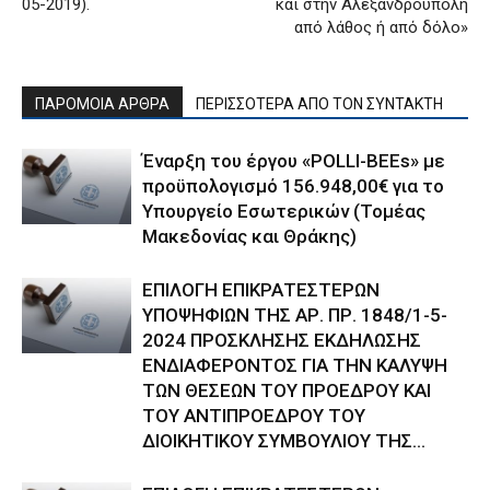
05-2019).
και στην Αλεξανδρούπολη
από λάθος ή από δόλο»
ΠΑΡΟΜΟΙΑ ΑΡΘΡΑ
ΠΕΡΙΣΣΟΤΕΡΑ ΑΠΟ ΤΟΝ ΣΥΝΤΑΚΤΗ
Έναρξη του έργου «POLLI-BEEs» με
προϋπολογισμό 156.948,00€ για το
Υπουργείο Εσωτερικών (Τομέας
Μακεδονίας και Θράκης)
ΕΠΙΛΟΓΗ ΕΠΙΚΡΑΤΕΣΤΕΡΩΝ
ΥΠΟΨΗΦΙΩΝ ΤΗΣ ΑΡ. ΠΡ. 1848/1-5-
2024 ΠΡΟΣΚΛΗΣΗΣ ΕΚΔΗΛΩΣΗΣ
ΕΝΔΙΑΦΕΡΟΝΤΟΣ ΓΙΑ ΤΗΝ ΚΑΛΥΨΗ
ΤΩΝ ΘΕΣΕΩΝ ΤΟΥ ΠΡΟΕΔΡΟΥ ΚΑΙ
ΤΟΥ ΑΝΤΙΠΡΟΕΔΡΟΥ ΤΟΥ
ΔΙΟΙΚΗΤΙΚΟΥ ΣΥΜΒΟΥΛΙΟΥ ΤΗΣ...