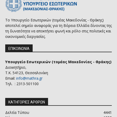
Το Υπουργείο Εσωτερικών (τομέας Μακεδονίας - Θράκης)
αποτελεί σημείο αναφοράς για τη Βόρεια Ελλάδα δίνοντας της
τη δυνατότητα να αποκτήσει φωνή και ρόλο στις πολιτικές και
οικονομικές διεργασίες.
ΕΠΙΚΟΙΝΩΝΙΑ
Υπουργείο Εσωτερικών (τομέας Μακεδονίας - Θράκης)
Διοικητήριο,
Τ.Κ. 54123, Θεσσαλονίκη
Email:
info@mathra.gr
Τηλ. : 2313-501100
ΚΑΤΗΓΟΡΙΕΣ ΑΡΘΡΩΝ
Δελτία Τύπου
4441