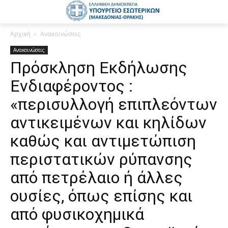
Αρχική
Ανακοινώσεις
Ανακοινώσεις
Πρόσκληση Εκδήλωσης
Ενδιαφέροντος :
«περισυλλογή επιπλεόντων
αντικειμένων και κηλίδων
καθώς και αντιμετώπιση
περιστατικών ρύπανσης
από πετρέλαιο ή άλλες
ουσίες, όπως επίσης και
από φυσικοχημικά