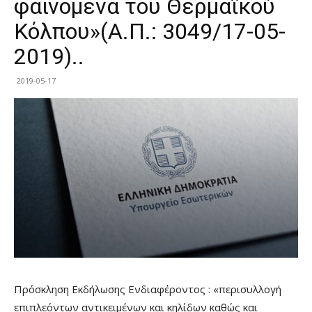
φαινόμενα του Θερμαϊκού
Κόλπου»(Α.Π.: 3049/17-05-
2019)..
2019-05-17
Πρόσκληση Εκδήλωσης Ενδιαφέροντος : «περισυλλογή
επιπλεόντων αντικειμένων και κηλίδων καθώς και