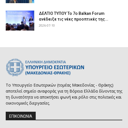
ΔΕΛΤΙΟ ΤΥΠΟΥ Το 7ο Balkan Forum
ανέδειξε τις νέες προοπτικές της...
2026-07-10
Το Υπουργείο Εσωτερικών (τομέας Μακεδονίας - Θράκης)
αποτελεί σημείο αναφοράς για τη Βόρεια Ελλάδα δίνοντας της
τη δυνατότητα να αποκτήσει φωνή και ρόλο στις πολιτικές και
οικονομικές διεργασίες.
ΕΠΙΚΟΙΝΩΝΙΑ