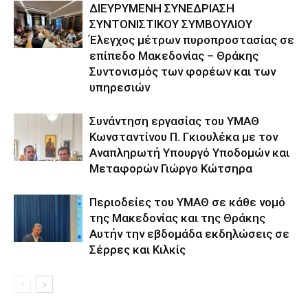
ΔΙΕΥΡΥΜΕΝΗ ΣΥΝΕΔΡΙΑΣΗ
ΣΥΝΤΟΝΙΣΤΙΚΟΥ ΣΥΜΒΟΥΛΙΟΥ
Έλεγχος μέτρων πυροπροστασίας σε
επίπεδο Μακεδονίας – Θράκης
Συντονισμός των φορέων και των
υπηρεσιών
Συνάντηση εργασίας του ΥΜΑΘ
Κωνσταντίνου Π. Γκιουλέκα με τον
Αναπληρωτή Υπουργό Υποδομών και
Μεταφορών Γιώργο Κώτσηρα
Περιοδείες του ΥΜΑΘ σε κάθε νομό
της Μακεδονίας και της Θράκης
Αυτήν την εβδομάδα εκδηλώσεις σε
Σέρρες και Κιλκίς