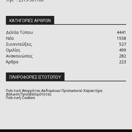
ΚΑΤΗΓΟΡΙΕΣ ΑΡΘΡΩΝ
Δελτία Τύπου
4441
Νέα
1558
Συνεντεύξεις
527
Ομιλίες
499
Ανακοινώσεις
282
Άρθρα
223
ΠΛΗΡΟΦΟΡΙΕΣ ΙΣΤΟΤΟΠΟΥ
Πολιτική Απορρήτου Δεδομένων Προσωπικού Χαρακτήρα
Δήλωση Προσβασιμότητας
Πολιτική Cookies