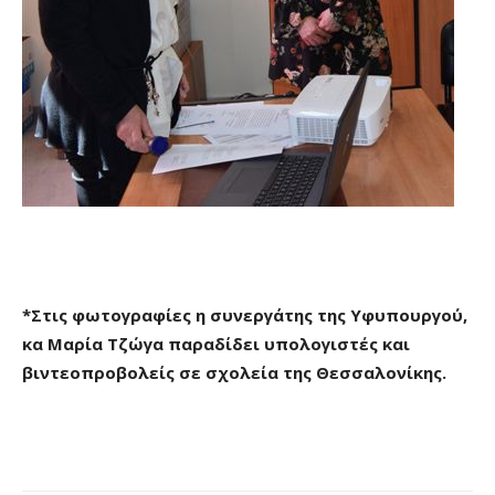
*Στις φωτογραφίες η συνεργάτης της Υφυπουργού,
κα Μαρία Τζώγα παραδίδει υπολογιστές και
βιντεοπροβολείς σε σχολεία της Θεσσαλονίκης.