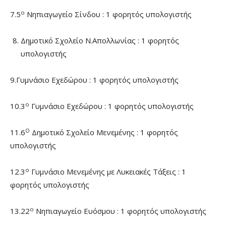
ο
7.5
Νηπιαγωγείο Σίνδου : 1 φορητός υπολογιστής
Δημοτικό Σχολείο Ν.Απολλωνίας : 1 φορητός
υπολογιστής
9.Γυμνάσιο Εχεδώρου : 1 φορητός υπολογιστής
ο
10.3
Γυμνάσιο Εχεδώρου : 1 φορητός υπολογιστής
Ο
11.6
Δημοτικό Σχολείο Μενεμένης : 1 φορητός
υπολογιστής
ο
12.3
Γυμνάσιο Μενεμένης με Λυκειακές Τάξεις : 1
φορητός υπολογιστής
ο
13.22
Νηπιαγωγείο Ευόσμου : 1 φορητός υπολογιστής