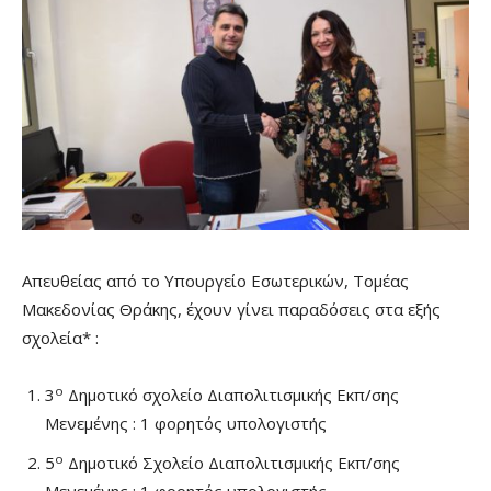
Απευθείας από το Υπουργείο Εσωτερικών, Τομέας
Μακεδονίας Θράκης, έχουν γίνει παραδόσεις στα εξής
σχολεία* :
ο
3
Δημοτικό σχολείο Διαπολιτισμικής Εκπ/σης
Μενεμένης : 1 φορητός υπολογιστής
ο
5
Δημοτικό Σχολείο Διαπολιτισμικής Εκπ/σης