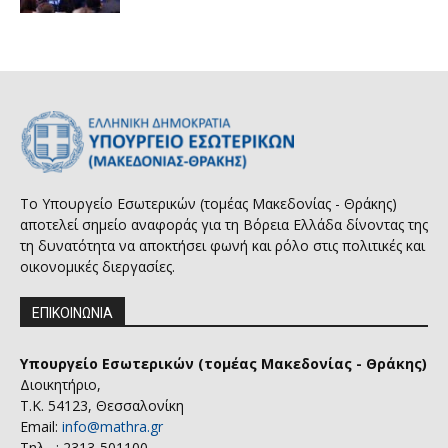
Το Υπουργείο Εσωτερικών (τομέας Μακεδονίας - Θράκης)
αποτελεί σημείο αναφοράς για τη Βόρεια Ελλάδα δίνοντας της
τη δυνατότητα να αποκτήσει φωνή και ρόλο στις πολιτικές και
οικονομικές διεργασίες.
ΕΠΙΚΟΙΝΩΝΙΑ
Υπουργείο Εσωτερικών (τομέας Μακεδονίας - Θράκης)
Διοικητήριο,
Τ.Κ. 54123, Θεσσαλονίκη
Email:
info@mathra.gr
Τηλ. : 2313-501100