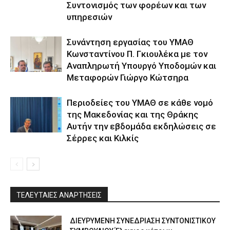
Συντονισμός των φορέων και των
υπηρεσιών
Συνάντηση εργασίας του ΥΜΑΘ
Κωνσταντίνου Π. Γκιουλέκα με τον
Αναπληρωτή Υπουργό Υποδομών και
Μεταφορών Γιώργο Κώτσηρα
Περιοδείες του ΥΜΑΘ σε κάθε νομό
της Μακεδονίας και της Θράκης
Αυτήν την εβδομάδα εκδηλώσεις σε
Σέρρες και Κιλκίς
ΤΕΛΕΥΤΑΙΕΣ ΑΝΑΡΤΗΣΕΙΣ
ΔΙΕΥΡΥΜΕΝΗ ΣΥΝΕΔΡΙΑΣΗ ΣΥΝΤΟΝΙΣΤΙΚΟΥ