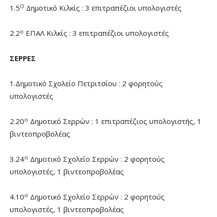
Ο
1.5
Δημοτικό Κιλκίς : 3 επιτραπέζιοι υπολογιστές
ο
2.2
ΕΠΑΛ Κιλκίς : 3 επιτραπέζιοι υπολογιστές
ΣΕΡΡΕΣ
1.Δημοτικό Σχολείο Πετριτσίου : 2 φορητούς
υπολογιστές
ο
2.20
Δημοτικό Σερρών : 1 επιτραπέζιος υπολογιστής, 1
βιντεοπροβολέας
ο
3.24
Δημοτικό Σχολείο Σερρών : 2 φορητούς
υπολογιστές, 1 βιντεοπροβολέας
ο
4.10
Δημοτικό Σχολείο Σερρών : 2 φορητούς
υπολογιστές, 1 βιντεοπροβολέας