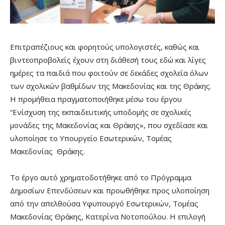
Επιτραπέζιους και φορητούς υπολογιστές, καθώς και
βιντεοπροβολείς έχουν στη διάθεσή τους εδώ και λίγες
ημέρες τα παιδιά που φοιτούν σε δεκάδες σχολεία όλων
των σχολικών βαθμίδων της Μακεδονίας και της Θράκης.
Η προμήθεια πραγματοποιήθηκε μέσω του έργου
“Ενίσχυση της εκπαιδευτικής υποδομής σε σχολικές
μονάδες της Μακεδονίας και Θράκης», που σχεδίασε και
υλοποίησε το Υπουργείο Εσωτερικών, Τομέας
Μακεδονίας Θράκης.
Το έργο αυτό χρηματοδοτήθηκε από το Πρόγραμμα
Δημοσίων Επενδύσεων και προωθήθηκε προς υλοποίηση
από την απελθούσα Υφυπουργό Εσωτερικών, Τομέας
Μακεδονίας Θράκης, Κατερίνα Νοτοπούλου. Η επιλογή