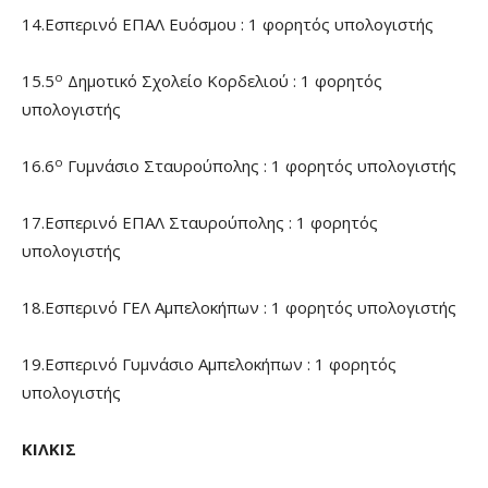
14.Εσπερινό ΕΠΑΛ Ευόσμου : 1 φορητός υπολογιστής
ο
15.5
Δημοτικό Σχολείο Κορδελιού : 1 φορητός
υπολογιστής
ο
16.6
Γυμνάσιο Σταυρούπολης : 1 φορητός υπολογιστής
17.Εσπερινό ΕΠΑΛ Σταυρούπολης : 1 φορητός
υπολογιστής
18.Εσπερινό ΓΕΛ Αμπελοκήπων : 1 φορητός υπολογιστής
19.Εσπερινό Γυμνάσιο Αμπελοκήπων : 1 φορητός
υπολογιστής
ΚΙΛΚΙΣ