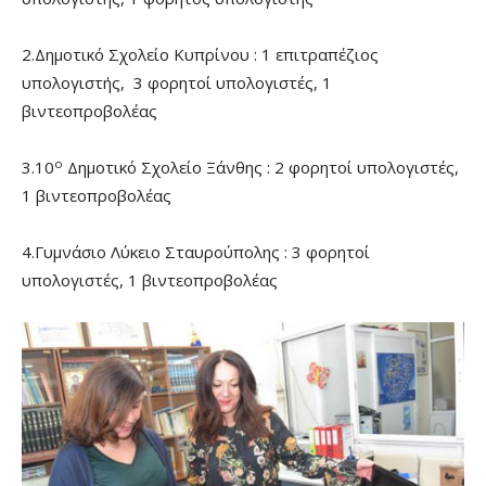
2.Δημοτικό Σχολείο Κυπρίνου : 1 επιτραπέζιος
υπολογιστής, 3 φορητοί υπολογιστές, 1
βιντεοπροβολέας
ο
3.10
Δημοτικό Σχολείο Ξάνθης : 2 φορητοί υπολογιστές,
1 βιντεοπροβολέας
4.Γυμνάσιο Λύκειο Σταυρούπολης : 3 φορητοί
υπολογιστές, 1 βιντεοπροβολέας