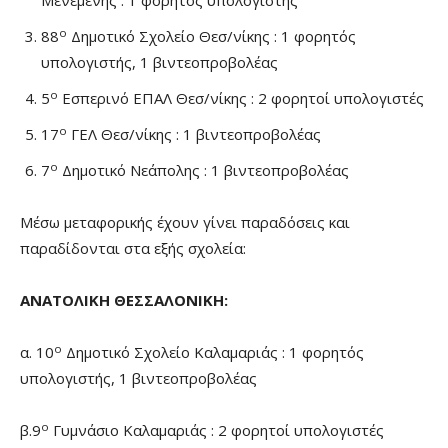
Μενεμένης : 1 φορητός υπολογιστής
ο
88
Δημοτικό Σχολείο Θεσ/νίκης : 1 φορητός
υπολογιστής, 1 βιντεοπροβολέας
ο
5
Εσπερινό ΕΠΑΛ Θεσ/νίκης : 2 φορητοί υπολογιστές
ο
17
ΓΕΛ Θεσ/νίκης : 1 βιντεοπροβολέας
ο
7
Δημοτικό Νεάπολης : 1 βιντεοπροβολέας
Μέσω μεταφορικής έχουν γίνει παραδόσεις και
παραδίδονται στα εξής σχολεία:
ΑΝΑΤΟΛΙΚΗ ΘΕΣΣΑΛΟΝΙΚΗ:
ο
α. 10
Δημοτικό Σχολείο Καλαμαριάς : 1 φορητός
υπολογιστής, 1 βιντεοπροβολέας
ο
β.9
Γυμνάσιο Καλαμαριάς : 2 φορητοί υπολογιστές