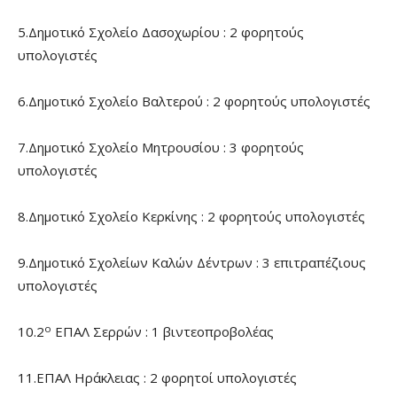
5.Δημοτικό Σχολείο Δασοχωρίου : 2 φορητούς
υπολογιστές
6.Δημοτικό Σχολείο Βαλτερού : 2 φορητούς υπολογιστές
7.Δημοτικό Σχολείο Μητρουσίου : 3 φορητούς
υπολογιστές
8.Δημοτικό Σχολείο Κερκίνης : 2 φορητούς υπολογιστές
9.Δημοτικό Σχολείων Καλών Δέντρων : 3 επιτραπέζιους
υπολογιστές
ο
10.2
ΕΠΑΛ Σερρών : 1 βιντεοπροβολέας
11.ΕΠΑΛ Ηράκλειας : 2 φορητοί υπολογιστές