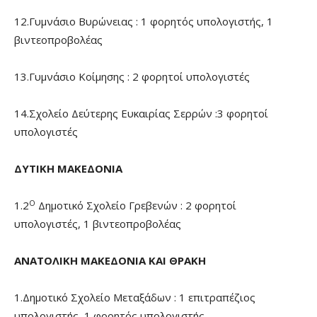
12.Γυμνάσιο Βυρώνειας : 1 φορητός υπολογιστής, 1
βιντεοπροβολέας
13.Γυμνάσιο Κοίμησης : 2 φορητοί υπολογιστές
14.Σχολείο Δεύτερης Ευκαιρίας Σερρών :3 φορητοί
υπολογιστές
ΔΥΤΙΚΗ ΜΑΚΕΔΟΝΙΑ
Ο
1.2
Δημοτικό Σχολείο Γρεβενών : 2 φορητοί
υπολογιστές, 1 βιντεοπροβολέας
ΑΝΑΤΟΛΙΚΗ ΜΑΚΕΔΟΝΙΑ ΚΑΙ ΘΡΑΚΗ
1.Δημοτικό Σχολείο Μεταξάδων : 1 επιτραπέζιος
υπολογιστής, 1 φορητός υπολογιστής