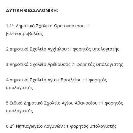
ΔΥΤΙΚΗ ΘΕΣΣΑΛΟΝΙΚΗ:
ο
1.1
Δημοτικό Σχολείο Ωραιοκάστρου : 1
βιντεοπροβολέας
2.Δημοτικό Σχολείο Αγχίαλου :1 φορητός υπολογιστής
3.Δημοτικό Σχολείο Αρέθουσας :1 φορητός υπολογιστής
4.Δημοτικό Σχολείο Αγίου Βασιλείου : 1 φορητός
υπολογιστής
5.Ειδικό Δημοτικό Σχολείο Αγίου Αθανασίου : 1 φορητός
υπολογιστής
ο
6.2
Νηπιαγωγείο Λαγυνών : 1 φορητός υπολογιστής