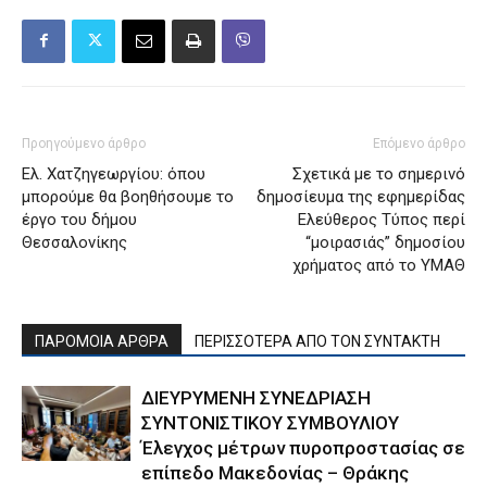
Προηγούμενο άρθρο
Επόμενο άρθρο
Ελ. Χατζηγεωργίου: όπου
Σχετικά με το σημερινό
μπορούμε θα βοηθήσουμε το
δημοσίευμα της εφημερίδας
έργο του δήμου
Ελεύθερος Τύπος περί
Θεσσαλονίκης
“μοιρασιάς” δημοσίου
χρήματος από το ΥΜΑΘ
ΠΑΡΟΜΟΙΑ ΑΡΘΡΑ
ΠΕΡΙΣΣΟΤΕΡΑ ΑΠΟ ΤΟΝ ΣΥΝΤΑΚΤΗ
ΔΙΕΥΡΥΜΕΝΗ ΣΥΝΕΔΡΙΑΣΗ
ΣΥΝΤΟΝΙΣΤΙΚΟΥ ΣΥΜΒΟΥΛΙΟΥ
Έλεγχος μέτρων πυροπροστασίας σε
επίπεδο Μακεδονίας – Θράκης