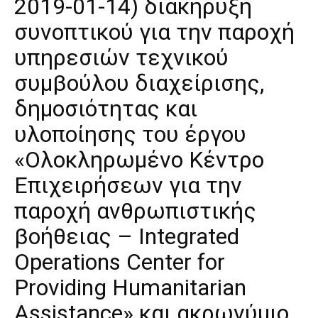
2019-01-14) διακήρυξη
συνοπτικού για την παροχή
υπηρεσιών τεχνικού
συμβούλου διαχείρισης,
δημοσιότητας και
υλοποίησης του έργου
«Ολοκληρωμένο Κέντρο
Επιχειρήσεων για την
παροχή ανθρωπιστικής
βοήθειας – Integrated
Operations Center for
Providing Humanitarian
Assistance» και ακρωνύμιο