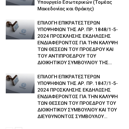
Υπουργείο Εσωτερικών (Τομέας
Μακεδονίας και Θράκης)
ΕΠΙΛΟΓΗ ΕΠΙΚΡΑΤΕΣΤΕΡΩΝ
ΥΠΟΨΗΦΙΩΝ ΤΗΣ ΑΡ. ΠΡ. 1848/1-5-
2024 ΠΡΟΣΚΛΗΣΗΣ ΕΚΔΗΛΩΣΗΣ
ΕΝΔΙΑΦΕΡΟΝΤΟΣ ΓΙΑ ΤΗΝ ΚΑΛΥΨΗ
ΤΩΝ ΘΕΣΕΩΝ ΤΟΥ ΠΡΟΕΔΡΟΥ ΚΑΙ
ΤΟΥ ΑΝΤΙΠΡΟΕΔΡΟΥ ΤΟΥ
ΔΙΟΙΚΗΤΙΚΟΥ ΣΥΜΒΟΥΛΙΟΥ ΤΗΣ...
ΕΠΙΛΟΓΗ ΕΠΙΚΡΑΤΕΣΤΕΡΩΝ
ΥΠΟΨΗΦΙΩΝ ΤΗΣ ΑΡ. ΠΡ. 1847/1-5-
2024 ΠΡΟΣΚΛΗΣΗΣ ΕΚΔΗΛΩΣΗΣ
ΕΝΔΙΑΦΕΡΟΝΤΟΣ ΓΙΑ ΤΗΝ ΚΑΛΥΨΗ
ΤΩΝ ΘΕΣΕΩΝ ΤΟΥ ΠΡΟΕΔΡΟΥ ΤΟΥ
ΔΙΟΙΚΗΤΙΚΟΥ ΣΥΜΒΟΥΛΙΟΥ ΚΑΙ ΤΟΥ
ΔΙΕΥΘΥΝΟΝΤΟΣ ΣΥΜΒΟΥΛΟΥ...