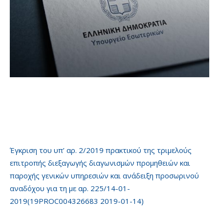
Έγκριση του υπ’ αρ. 2/2019 πρακτικού της τριμελούς
επιτροπής διεξαγωγής διαγωνισμών προμηθειών και
παροχής γενικών υπηρεσιών και ανάδειξη προσωρινού
αναδόχου για τη με αρ. 225/14-01-
2019(19PROC004326683 2019-01-14)