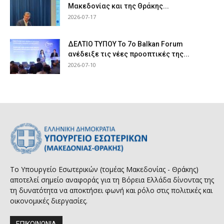
Μακεδονίας και της Θράκης...
2026-07-17
ΔΕΛΤΙΟ ΤΥΠΟΥ Το 7ο Balkan Forum
ανέδειξε τις νέες προοπτικές της...
2026-07-10
Το Υπουργείο Εσωτερικών (τομέας Μακεδονίας - Θράκης)
αποτελεί σημείο αναφοράς για τη Βόρεια Ελλάδα δίνοντας της
τη δυνατότητα να αποκτήσει φωνή και ρόλο στις πολιτικές και
οικονομικές διεργασίες.