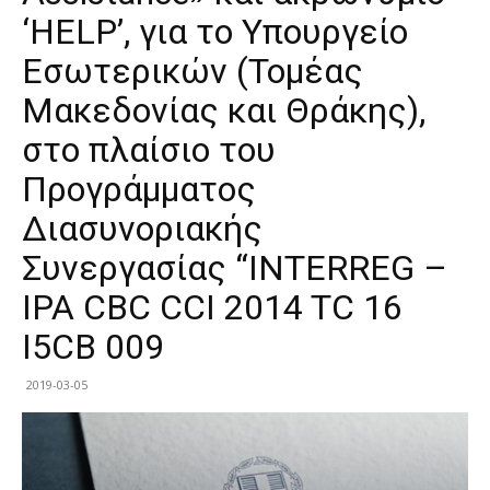
‘HELP’, για το Υπουργείο
Εσωτερικών (Τομέας
Μακεδονίας και Θράκης),
στο πλαίσιο του
Προγράμματος
Διασυνοριακής
Συνεργασίας “INTERREG –
ΙΡΑ CBC CCI 2014 TC 16
I5CB 009
2019-03-05