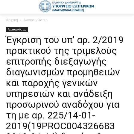
Αρχική
Ανακοινώσεις
Ανακοινώσεις
Έγκριση του υπ’ αρ. 2/2019
πρακτικού της τριμελούς
επιτροπής διεξαγωγής
διαγωνισμών προμηθειών
και παροχής γενικών
υπηρεσιών και ανάδειξη
προσωρινού αναδόχου για
τη με αρ. 225/14-01-
2019(19PROC004326683