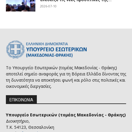
2026-07-10
Το Υπουργείο Εσωτερικών (τομέας Μακεδονίας - Θράκης)
αποτελεί σημείο αναφοράς για τη Βόρεια Ελλάδα δίνοντας της
τη δυνατότητα να αποκτήσει φωνή και ρόλο στις πολιτικές και
οικονομικές διεργασίες.
ΕΠΙΚΟΙΝΩΝΙΑ
Υπουργείο Εσωτερικών (τομέας Μακεδονίας - Θράκης)
Διοικητήριο,
Τ.Κ. 54123, Θεσσαλονίκη