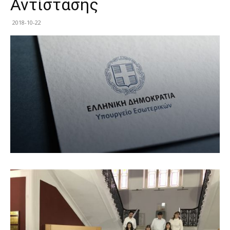
Αντίστασης
2018-10-22