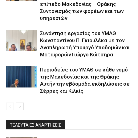
επίπεδο Μακεδονίας – Θράκης
Συντονισμός των φορέων και των
υπηρεσιών
Συνάντηση εργασίας του ΥΜΑΘ
Κωνσταντίνου Π. Γκιουλέκα με τον
Αναπληρωτή Υπουργό Υποδομών και
Μεταφορών Γιώργο Κώτσηρα
Περιοδείες του ΥΜΑΘ σε κάθε νομό
της Μακεδονίας και της Θράκης
Αυτήν την εβδομάδα εκδηλώσεις σε
Σέρρες και Κιλκίς
ΤΕΛΕΥΤΑΙΕΣ ΑΝΑΡΤΗΣΕΙΣ