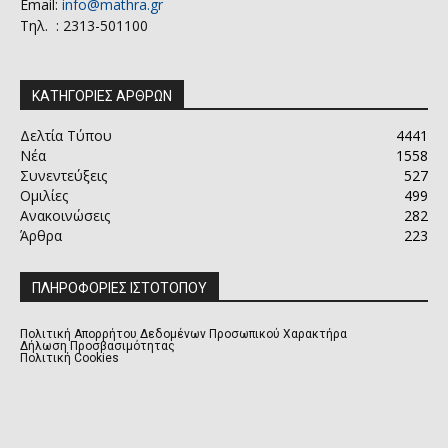
Email:
info@mathra.gr
Τηλ. : 2313-501100
ΚΑΤΗΓΟΡΙΕΣ ΑΡΘΡΩΝ
Δελτία Τύπου
4441
Νέα
1558
Συνεντεύξεις
527
Ομιλίες
499
Ανακοινώσεις
282
Άρθρα
223
ΠΛΗΡΟΦΟΡΙΕΣ ΙΣΤΟΤΟΠΟΥ
Πολιτική Απορρήτου Δεδομένων Προσωπικού Χαρακτήρα
Δήλωση Προσβασιμότητας
Πολιτική Cookies