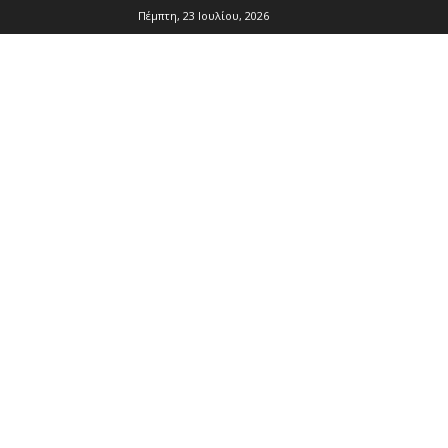
Πέμπτη, 23 Ιουλίου, 2026