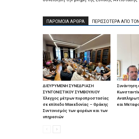
ΠΑΡΟΜΟΙΑ ΑΡΘΡΑ
ΠΕΡΙΣΣΟΤΕΡΑ ΑΠΟ ΤΟ
ΔΙΕΥΡΥΜΕΝΗ ΣΥΝΕΔΡΙΑΣΗ
Συνάντηση
ΣΥΝΤΟΝΙΣΤΙΚΟΥ ΣΥΜΒΟΥΛΙΟΥ
Κωνσταντίν
Έλεγχος μέτρων πυροπροστασίας
Αναπληρωτ
σε επίπεδο Μακεδονίας – Θράκης
και Μεταφ
Συντονισμός των φορέων και των
υπηρεσιών