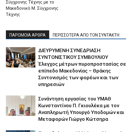
Σύγχρονης Τέχνης με το
Μακεδονικό Μ. Σύγχρονης
Τέχνης
ΠΑΡΟΜΟΙΑ ΑΡΘΡΑ
ΠΕΡΙΣΣΟΤΕΡΑ ΑΠΟ ΤΟΝ ΣΥΝΤΑΚΤΗ
ΔΙΕΥΡΥΜΕΝΗ ΣΥΝΕΔΡΙΑΣΗ
ΣΥΝΤΟΝΙΣΤΙΚΟΥ ΣΥΜΒΟΥΛΙΟΥ
Έλεγχος μέτρων πυροπροστασίας σε
επίπεδο Μακεδονίας – Θράκης
Συντονισμός των φορέων και των
υπηρεσιών
Συνάντηση εργασίας του ΥΜΑΘ
Κωνσταντίνου Π. Γκιουλέκα με τον
Αναπληρωτή Υπουργό Υποδομών και
Μεταφορών Γιώργο Κώτσηρα