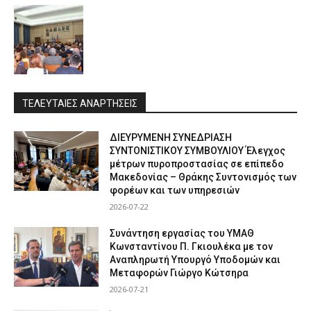
ΤΕΛΕΥΤΑΙΕΣ ΑΝΑΡΤΗΣΕΙΣ
ΔΙΕΥΡΥΜΕΝΗ ΣΥΝΕΔΡΙΑΣΗ
ΣΥΝΤΟΝΙΣΤΙΚΟΥ ΣΥΜΒΟΥΛΙΟΥ Έλεγχος
μέτρων πυροπροστασίας σε επίπεδο
Μακεδονίας – Θράκης Συντονισμός των
φορέων και των υπηρεσιών
2026-07-22
Συνάντηση εργασίας του ΥΜΑΘ
Κωνσταντίνου Π. Γκιουλέκα με τον
Αναπληρωτή Υπουργό Υποδομών και
Μεταφορών Γιώργο Κώτσηρα
2026-07-21