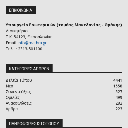
ΕΠΙΚΟΙΝΩΝΙΑ
Υπουργείο Εσωτερικών (τομέας Μακεδονίας - Θράκης)
Διοικητήριο,
Τ.Κ. 54123, Θεσσαλονίκη
Email:
info@mathra.gr
Τηλ. : 2313-501100
ΚΑΤΗΓΟΡΙΕΣ ΑΡΘΡΩΝ
Δελτία Τύπου
4441
Νέα
1558
Συνεντεύξεις
527
Ομιλίες
499
Ανακοινώσεις
282
Άρθρα
223
ΠΛΗΡΟΦΟΡΙΕΣ ΙΣΤΟΤΟΠΟΥ