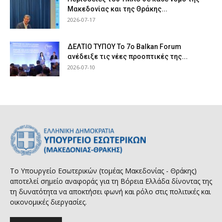
Μακεδονίας και της Θράκης...
2026-07-17
ΔΕΛΤΙΟ ΤΥΠΟΥ Το 7ο Balkan Forum
ανέδειξε τις νέες προοπτικές της...
2026-07-10
Το Υπουργείο Εσωτερικών (τομέας Μακεδονίας - Θράκης)
αποτελεί σημείο αναφοράς για τη Βόρεια Ελλάδα δίνοντας της
τη δυνατότητα να αποκτήσει φωνή και ρόλο στις πολιτικές και
οικονομικές διεργασίες.