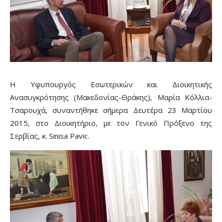
Η Υφυπουργός Εσωτερικών και Διοικητικής
Ανασυγκρότησης (Μακεδονίας-Θράκης), Μαρία Κόλλια-
Τσαρουχά, συναντήθηκε σήμερα Δευτέρα 23 Μαρτίου
2015, στο Διοικητήριο, με τον Γενικό Πρόξενο της
Σερβίας, κ. Sinisa Pavic.