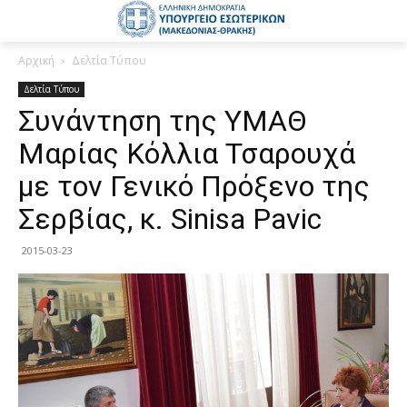
Αρχική
Δελτία Τύπου
Δελτία Τύπου
Συνάντηση της ΥΜΑΘ
Μαρίας Κόλλια Τσαρουχά
με τον Γενικό Πρόξενο της
Σερβίας, κ. Sinisa Pavic
2015-03-23