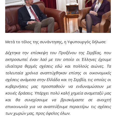
Μετά το τέλος της συνάντησης, η Υφυπουργός δήλωσε:
Δέχτηκα την επίσκεψη του Προξένου της Σερβίας, που
εκπροσωπεί έναν λαό με τον οποίο οι Έλληνες έχουμε
ιδιαίτερα θερμές σχέσεις εδώ και πολλούς αιώνες. Τα
τελευταία χρόνια αναπτύχθηκαν επίσης οι οικονομικές
σχέσεις ανάμεσα στην Ελλάδα και τη Σερβία, τις οποίες οι
κυβερνήσεις μας προσπαθούν να ενδυναμώσουν με
κοινές δράσεις. Υπάρχει πολύ καλή χημεία αναμεταξύ μας
και θα συνεχίσουμε να βρισκόμαστε σε ανοιχτή
επικοινωνία για να αναπτύξουμε περαιτέρω τις σχέσεις
των χωρών μας, προς όφελος όλων.