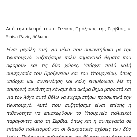
Από την πλευρά του ο Γενικός Πρόξενος της Σερβίας, κ.
Sinisa Pavic, δήλωσε:
Είναι μεγάλη τιμή για μένα που συναντήθηκα με την
Υφυπουργό. Συζητήσαμε πολύ σημαντικά θέματα που
αφορούν και τις δύο χώρες. Υπάρχει πολύ καλή
συνεργασία του Προξενείου και του Υπουργείου, όπως
υπάρχει και συνεννόηση και καλή ενημέρωση. Με τη
σημερινή συνάντηση κάναμε ένα ακόμα βήμα μπροστά και
για τον λόγο αυτό θέλω να ευχαριστήσω προσωπικά την
Υφυπουργό. Αυτό που συζητήσαμε είναι επίσης η
πιθανότητα να επισκεφθούν το Υπουργείο πολιτικοί
παράγοντες από τη Σερβία, όπως και η συνεργασία σε
επίπεδο πολιτισμού και οι διακρατικές σχέσεις των δύο
λαών. Πρόσφατα συζητήσαμε και θέματα που άπτονται