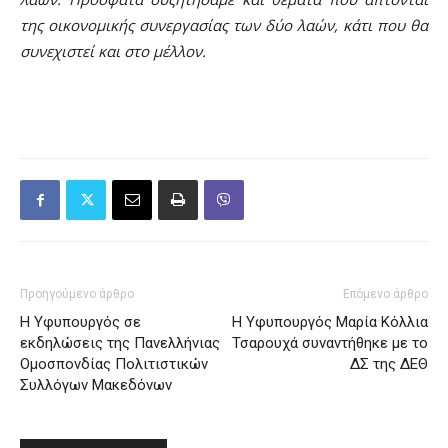
της οικονομικής συνεργασίας των δύο λαών, κάτι που θα
συνεχιστεί και στο μέλλον.
Προηγούμενο άρθρο
Επόμενο άρθρο
Η Υφυπουργός σε
Η Υφυπουργός Μαρία Κόλλια
εκδηλώσεις της Πανελλήνιας
Τσαρουχά συναντήθηκε με το
Ομοσπονδίας Πολιτιστικών
ΔΣ της ΔΕΘ
Συλλόγων Μακεδόνων