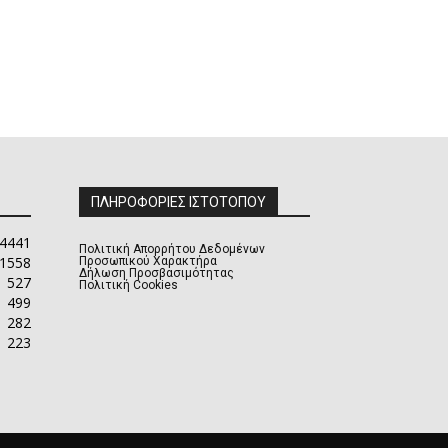
ΠΛΗΡΟΦΟΡΙΕΣ ΙΣΤΟΤΟΠΟΥ
4441
Πολιτική Απορρήτου Δεδομένων
1558
Προσωπικού Χαρακτήρα
Δήλωση Προσβασιμότητας
527
Πολιτική Cookies
499
282
223