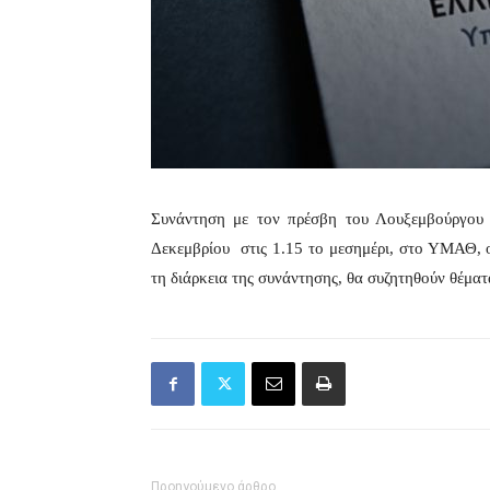
Συνάντηση με τον πρέσβη του Λουξεμβούργου σ
Δεκεμβρίου στις 1.15 το μεσημέρι, στο ΥΜΑΘ, 
τη διάρκεια της συνάντησης, θα συζητηθούν θέμα
Προηγούμενο άρθρο