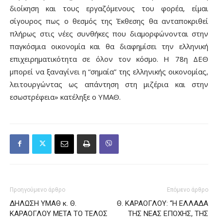
διοίκηση και τους εργαζόμενους του φορέα, είμαι
σίγουρος πως ο θεσμός της Έκθεσης θα ανταποκριθεί
πλήρως στις νέες συνθήκες που διαμορφώνονται στην
παγκόσμια οικονομία και θα διαφημίσει την ελληνική
επιχειρηματικότητα σε όλον τον κόσμο. Η 78η ΔΕΘ
μπορεί να ξαναγίνει η “σημαία” της ελληνικής οικονομίας,
λειτουργώντας ως απάντηση στη μιζέρια και στην
εσωστρέφεια» κατέληξε ο ΥΜΑΘ.
Προηγούμενο άρθρο
Επόμενο άρθρο
ΔΗΛΩΣΗ ΥΜΑΘ κ. Θ.
Θ. ΚΑΡΑΟΓΛΟΥ: “Η ΕΛΛΑΔΑ
ΚΑΡΑΟΓΛΟΥ ΜΕΤΑ ΤΟ ΤΕΛΟΣ
ΤΗΣ ΝΕΑΣ ΕΠΟΧΗΣ, ΤΗΣ